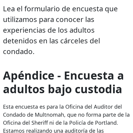
Lea el formulario de encuesta que
utilizamos para conocer las
experiencias de los adultos
detenidos en las cárceles del
condado.
Apéndice - Encuesta a
adultos bajo custodia
Esta encuesta es para la Oficina del Auditor del
Condado de Multnomah, que no forma parte de la
Oficina del Sheriff ni de la Policía de Portland.
Estamos realizando una auditoría de las