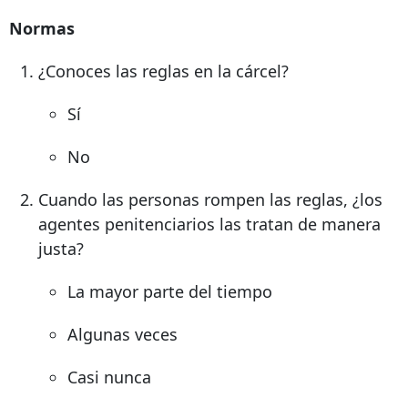
Normas
¿Conoces las reglas en la cárcel?
Sí
No
Cuando las personas rompen las reglas, ¿los
agentes penitenciarios las tratan de manera
justa?
La mayor parte del tiempo
Algunas veces
Casi nunca