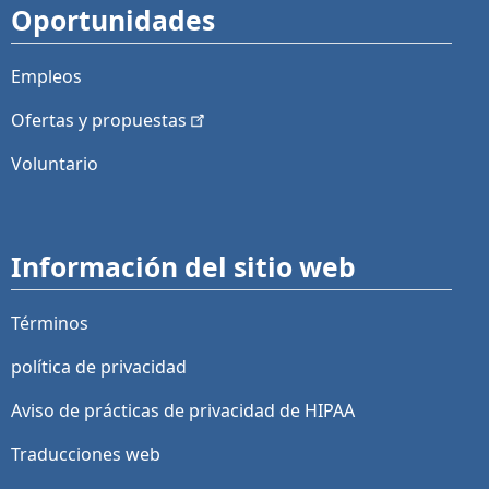
Oportunidades
Empleos
Ofertas y
propuestas
Voluntario
Información del sitio web
Términos
política de privacidad
Aviso de prácticas de privacidad de HIPAA
Traducciones web