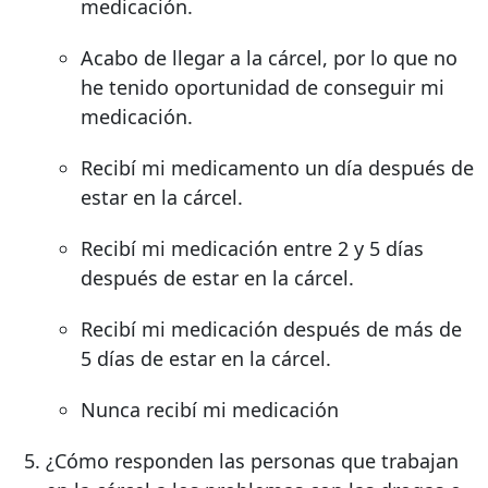
medicación.
Acabo de llegar a la cárcel, por lo que no
he tenido oportunidad de conseguir mi
medicación.
Recibí mi medicamento un día después de
estar en la cárcel.
Recibí mi medicación entre 2 y 5 días
después de estar en la cárcel.
Recibí mi medicación después de más de
5 días de estar en la cárcel.
Nunca recibí mi medicación
¿Cómo responden las personas que trabajan