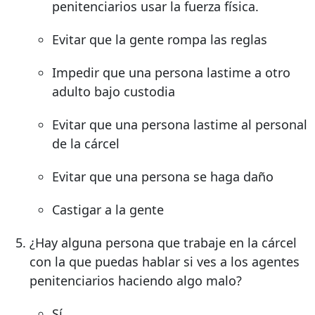
penitenciarios usar la fuerza física.
Evitar que la gente rompa las reglas
Impedir que una persona lastime a otro
adulto bajo custodia
Evitar que una persona lastime al personal
de la cárcel
Evitar que una persona se haga daño
Castigar a la gente
¿Hay alguna persona que trabaje en la cárcel
con la que puedas hablar si ves a los agentes
penitenciarios haciendo algo malo?
Sí