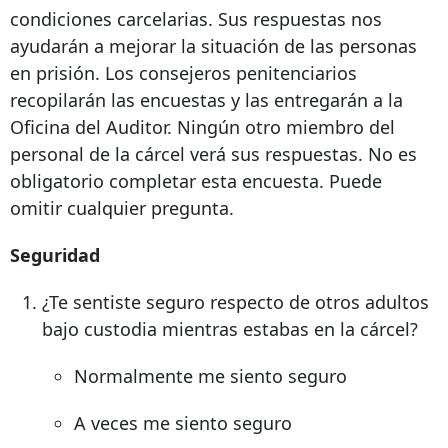
condiciones carcelarias. Sus respuestas nos
ayudarán a mejorar la situación de las personas
en prisión. Los consejeros penitenciarios
recopilarán las encuestas y las entregarán a la
Oficina del Auditor. Ningún otro miembro del
personal de la cárcel verá sus respuestas. No es
obligatorio completar esta encuesta. Puede
omitir cualquier pregunta.
Seguridad
¿Te sentiste seguro respecto de otros adultos
bajo custodia mientras estabas en la cárcel?
Normalmente me siento seguro
A veces me siento seguro