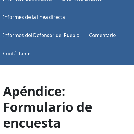
Informes de la línea directa
Informes del Defensor del Pueblo
Comentario
Contáctanos
Apéndice:
Formulario de
encuesta