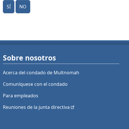
Sí
No
Sobre nosotros
Acerca del condado de Multnomah
Comuníquese con el condado
Para empleados
Reuniones de la junta
directiva