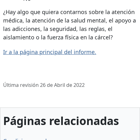
¿Hay algo que quiera contarnos sobre la atención
médica, la atención de la salud mental, el apoyo a
las adicciones, la seguridad, las reglas, el
aislamiento o la fuerza física en la cárcel?
Ir a la página principal del informe.
Última revisión 26 de Abril de 2022
Páginas relacionadas