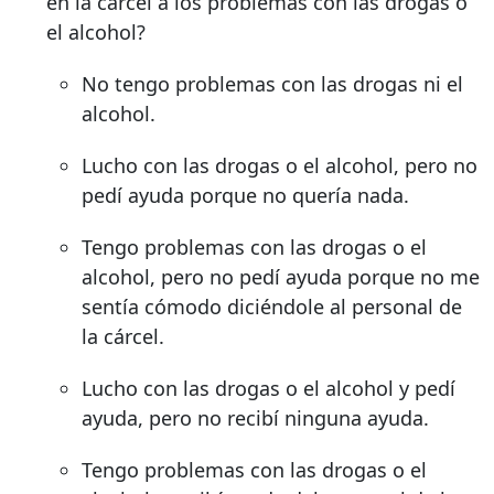
en la cárcel a los problemas con las drogas o
el alcohol?
No tengo problemas con las drogas ni el
alcohol.
Lucho con las drogas o el alcohol, pero no
pedí ayuda porque no quería nada.
Tengo problemas con las drogas o el
alcohol, pero no pedí ayuda porque no me
sentía cómodo diciéndole al personal de
la cárcel.
Lucho con las drogas o el alcohol y pedí
ayuda, pero no recibí ninguna ayuda.
Tengo problemas con las drogas o el