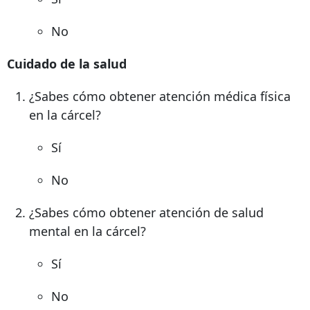
No
Cuidado de la salud
¿Sabes cómo obtener atención médica física
en la cárcel?
Sí
No
¿Sabes cómo obtener atención de salud
mental en la cárcel?
Sí
No