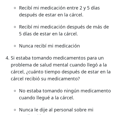
Recibí mi medicación entre 2 y 5 días
después de estar en la cárcel.
Recibí mi medicación después de más de
5 días de estar en la cárcel.
Nunca recibí mi medicación
Si estaba tomando medicamentos para un
problema de salud mental cuando llegó a la
cárcel, ¿cuánto tiempo después de estar en la
cárcel recibió su medicamento?
No estaba tomando ningún medicamento
cuando llegué a la cárcel.
Nunca le dije al personal sobre mi