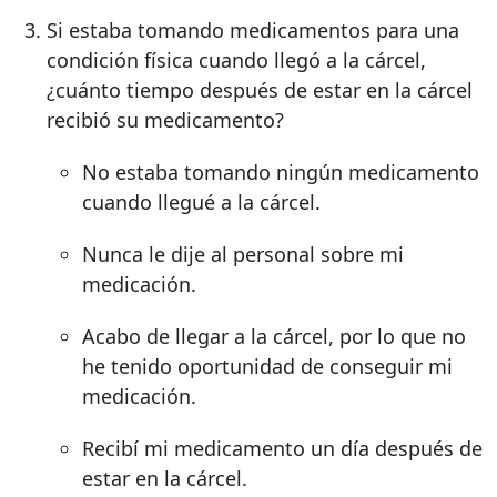
Si estaba tomando medicamentos para una
condición física cuando llegó a la cárcel,
¿cuánto tiempo después de estar en la cárcel
recibió su medicamento?
No estaba tomando ningún medicamento
cuando llegué a la cárcel.
Nunca le dije al personal sobre mi
medicación.
Acabo de llegar a la cárcel, por lo que no
he tenido oportunidad de conseguir mi
medicación.
Recibí mi medicamento un día después de
estar en la cárcel.