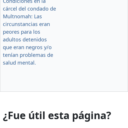
Condiciones en la
cárcel del condado de
Multnomah: Las
circunstancias eran
peores para los
adultos detenidos
que eran negros y/o
tenían problemas de
salud mental.
¿Fue útil esta página?