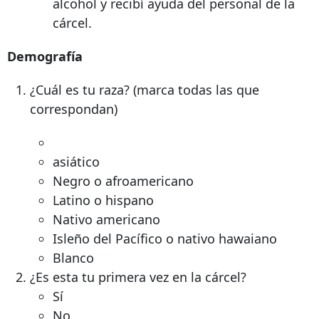
alcohol y recibí ayuda del personal de la
cárcel.
Demografía
¿Cuál es tu raza? (marca todas las que
correspondan)
asiático
Negro o afroamericano
Latino o hispano
Nativo americano
Isleño del Pacífico o nativo hawaiano
Blanco
¿Es esta tu primera vez en la cárcel?
Sí
No