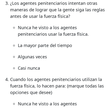
¿Los agentes penitenciarios intentan otras
maneras de lograr que la gente siga las reglas
antes de usar la fuerza física?
Nunca he visto a los agentes
penitenciarios usar la fuerza física.
La mayor parte del tiempo
Algunas veces
Casi nunca
Cuando los agentes penitenciarios utilizan la
fuerza física, lo hacen para: (marque todas las
opciones que desee)
Nunca he visto a los agentes