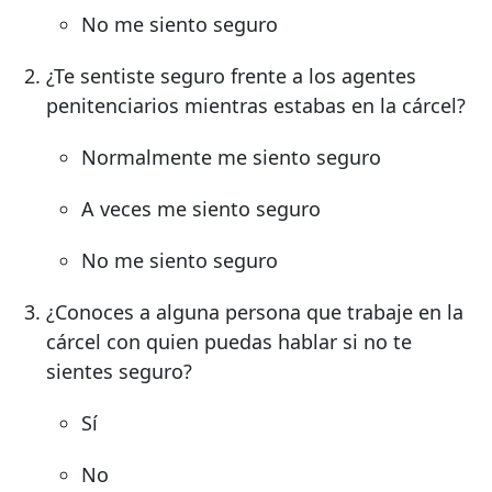
No me siento seguro
¿Te sentiste seguro frente a los agentes
penitenciarios mientras estabas en la cárcel?
Normalmente me siento seguro
A veces me siento seguro
No me siento seguro
¿Conoces a alguna persona que trabaje en la
cárcel con quien puedas hablar si no te
sientes seguro?
Sí
No