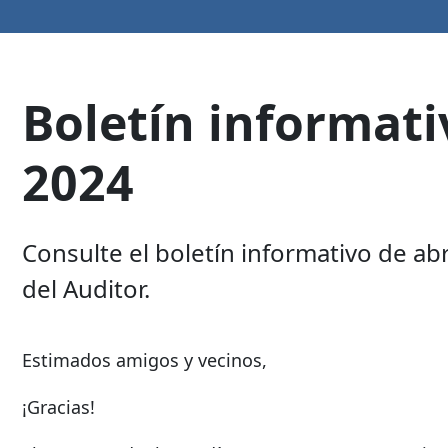
Boletín informati
2024
Consulte el boletín informativo de ab
del Auditor.
Estimados amigos y vecinos,
¡Gracias!