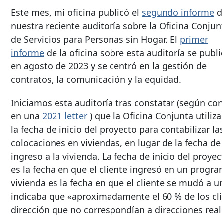
Este mes, mi oficina publicó el
segundo informe
d
nuestra reciente auditoría sobre la Oficina Conjun
de Servicios para Personas sin Hogar. El
primer
informe
de la oficina sobre esta auditoría se publ
en agosto de 2023 y se centró en la gestión de
contratos, la comunicación y la equidad.
Iniciamos esta auditoría tras constatar (según co
en una
2021 letter
) que la Oficina Conjunta utiliz
la fecha de inicio del proyecto para contabilizar la
colocaciones en viviendas, en lugar de la fecha de
ingreso a la vivienda. La fecha de inicio del proyec
es la fecha en que el cliente ingresó en un program
vivienda es la fecha en que el cliente se mudó a 
indicaba que «aproximadamente el 60 % de los cli
dirección que no correspondían a direcciones real