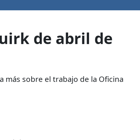
irk de abril de
a más sobre el trabajo de la Oficina