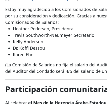
Estoy muy agradecido a los Comisionados de Sala
por su consideración y dedicación. Gracias a nues
Comisionados de Salarios:
Heather Pedersen, Presidenta
Travis Southworth-Neumeyer, Secretario
Kelly Anderson
Dr. Koffi Dessou
Karen Ehn
(La Comisión de Salarios no fija el salario del Aud
del Auditor del Condado será 4/5 del salario de un 
Participación comunitari
Al celebrar
el Mes de la Herencia Árabe-Estado