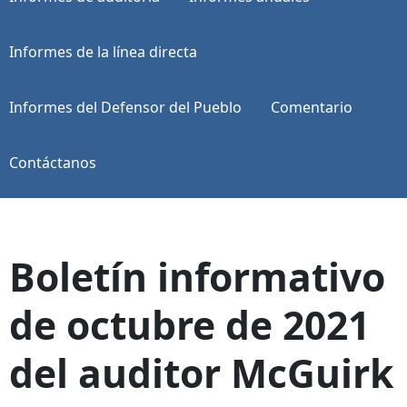
Informes de la línea directa
Informes del Defensor del Pueblo
Comentario
Contáctanos
Boletín informativo
de octubre de 2021
del auditor McGuirk