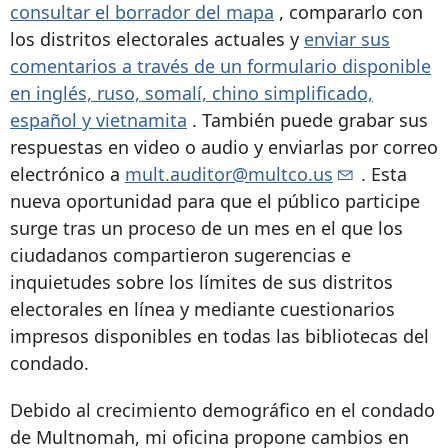
consultar el borrador del mapa
, compararlo con
los distritos electorales actuales y
enviar sus
comentarios a través de un formulario disponible
en inglés, ruso, somalí, chino simplificado,
español y vietnamita
. También puede grabar sus
respuestas en video o audio y enviarlas por correo
electrónico a
mult.auditor@multco.us
. Esta
nueva oportunidad para que el público participe
surge tras un proceso de un mes en el que los
ciudadanos compartieron sugerencias e
inquietudes sobre los límites de sus distritos
electorales en línea y mediante cuestionarios
impresos disponibles en todas las bibliotecas del
condado.
Debido al crecimiento demográfico en el condado
de Multnomah, mi oficina propone cambios en