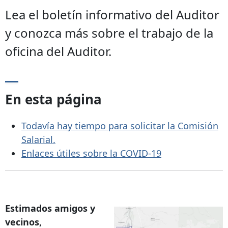
Lea el boletín informativo del Auditor
y conozca más sobre el trabajo de la
oficina del Auditor.
En esta página
Todavía hay tiempo para solicitar la Comisión
Salarial.
Enlaces útiles sobre la COVID-19
Estimados amigos y
vecinos,