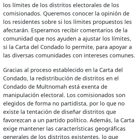
los límites de los distritos electorales de los
comisionados. Queremos conocer la opinión de
los residentes sobre si los límites propuestos les
afectarán. Esperamos recibir comentarios de la
comunidad que nos ayuden a ajustar los límites,
si la Carta del Condado lo permite, para apoyar a
las diversas comunidades con intereses comunes.
Gracias al proceso establecido en la Carta del
Condado, la redistribución de distritos en el
Condado de Multnomah está exenta de
manipulación electoral. Los comisionados son
elegidos de forma no partidista, por lo que no
existe la tentación de diseñar distritos que
favorezcan a un partido político. Además, la Carta
exige mantener las características geográficas
generales de los distritos existentes, lo que