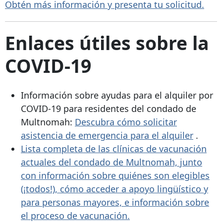
Obtén más información y presenta tu solicitud.
Enlaces útiles sobre la
COVID-19
Información sobre ayudas para el alquiler por
COVID-19 para residentes del condado de
Multnomah:
Descubra cómo solicitar
asistencia de emergencia para el alquiler
.
Lista completa de las clínicas de vacunación
actuales del condado de Multnomah, junto
con información sobre quiénes son elegibles
(¡todos!), cómo acceder a apoyo lingüístico y
para personas mayores, e información sobre
el proceso de vacunación.