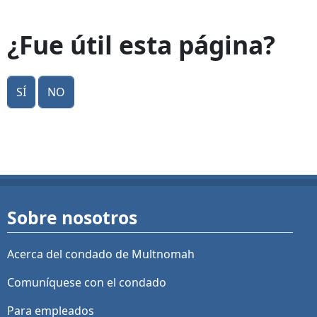
¿Fue útil esta página?
Sí
No
Sobre nosotros
Acerca del condado de Multnomah
Comuníquese con el condado
Para empleados