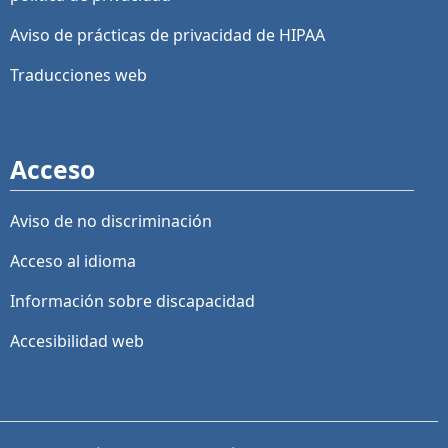
Aviso de prácticas de privacidad de HIPAA
Traducciones web
Acceso
Aviso de no discriminación
Acceso al idioma
Información sobre discapacidad
Accesibilidad web