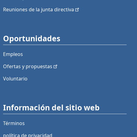
Reuniones de la junta
directiva
Oportunidades
Empleos
Ofertas y
propuestas
Voluntario
Información del sitio web
Términos
política de privacidad