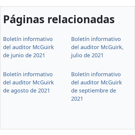
Páginas relacionadas
Boletín informativo
Boletín informativo
del auditor McGuirk
del auditor McGuirk,
de junio de 2021
julio de 2021
Boletín informativo
Boletín informativo
del auditor McGuirk
del auditor McGuirk
de agosto de 2021
de septiembre de
2021