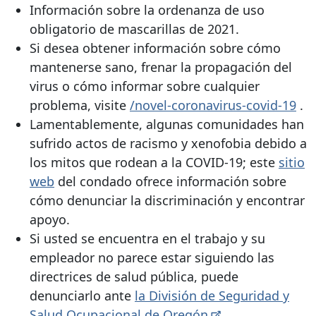
Información sobre la ordenanza de uso
obligatorio de mascarillas de 2021.
Si desea obtener información sobre cómo
mantenerse sano, frenar la propagación del
virus o cómo informar sobre cualquier
problema, visite
/novel-coronavirus-covid-19
.
Lamentablemente, algunas comunidades han
sufrido actos de racismo y xenofobia debido a
los mitos que rodean a la COVID-19; este
sitio
web
del condado ofrece información sobre
cómo denunciar la discriminación y encontrar
apoyo.
Si usted se encuentra en el trabajo y su
empleador no parece estar siguiendo las
directrices de salud pública, puede
denunciarlo ante
la División de Seguridad y
Salud Ocupacional de
Oregón
.