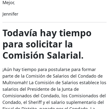
Mejor,
Jennifer
Todavía hay tiempo
para solicitar la
Comisión Salarial.
¡Aún hay tiempo para postularse para formar
parte de la Comisión de Salarios del Condado de
Multnomah! La Comisión de Salarios establece los
salarios del Presidente de la Junta de
Comisionados del Condado, los Comisionados del
Condado, el Sheriff y el salario suplementario del
Fiscal de Distrito, pagado por el Condado. La