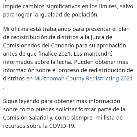
impide cambios significativos en los límites, salvo
para lograr la igualdad de población.
Mi oficina está trabajando para presentar el plan
de redistribución de distritos a la Junta de
Comisionados del Condado para su aprobación
antes de que finalice 2021. Les mantendré
informados sobre la fecha. Pueden obtener más
información sobre el proceso de redistribución de
distritos en
Multnomah County Redistricting 2021
.
Sigue leyendo para obtener más información
sobre cómo puedes solicitar formar parte de la
Comisión Salarial y, como siempre, mi lista de
recursos sobre la COVID-19.