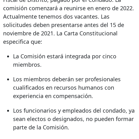
comisión comenzará a reunirse en enero de 2022.
Actualmente tenemos dos vacantes. Las
solicitudes deben presentarse antes del 15 de
noviembre de 2021. La Carta Constitucional
especifica que:
La Comisión estará integrada por cinco
miembros.
Los miembros deberán ser profesionales
cualificados en recursos humanos con
experiencia en compensación.
Los funcionarios y empleados del condado, ya
sean electos o designados, no pueden formar
parte de la Comisión.