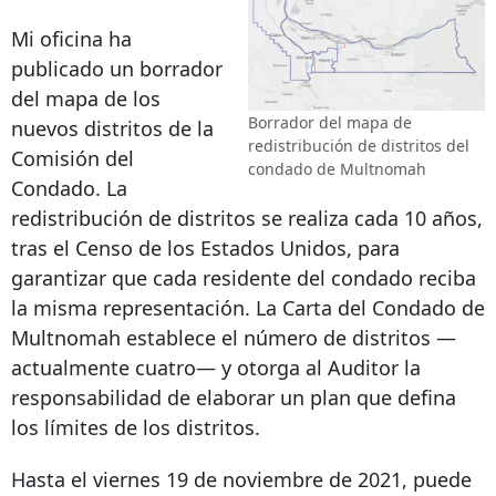
Mi oficina ha
publicado un borrador
del mapa de los
Borrador del mapa de
nuevos distritos de la
redistribución de distritos del
Comisión del
condado de Multnomah
Condado. La
redistribución de distritos se realiza cada 10 años,
tras el Censo de los Estados Unidos, para
garantizar que cada residente del condado reciba
la misma representación. La Carta del Condado de
Multnomah establece el número de distritos —
actualmente cuatro— y otorga al Auditor la
responsabilidad de elaborar un plan que defina
los límites de los distritos.
Hasta el viernes 19 de noviembre de 2021, puede