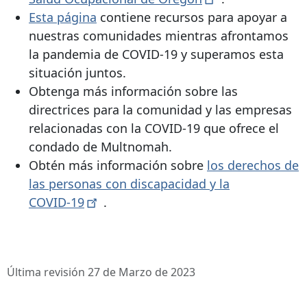
Esta página
contiene recursos para apoyar a
nuestras comunidades mientras afrontamos
la pandemia de COVID-19 y superamos esta
situación juntos.
Obtenga más información sobre las
directrices para la comunidad y las empresas
relacionadas con la COVID-19 que ofrece el
condado de Multnomah.
Obtén más información sobre
los derechos de
las personas con discapacidad y la
COVID-19
.
Última revisión 27 de Marzo de 2023