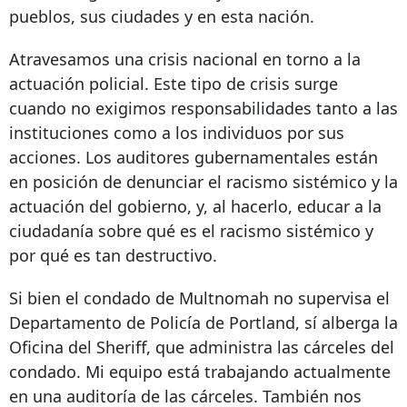
pueblos, sus ciudades y en esta nación.
Atravesamos una crisis nacional en torno a la
actuación policial. Este tipo de crisis surge
cuando no exigimos responsabilidades tanto a las
instituciones como a los individuos por sus
acciones. Los auditores gubernamentales están
en posición de denunciar el racismo sistémico y la
actuación del gobierno, y, al hacerlo, educar a la
ciudadanía sobre qué es el racismo sistémico y
por qué es tan destructivo.
Si bien el condado de Multnomah no supervisa el
Departamento de Policía de Portland, sí alberga la
Oficina del Sheriff, que administra las cárceles del
condado. Mi equipo está trabajando actualmente
en una auditoría de las cárceles. También nos