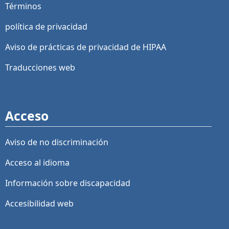
Términos
política de privacidad
Aviso de prácticas de privacidad de HIPAA
Traducciones web
Acceso
Aviso de no discriminación
Acceso al idioma
Información sobre discapacidad
Accesibilidad web