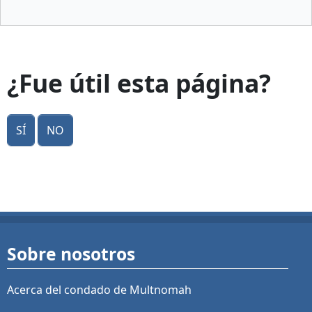
¿Fue útil esta página?
Sí
No
Sobre nosotros
Acerca del condado de Multnomah