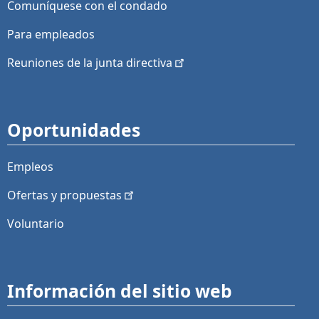
Comuníquese con el condado
Para empleados
Reuniones de la junta
directiva
Oportunidades
Empleos
Ofertas y
propuestas
Voluntario
Información del sitio web