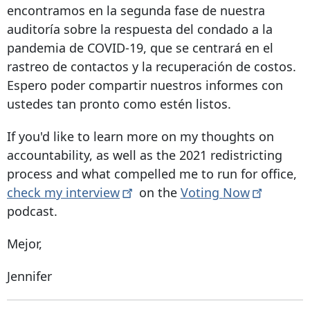
encontramos en la segunda fase de nuestra
auditoría sobre la respuesta del condado a la
pandemia de COVID-19, que se centrará en el
rastreo de contactos y la recuperación de costos.
Espero poder compartir nuestros informes con
ustedes tan pronto como estén listos.
If you'd like to learn more on my thoughts on
accountability, as well as the 2021 redistricting
process and what compelled me to run for office,
check my
interview
on the
Voting
Now
podcast.
Mejor,
Jennifer