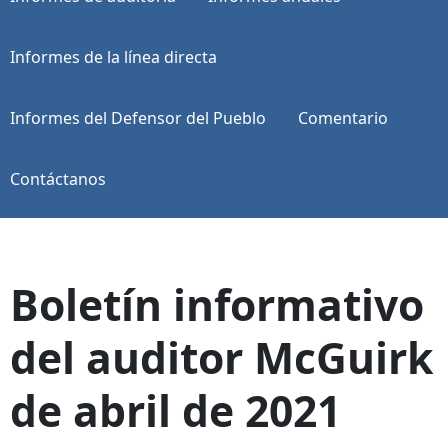
Informes de la línea directa
Informes del Defensor del Pueblo
Comentario
Contáctanos
Boletín informativo
del auditor McGuirk
de abril de 2021