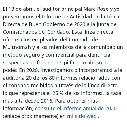
El 13 de abril, el auditor principal Marc Rose y yo
presentamos el Informe de Actividad de la Línea
Directa de Buen Gobierno de 2020 a la Junta de
Comisionados del Condado. Esta línea directa
ofrece a los empleados del Condado de
Multnomah y a los miembros de la comunidad un
método seguro y confidencial para denunciar
sospechas de fraude, despilfarro o abuso de
poder. En 2020, investigamos o incorporamos a la
auditoría 20 de los 80 informes relacionados con
el condado recibidos a través de la línea directa,
lo que representa el 25 % de los informes, la tasa
más alta desde 2016. Para obtener más
información,
consulte el informe anual de 2020
(enlace próximamente) en mi
sitio web
.