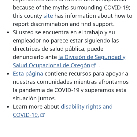
because of the myths surrounding COVID-19;
this county
site
has information about how to
report discrimination and find support.
Si usted se encuentra en el trabajo y su
empleador no parece estar siguiendo las
directrices de salud pública, puede
denunciarlo ante
la División de Seguridad y
Salud Ocupacional de
Oregón
.
Esta página
contiene recursos para apoyar a
nuestras comunidades mientras afrontamos
la pandemia de COVID-19 y superamos esta
situación juntos.
Learn more about
disability rights and
COVID-19.