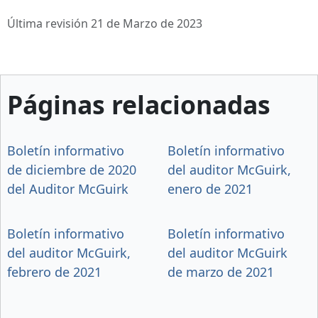
Última revisión 21 de Marzo de 2023
Páginas relacionadas
Boletín informativo
Boletín informativo
de diciembre de 2020
del auditor McGuirk,
del Auditor McGuirk
enero de 2021
Boletín informativo
Boletín informativo
del auditor McGuirk,
del auditor McGuirk
febrero de 2021
de marzo de 2021