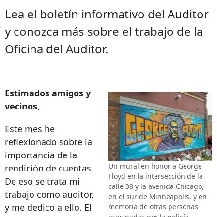
Lea el boletín informativo del Auditor
y conozca más sobre el trabajo de la
Oficina del Auditor.
Estimados amigos y
vecinos,
Este mes he
reflexionado sobre la
importancia de la
Un mural en honor a George
rendición de cuentas.
Floyd en la intersección de la
De eso se trata mi
calle 38 y la avenida Chicago,
trabajo como auditor,
en el sur de Minneapolis, y en
y me dedico a ello. El
memoria de otras personas
asesinadas por la policía.