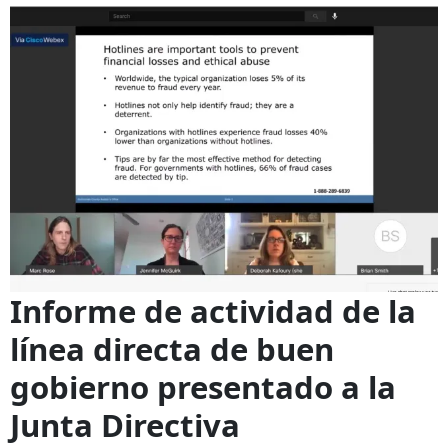
Informe de actividad de la
línea directa de buen
gobierno presentado a la
Junta Directiva