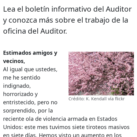
Lea el boletín informativo del Auditor
y conozca más sobre el trabajo de la
oficina del Auditor.
Estimados amigos y
vecinos,
Al igual que ustedes,
me he sentido
indignado,
horrorizado y
Crédito: K. Kendall vía flickr
entristecido, pero no
sorprendido, por la
reciente ola de violencia armada en Estados
Unidos: este mes tuvimos siete tiroteos masivos
en siete días. Hemos visto un aumento en los