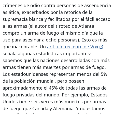
crímenes de odio contra personas de ascendencia
asiática, exacerbados por la retórica de la
supremacía blanca y facilitados por el fácil acceso
a las armas (el autor del tiroteo de Atlanta
compró un arma de fuego el mismo día que la
usó para asesinar a ocho personas). Esto es más
que inaceptable. Un
artículo reciente de
Vox
señala algunas estadísticas importantes:
sabemos que las naciones desarrolladas con más
armas tienen más muertes por armas de fuego.
Los estadounidenses representan menos del 5%
de la población mundial, pero poseen
aproximadamente el 45% de todas las armas de
fuego privadas del mundo. Por ejemplo, Estados
Unidos tiene seis veces más muertes por armas
de fuego que Canadá y Alemania. Y no estamos