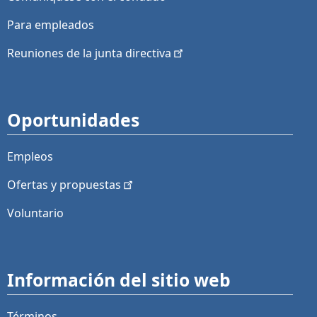
Para empleados
Reuniones de la junta
directiva
Oportunidades
Empleos
Ofertas y
propuestas
Voluntario
Información del sitio web
Términos