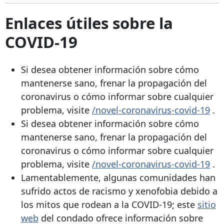
Enlaces útiles sobre la
COVID-19
Si desea obtener información sobre cómo
mantenerse sano, frenar la propagación del
coronavirus o cómo informar sobre cualquier
problema, visite
/novel-coronavirus-covid-19
.
Si desea obtener información sobre cómo
mantenerse sano, frenar la propagación del
coronavirus o cómo informar sobre cualquier
problema, visite
/novel-coronavirus-covid-19
.
Lamentablemente, algunas comunidades han
sufrido actos de racismo y xenofobia debido a
los mitos que rodean a la COVID-19; este
sitio
web
del condado ofrece información sobre