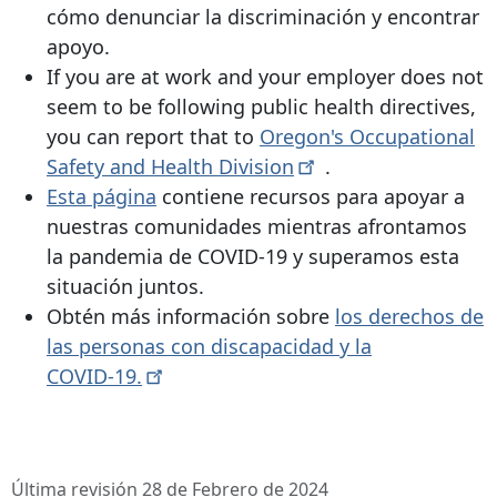
cómo denunciar la discriminación y encontrar
apoyo.
If you are at work and your employer does not
seem to be following public health directives,
you can report that to
Oregon's Occupational
Safety and Health
Division
.
Esta página
contiene recursos para apoyar a
nuestras comunidades mientras afrontamos
la pandemia de COVID-19 y superamos esta
situación juntos.
Obtén más información sobre
los derechos de
las personas con discapacidad y la
COVID-19.
Última revisión 28 de Febrero de 2024