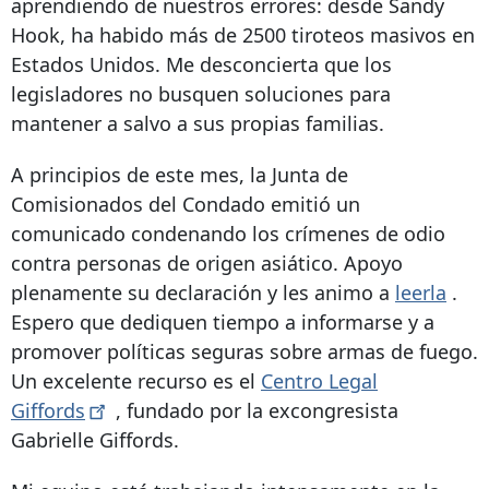
aprendiendo de nuestros errores: desde Sandy
Hook, ha habido más de 2500 tiroteos masivos en
Estados Unidos. Me desconcierta que los
legisladores no busquen soluciones para
mantener a salvo a sus propias familias.
A principios de este mes, la Junta de
Comisionados del Condado emitió un
comunicado condenando los crímenes de odio
contra personas de origen asiático. Apoyo
plenamente su declaración y les animo a
leerla
.
Espero que dediquen tiempo a informarse y a
promover políticas seguras sobre armas de fuego.
Un excelente recurso es el
Centro Legal
Giffords
, fundado por la excongresista
Gabrielle Giffords.