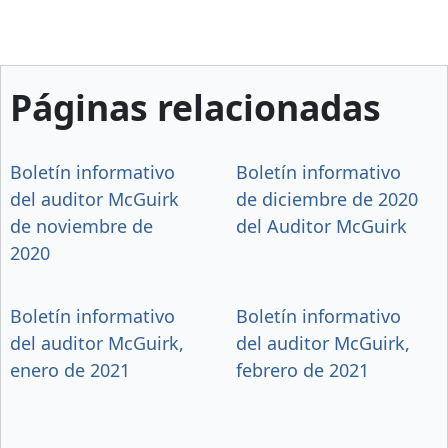
Páginas relacionadas
Boletín informativo
Boletín informativo
del auditor McGuirk
de diciembre de 2020
de noviembre de
del Auditor McGuirk
2020
Boletín informativo
Boletín informativo
del auditor McGuirk,
del auditor McGuirk,
enero de 2021
febrero de 2021