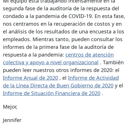
Mi equipo está trabajando intensamente en la
segunda fase de la auditoría de la respuesta del
condado a la pandemia de COVID-19. En esta fase,
nos centramos en la recuperación de costos y en
el análisis de los resultados de una encuesta a los
empleados. Mientras tanto, pueden consultar los
informes de la primera fase de la auditoría de
respuesta a la pandemia:
centros de atención
colectiva y apoyo a nivel organizacional
. También
pueden leer nuestros otros informes de 2020: el
Informe Anual de 2020
, el
Informe de Actividad
de la Línea Directa de Buen Gobierno de 2020
y el
Informe de Situación Financiera de 2020
.
Mejor,
Jennifer