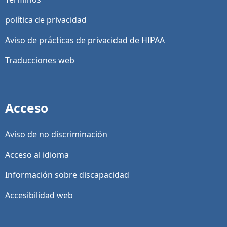
política de privacidad
Aviso de prácticas de privacidad de HIPAA
Traducciones web
Acceso
Aviso de no discriminación
Acceso al idioma
Información sobre discapacidad
Accesibilidad web