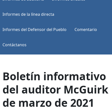
Informes de la línea directa
Informes del Defensor del Pueblo
Comentario
Contáctanos
Boletín informativo
del auditor McGuirk
de marzo de 2021