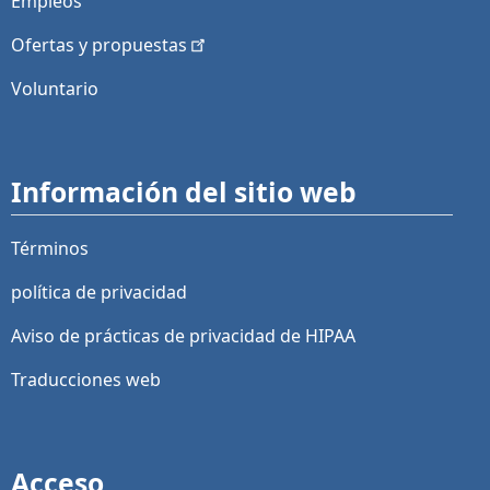
Empleos
Ofertas y
propuestas
Voluntario
Información del sitio web
Términos
política de privacidad
Aviso de prácticas de privacidad de HIPAA
Traducciones web
Acceso