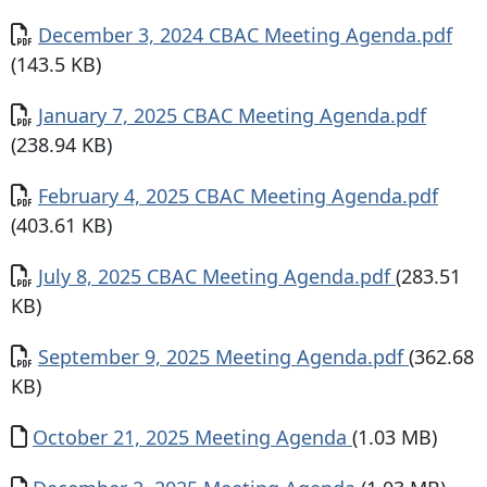
Documento
December 3, 2024 CBAC Meeting Agenda.pdf
(143.5 KB)
Documento
January 7, 2025 CBAC Meeting Agenda.pdf
(238.94 KB)
Documento
February 4, 2025 CBAC Meeting Agenda.pdf
(403.61 KB)
Documento
July 8, 2025 CBAC Meeting Agenda.pdf
(283.51
KB)
Documento
September 9, 2025 Meeting Agenda.pdf
(362.68
KB)
Documento
October 21, 2025 Meeting Agenda
(1.03 MB)