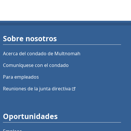
Sobre nosotros
Acerca del condado de Multnomah
Comuníquese con el condado
Para empleados
Reuniones de la junta
directiva
Oportunidades