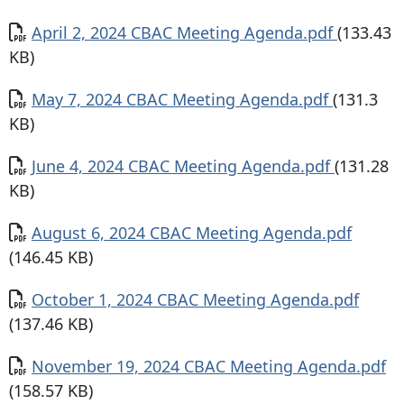
Documento
April 2, 2024 CBAC Meeting Agenda.pdf
(133.43
KB)
Documento
May 7, 2024 CBAC Meeting Agenda.pdf
(131.3
KB)
Documento
June 4, 2024 CBAC Meeting Agenda.pdf
(131.28
KB)
Documento
August 6, 2024 CBAC Meeting Agenda.pdf
(146.45 KB)
Documento
October 1, 2024 CBAC Meeting Agenda.pdf
(137.46 KB)
Documento
November 19, 2024 CBAC Meeting Agenda.pdf
(158.57 KB)