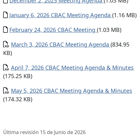
Documento
December 2, 2025 Meeting Agenda
(1.03 MB)
Documento
January 6, 2026 CBAC Meeting Agenda
(1.16 MB)
Documento
February 24, 2026 CBAC Meeting
(1.03 MB)
Documento
March 3, 2026 CBAC Meeting Agenda
(834.95
KB)
Documento
April 7, 2026 CBAC Meeting Agenda & Minutes
(175.25 KB)
Documento
May 5, 2026 CBAC Meeting Agenda & Minutes
(174.32 KB)
Última revisión 15 de Junio de 2026