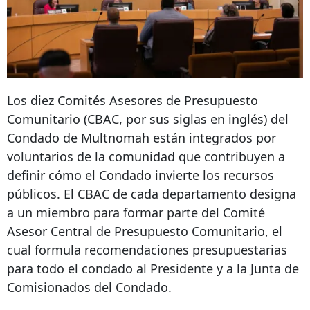
Los diez Comités Asesores de Presupuesto
Comunitario (CBAC, por sus siglas en inglés) del
Condado de Multnomah están integrados por
voluntarios de la comunidad que contribuyen a
definir cómo el Condado invierte los recursos
públicos. El CBAC de cada departamento designa
a un miembro para formar parte del Comité
Asesor Central de Presupuesto Comunitario, el
cual formula recomendaciones presupuestarias
para todo el condado al Presidente y a la Junta de
Comisionados del Condado.