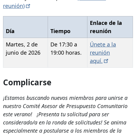
reunión)
Enlace de la
Día
Tiempo
reunión
Martes, 2 de
De 17:30 a
Únete a la
junio de 2026
19:00 horas.
reunión
aquí.
Complicarse
¡Estamos buscando nuevos miembros para unirse a
nuestro Comité Asesor de Presupuesto Comunitario
este verano!
¡Presenta tu solicitud para ser
considerado/a en la ronda de solicitudes! Se anima
especialmente a postularse a los miembros de la