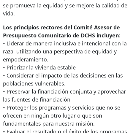
se promueva la equidad y se mejore la calidad de
vida.
Los principios rectores del Comité Asesor de
Presupuesto Comunitario de DCHS incluyen:
•
Liderar de manera inclusiva e intencional con la
raza, utilizando una perspectiva de equidad y
empoderamiento.
•
Priorizar la vivienda estable
•
Considerar el impacto de las decisiones en las
poblaciones vulnerables.
•
Preservar la financiación conjunta y aprovechar
las fuentes de financiación
• Proteger los programas y servicios que no se
ofrecen en ningún otro lugar o que son
fundamentales para nuestra misión.
• Evaluar el resultado o el éxito de los programas