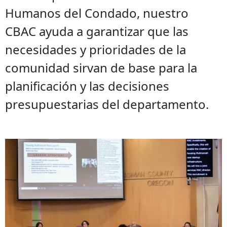
Humanos del Condado, nuestro
CBAC ayuda a garantizar que las
necesidades y prioridades de la
comunidad sirvan de base para la
planificación y las decisiones
presupuestarias del departamento.