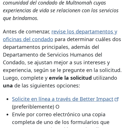
comunidad del condado de Multnomah cuyas
experiencias de vida se relacionen con los servicios
que brindamos.
Antes de comenzar,
revise los departamentos y
oficinas del condado
para determinar cuáles dos
departamentos principales, además del
Departamento de Servicios Humanos del
Condado, se ajustan mejor a sus intereses y
experiencia, según se le pregunte en la solicitud.
Luego, complete y
envíe la solicitud
utilizando
una
de las siguientes opciones:
Solicite en línea a través de Better
Impact
(preferiblemente) O
Envíe por correo electrónico una copia
completa de uno de los formularios que