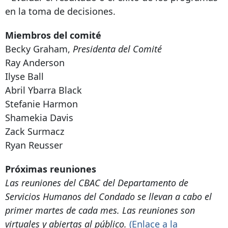
en la toma de decisiones.
Miembros del comité
Becky Graham,
Presidenta del Comité
Ray Anderson
Ilyse Ball
Abril Ybarra Black
Stefanie Harmon
Shamekia Davis
Zack Surmacz
Ryan Reusser
Próximas reuniones
Las reuniones del CBAC del Departamento de
Servicios Humanos del Condado se llevan a cabo el
primer martes de cada mes. Las reuniones son
virtuales y abiertas al público.
(Enlace a la