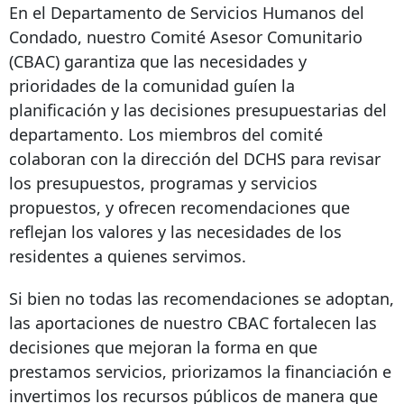
En el Departamento de Servicios Humanos del
Condado, nuestro Comité Asesor Comunitario
(CBAC) garantiza que las necesidades y
prioridades de la comunidad guíen la
planificación y las decisiones presupuestarias del
departamento. Los miembros del comité
colaboran con la dirección del DCHS para revisar
los presupuestos, programas y servicios
propuestos, y ofrecen recomendaciones que
reflejan los valores y las necesidades de los
residentes a quienes servimos.
Si bien no todas las recomendaciones se adoptan,
las aportaciones de nuestro CBAC fortalecen las
decisiones que mejoran la forma en que
prestamos servicios, priorizamos la financiación e
invertimos los recursos públicos de manera que