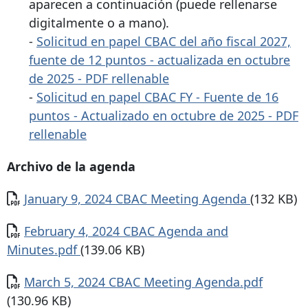
aparecen a continuación (puede rellenarse
digitalmente o a mano).
-
Solicitud en papel CBAC del año fiscal 2027,
fuente de 12 puntos - actualizada en octubre
de 2025 - PDF rellenable
-
Solicitud en papel CBAC FY - Fuente de 16
puntos - Actualizado en octubre de 2025 - PDF
rellenable
Archivo de la agenda
Documento
January 9, 2024 CBAC Meeting Agenda
(132 KB)
Documento
February 4, 2024 CBAC Agenda and
Minutes.pdf
(139.06 KB)
Documento
March 5, 2024 CBAC Meeting Agenda.pdf
(130.96 KB)