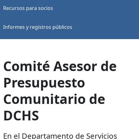
Recursos para socios
Informes y registros públicos
Comité Asesor de
Presupuesto
Comunitario de
DCHS
En el Departamento de Servicios