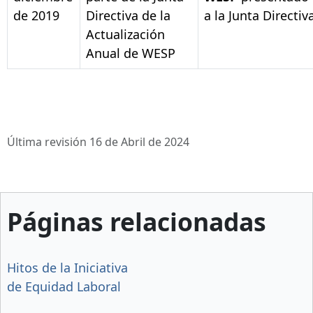
de 2019
Directiva de la
a la Junta Directiv
Actualización
Anual de WESP
Última revisión 16 de Abril de 2024
Páginas relacionadas
Hitos de la Iniciativa
de Equidad Laboral