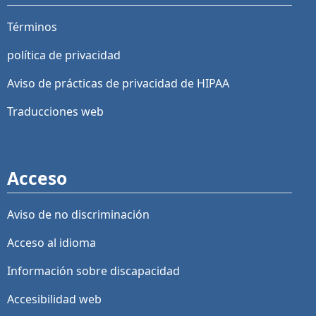
Términos
política de privacidad
Aviso de prácticas de privacidad de HIPAA
Traducciones web
Acceso
Aviso de no discriminación
Acceso al idioma
Información sobre discapacidad
Accesibilidad web