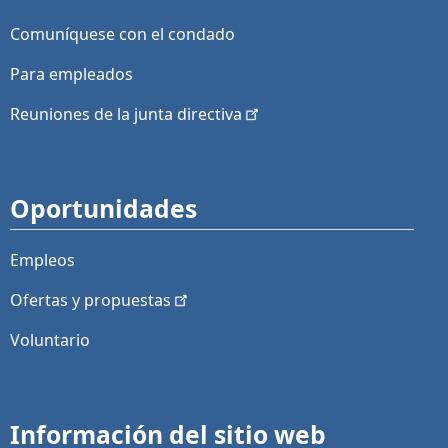
Comuníquese con el condado
Para empleados
Reuniones de la junta
directiva
Oportunidades
Empleos
Ofertas y
propuestas
Voluntario
Información del sitio web