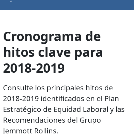
Cronograma de
hitos clave para
2018-2019
Consulte los principales hitos de
2018-2019 identificados en el Plan
Estratégico de Equidad Laboral y las
Recomendaciones del Grupo
Jemmott Rollins.