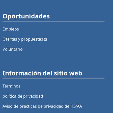
Oportunidades
Empleos
Ofertas y
propuestas
Voluntario
Información del sitio web
Términos
política de privacidad
Aviso de prácticas de privacidad de HIPAA