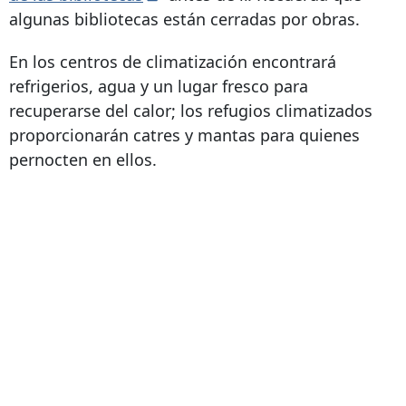
algunas bibliotecas están cerradas por obras.
En los centros de climatización encontrará
refrigerios, agua y un lugar fresco para
recuperarse del calor; los refugios climatizados
proporcionarán catres y mantas para quienes
pernocten en ellos.