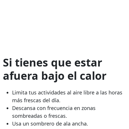
Si tienes que estar
afuera bajo el calor
Limita tus actividades al aire libre a las horas
más frescas del día.
Descansa con frecuencia en zonas
sombreadas o frescas.
Usa un sombrero de ala ancha.