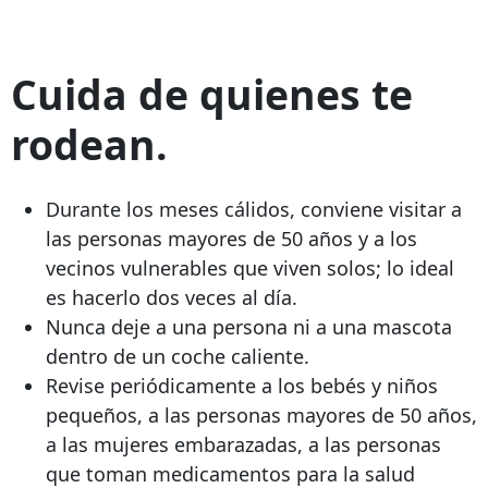
Cuida de quienes te
rodean.
Durante los meses cálidos, conviene visitar a
las personas mayores de 50 años y a los
vecinos vulnerables que viven solos; lo ideal
es hacerlo dos veces al día.
Nunca deje a una persona ni a una mascota
dentro de un coche caliente.
Revise periódicamente a los bebés y niños
pequeños, a las personas mayores de 50 años,
a las mujeres embarazadas, a las personas
que toman medicamentos para la salud