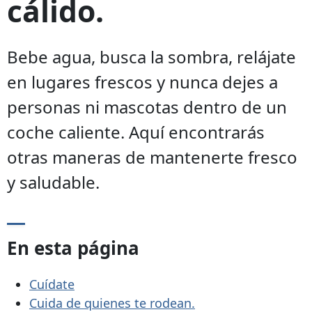
cálido.
Bebe agua, busca la sombra, relájate
en lugares frescos y nunca dejes a
personas ni mascotas dentro de un
coche caliente. Aquí encontrarás
otras maneras de mantenerte fresco
y saludable.
En esta página
Cuídate
Cuida de quienes te rodean.