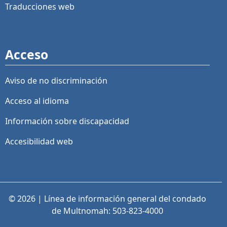
Traducciones web
Acceso
Aviso de no discriminación
Acceso al idioma
Información sobre discapacidad
Accesibilidad web
© 2026 | Línea de información general del condado
de Multnomah: 503-823-4000