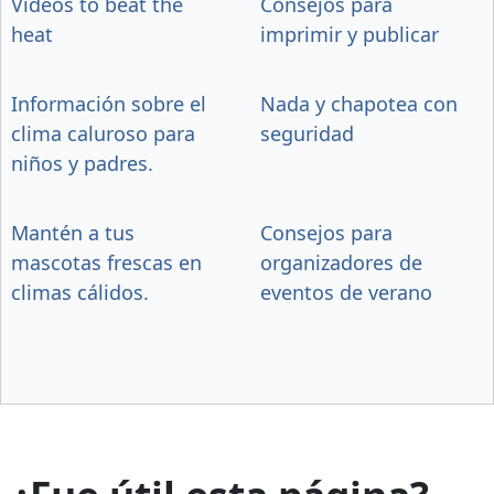
Videos to beat the
Consejos para
heat
imprimir y publicar
Información sobre el
Nada y chapotea con
clima caluroso para
seguridad
niños y padres.
Mantén a tus
Consejos para
mascotas frescas en
organizadores de
climas cálidos.
eventos de verano