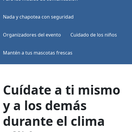
Nada y chapotea con seguridad
Organizadores del evento
Cuidado de los niños
Mantén a tus mascotas frescas
Cuídate a ti mismo
y a los demás
durante el clima