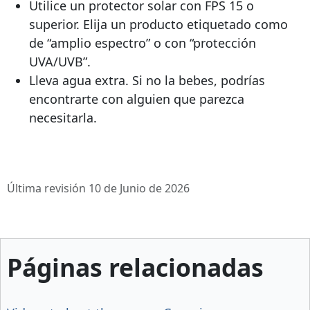
Utilice un protector solar con FPS 15 o
superior. Elija un producto etiquetado como
de “amplio espectro” o con “protección
UVA/UVB”.
Lleva agua extra. Si no la bebes, podrías
encontrarte con alguien que parezca
necesitarla.
Última revisión 10 de Junio de 2026
Páginas relacionadas