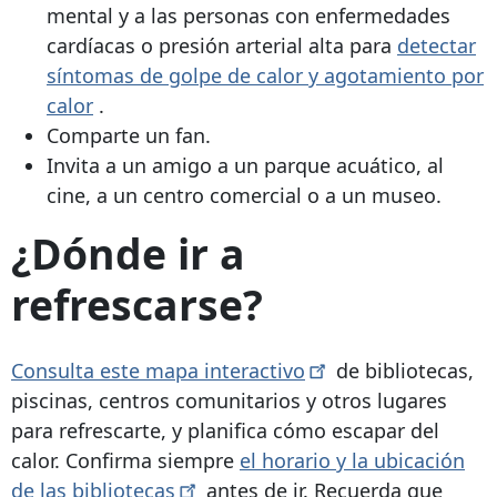
mental y a las personas con enfermedades
cardíacas o presión arterial alta para
detectar
síntomas de golpe de calor y agotamiento por
calor
.
Comparte un fan.
Invita a un amigo a un parque acuático, al
cine, a un centro comercial o a un museo.
¿Dónde ir a
refrescarse?
Consulta este mapa
interactivo
de bibliotecas,
piscinas, centros comunitarios y otros lugares
para refrescarte, y planifica cómo escapar del
calor. Confirma siempre
el horario y la ubicación
de las
bibliotecas
antes de ir. Recuerda que