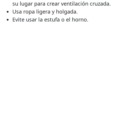
su lugar para crear ventilación cruzada.
Usa ropa ligera y holgada.
Evite usar la estufa o el horno.