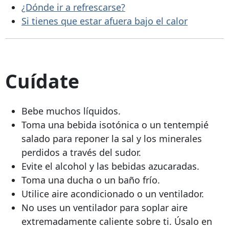
¿Dónde ir a refrescarse?
Si tienes que estar afuera bajo el calor
Cuídate
Bebe muchos líquidos.
Toma una bebida isotónica o un tentempié
salado para reponer la sal y los minerales
perdidos a través del sudor.
Evite el alcohol y las bebidas azucaradas.
Toma una ducha o un baño frío.
Utilice aire acondicionado o un ventilador.
No uses un ventilador para soplar aire
extremadamente caliente sobre ti. Úsalo en