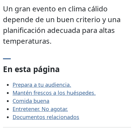
Un gran evento en clima cálido
depende de un buen criterio y una
planificación adecuada para altas
temperaturas.
En esta página
Prepara a tu audiencia.
Mantén frescos a los huéspedes.
Comida buena
Entretener. No agotar.
Documentos relacionados