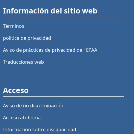
Información del sitio web
Términos
política de privacidad
Aviso de prácticas de privacidad de HIPAA
Traducciones web
Acceso
Aviso de no discriminación
Acceso al idioma
Información sobre discapacidad