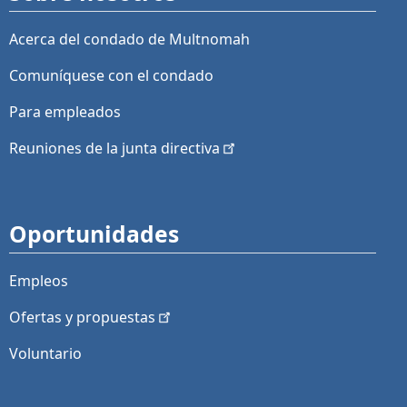
Acerca del condado de Multnomah
Comuníquese con el condado
Para empleados
Reuniones de la junta
directiva
Oportunidades
Empleos
Ofertas y
propuestas
Voluntario