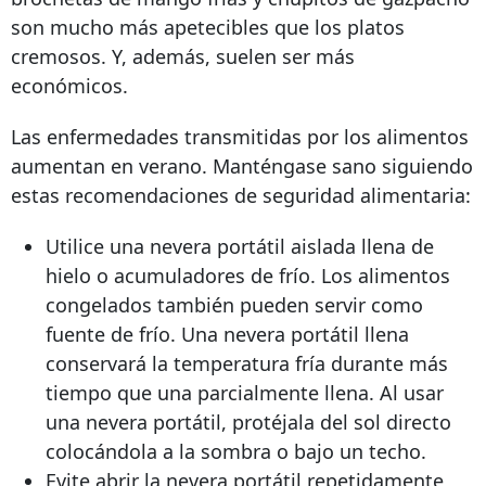
son mucho más apetecibles que los platos
cremosos. Y, además, suelen ser más
económicos.
Las enfermedades transmitidas por los alimentos
aumentan en verano. Manténgase sano siguiendo
estas recomendaciones de seguridad alimentaria:
Utilice una nevera portátil aislada llena de
hielo o acumuladores de frío. Los alimentos
congelados también pueden servir como
fuente de frío. Una nevera portátil llena
conservará la temperatura fría durante más
tiempo que una parcialmente llena. Al usar
una nevera portátil, protéjala del sol directo
colocándola a la sombra o bajo un techo.
Evite abrir la nevera portátil repetidamente