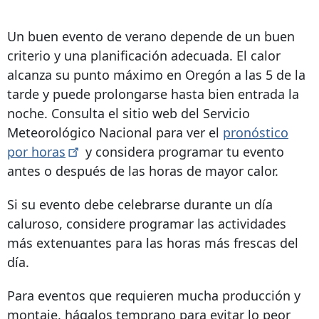
Un buen evento de verano depende de un buen
criterio y una planificación adecuada. El calor
alcanza su punto máximo en Oregón a las 5 de la
tarde y puede prolongarse hasta bien entrada la
noche. Consulta el sitio web del Servicio
Meteorológico Nacional para ver el
pronóstico
por
horas
y considera programar tu evento
antes o después de las horas de mayor calor.
Si su evento debe celebrarse durante un día
caluroso, considere programar las actividades
más extenuantes para las horas más frescas del
día.
Para eventos que requieren mucha producción y
montaje, hágalos temprano para evitar lo peor