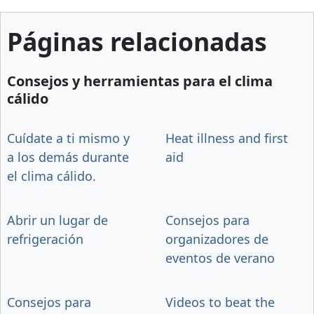
Páginas relacionadas
Consejos y herramientas para el clima
cálido
Cuídate a ti mismo y
Heat illness and first
a los demás durante
aid
el clima cálido.
Abrir un lugar de
Consejos para
refrigeración
organizadores de
eventos de verano
Consejos para
Videos to beat the