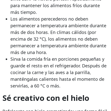
para mantener los alimentos fríos durante
más tiempo.
Los alimentos perecederos no deben
permanecer a temperatura ambiente durante
más de dos horas. En climas cálidos (por
encima de 32 °C), los alimentos no deben
permanecer a temperatura ambiente durante
más de una hora.
Sirva la comida fría en porciones pequeñas y
guarde el resto en el refrigerador. Después de
cocinar la carne y las aves a la parrilla,
manténgalas calientes hasta el momento de
servirlas, a 60 °C o más.
Sé creativo con el hielo