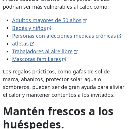
podrían ser más vulnerables al calor, como:
Adultos mayores de 50
años
Bebés y
niños
Personas con afecciones médicas
crónicas
atletas
Trabajadores al aire
libre
Mascotas
familiares
Los regalos prácticos, como gafas de sol de
marca, abanicos, protector solar, agua o
sombreros, pueden ser de gran ayuda para aliviar
el calor y mantener contentos a los invitados.
Mantén frescos a los
huéspedes.