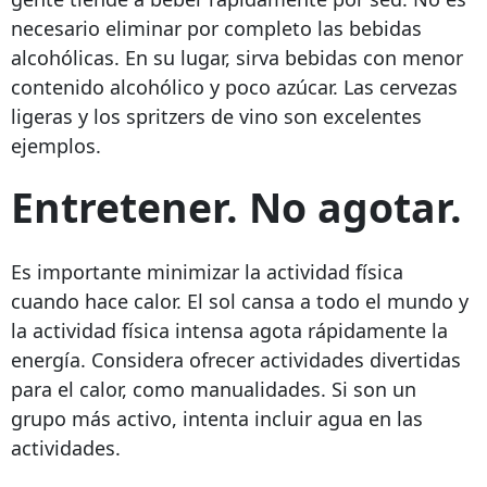
necesario eliminar por completo las bebidas
alcohólicas. En su lugar, sirva bebidas con menor
contenido alcohólico y poco azúcar. Las cervezas
ligeras y los spritzers de vino son excelentes
ejemplos.
Entretener. No agotar.
Es importante minimizar la actividad física
cuando hace calor. El sol cansa a todo el mundo y
la actividad física intensa agota rápidamente la
energía. Considera ofrecer actividades divertidas
para el calor, como manualidades. Si son un
grupo más activo, intenta incluir agua en las
actividades.