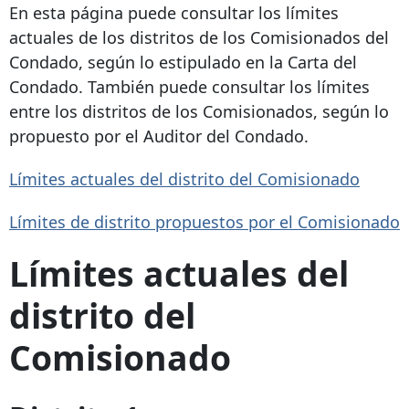
En esta página puede consultar los límites
actuales de los distritos de los Comisionados del
Condado, según lo estipulado en la Carta del
Condado. También puede consultar los límites
entre los distritos de los Comisionados, según lo
propuesto por el Auditor del Condado.
Límites actuales del distrito del Comisionado
Límites de distrito propuestos por el Comisionado
Límites actuales del
distrito del
Comisionado