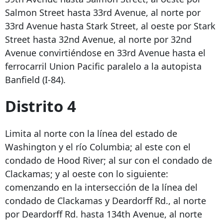
Salmon Street hasta 33rd Avenue, al norte por
33rd Avenue hasta Stark Street, al oeste por Stark
Street hasta 32nd Avenue, al norte por 32nd
Avenue convirtiéndose en 33rd Avenue hasta el
ferrocarril Union Pacific paralelo a la autopista
Banfield (I-84).
Distrito 4
Limita al norte con la línea del estado de
Washington y el río Columbia; al este con el
condado de Hood River; al sur con el condado de
Clackamas; y al oeste con lo siguiente:
comenzando en la intersección de la línea del
condado de Clackamas y Deardorff Rd., al norte
por Deardorff Rd. hasta 134th Avenue, al norte