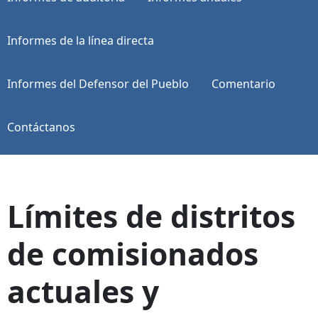
Informes de la línea directa
Informes del Defensor del Pueblo
Comentario
Contáctanos
Límites de distritos
de comisionados
actuales y