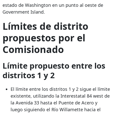
estado de Washington en un punto al oeste de
Government Island.
Límites de distrito
propuestos por el
Comisionado
Límite propuesto entre los
distritos 1 y 2
El límite entre los distritos 1 y 2 sigue el límite
existente, utilizando la Interestatal
84 west
de
la Avenida 33 hasta el Puente de Acero y
luego siguiendo el Río Willamette hacia el