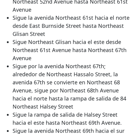
Northeast 52nd Avenue hasta Northeast 61st
Avenue
Sigue la avenida Northeast 61st hacia el norte
desde East Burnside Street hasta Northeast
Glisan Street
Sigue Northeast Glisan hacia el este desde
Northeast 61st Avenue hasta Northeast 67th
Avenue
Sigue por la avenida Northeast 67th;
alrededor de Northeast Hassalo Street, la
avenida 67th se convierte en Northeast 68
Avenue, sigue por Northeast 68th Avenue
hacia el norte hasta la rampa de salida de
84
Northeast Halsey Street
Sigue la rampa de salida de Halsey Street
hacia el este hasta Northeast 69th Avenue.
Sigue la avenida Northeast 69th hacia el sur