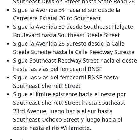
Southeast Division Street hasta State Road 26
Sigue la Avenida 34 hacia el sur desde la
Carretera Estatal
26 to Southeast
Sigue la Avenida 30 desde Southeast Holgate
Boulevard hasta Southeast Steele Street
Sigue la Avenida 26 Sureste desde la Calle
Steele Sureste hasta la Calle Reedway Sureste
Sigue Southeast Reedway Street hacia el oeste
hasta las vías del ferrocarril BNSF
Sigue las vías del ferrocarril BNSF hasta
Southeast Sherrett Street
Sigue el límite existente hacia el oeste por
Southeast Sherrett Street hasta Southeast
23rd Avenue, luego hacia el sur hasta
Southeast Ochoco Street y luego hacia el
oeste hasta el río Willamette.