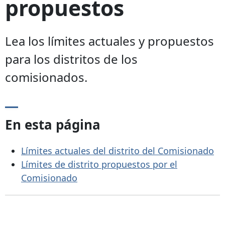
propuestos
Lea los límites actuales y propuestos
para los distritos de los
comisionados.
En esta página
Límites actuales del distrito del Comisionado
Límites de distrito propuestos por el
Comisionado