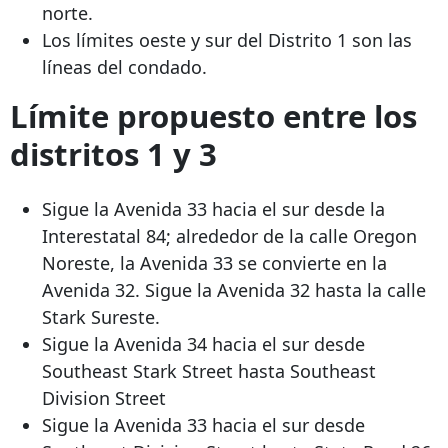
norte.
Los límites oeste y sur del Distrito 1 son las
líneas del condado.
Límite propuesto entre los
distritos 1 y 3
Sigue la Avenida 33 hacia el sur desde la
Interestatal 84; alrededor de la calle Oregon
Noreste, la Avenida 33 se convierte en la
Avenida 32. Sigue la Avenida 32 hasta la calle
Stark Sureste.
Sigue la Avenida 34 hacia el sur desde
Southeast Stark Street hasta Southeast
Division Street
Sigue la Avenida 33 hacia el sur desde