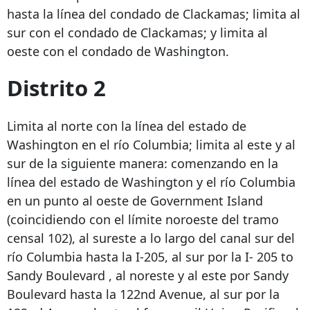
hasta la línea del condado de Clackamas; limita al
sur con el condado de Clackamas; y limita al
oeste con el condado de Washington.
Distrito 2
Limita al norte con la línea del estado de
Washington en el río Columbia; limita al este y al
sur de la siguiente manera: comenzando en la
línea del estado de Washington y el río Columbia
en un punto al oeste de Government Island
(coincidiendo con el límite noroeste del tramo
censal 102), al sureste a lo largo del canal sur del
río Columbia hasta la I-205, al sur por la I-
205 to
Sandy Boulevard
, al noreste y al este por Sandy
Boulevard hasta la 122nd Avenue, al sur por la