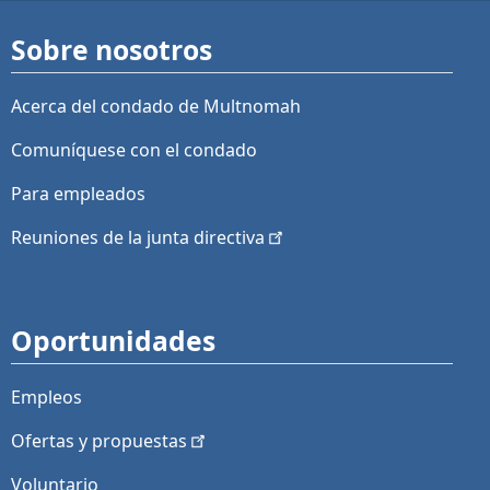
Sobre nosotros
Acerca del condado de Multnomah
Comuníquese con el condado
Para empleados
Reuniones de la junta
directiva
Oportunidades
Empleos
Ofertas y
propuestas
Voluntario