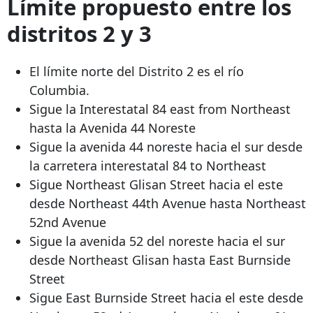
Límite propuesto entre los
distritos 2 y 3
El límite norte del Distrito 2 es el río
Columbia.
Sigue la Interestatal
84 east from Northeast
hasta la Avenida 44 Noreste
Sigue la avenida 44 noreste hacia el sur desde
la carretera interestatal
84 to Northeast
Sigue Northeast Glisan Street hacia el este
desde Northeast 44th Avenue hasta Northeast
52nd Avenue
Sigue la avenida 52 del noreste hacia el sur
desde Northeast Glisan hasta East Burnside
Street
Sigue East Burnside Street hacia el este desde