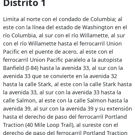
Distrito 1
Limita al norte con el condado de Columbia; al
este con la línea del estado de Washington en el
río Columbia, al sur con el río Willamette, al sur
con el río Willamette hasta el ferrocarril Union
Pacific en el puente de acero, al este con el
ferrocarril Union Pacific paralelo a la autopista
Banfield (I-84) hasta la avenida 33, al sur con la
avenida 33 que se convierte en la avenida 32
hasta la calle Stark, al este con la calle Stark hasta
la avenida 33, al sur con la avenida 33 hasta la
calle Salmon, al este con la calle Salmon hasta la
avenida 39, al sur con la avenida 39 y su extensión
hasta el derecho de paso del ferrocarril Portland
Traction (40 Mile Loop Trail), al sureste con el
derecho de paso del ferrocarril Portland Traction