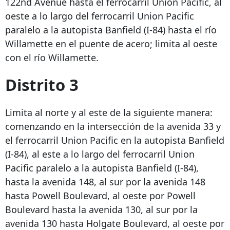
122nd Avenue hasta el ferrocarril Union Pacific, al
oeste a lo largo del ferrocarril Union Pacific
paralelo a la autopista Banfield (I-84) hasta el río
Willamette en el puente de acero; limita al oeste
con el río Willamette.
Distrito 3
Limita al norte y al este de la siguiente manera:
comenzando en la intersección de la avenida 33 y
el ferrocarril Union Pacific en la autopista Banfield
(I-84), al este a lo largo del ferrocarril Union
Pacific paralelo a la autopista Banfield (I-84),
hasta la avenida 148, al sur por la avenida 148
hasta Powell Boulevard, al oeste por Powell
Boulevard hasta la avenida 130, al sur por la
avenida 130 hasta Holgate Boulevard, al oeste por