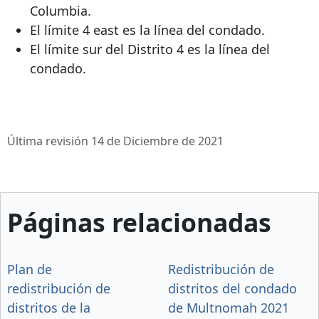
Columbia.
El límite
4 east
es la línea del condado.
El límite sur del Distrito 4 es la línea del
condado.
Última revisión 14 de Diciembre de 2021
Páginas relacionadas
Plan de
Redistribución de
redistribución de
distritos del condado
distritos de la
de Multnomah 2021