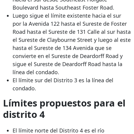
Boulevard hasta Southeast Foster Road.
Luego sigue el límite existente hacia el sur
por la Avenida 122 hasta el Sureste de Foster
Road hasta el Sureste de 131 Calle al sur hasta
el Sureste de Claybourne Street y luego al este
hasta el Sureste de 134 Avenida que se
convierte en el Sureste de Deardorff Road y
sigue el Sureste de Deardorff Road hasta la
línea del condado.
El límite sur del Distrito 3 es la línea del
condado.
Límites propuestos para el
distrito 4
El límite norte del Distrito 4 es el río