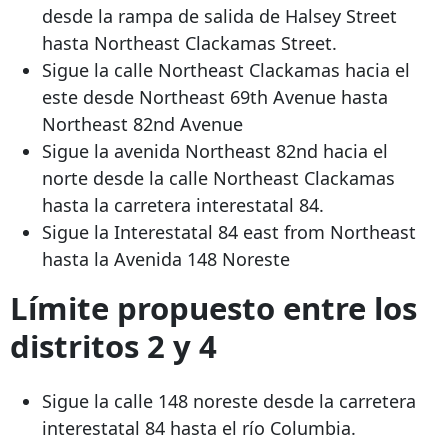
desde la rampa de salida de Halsey Street
hasta Northeast Clackamas Street.
Sigue la calle Northeast Clackamas hacia el
este desde Northeast 69th Avenue hasta
Northeast 82nd Avenue
Sigue la avenida Northeast 82nd hacia el
norte desde la calle Northeast Clackamas
hasta la carretera interestatal 84.
Sigue la Interestatal
84 east from Northeast
hasta la Avenida 148 Noreste
Límite propuesto entre los
distritos 2 y 4
Sigue la calle 148 noreste desde la carretera
interestatal 84 hasta el río Columbia.