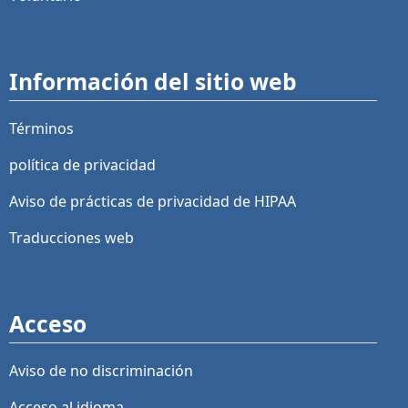
Información del sitio web
Términos
política de privacidad
Aviso de prácticas de privacidad de HIPAA
Traducciones web
Acceso
Aviso de no discriminación
Acceso al idioma