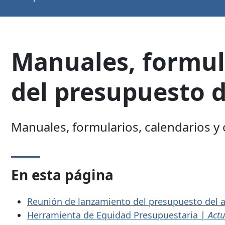
Manuales, formula
del presupuesto d
Manuales, formularios, calendarios y 
En esta página
Reunión de lanzamiento del presupuesto del a
Herramienta de Equidad Presupuestaria |
Actu