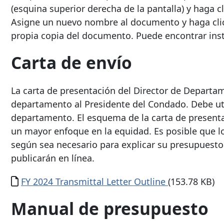
(esquina superior derecha de la pantalla) y haga cl
Asigne un nuevo nombre al documento y haga cli
propia copia del documento. Puede encontrar inst
Carta de envío
La carta de presentación del Director de Departa
departamento al Presidente del Condado. Debe uti
departamento. El esquema de la carta de presenta
un mayor enfoque en la equidad. Es posible que 
según sea necesario para explicar su presupuesto
publicarán en línea.
Documento
FY 2024 Transmittal Letter Outline
(153.78 KB)
Manual de presupuesto