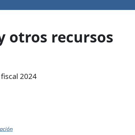
y otros recursos
fiscal 2024
tación