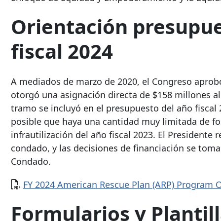
Orientación presupue
fiscal 2024
A mediados de marzo de 2020, el Congreso aprobó 
otorgó una asignación directa de $158 millones 
tramo se incluyó en el presupuesto del año fiscal 
posible que haya una cantidad muy limitada de fon
infrautilización del año fiscal 2023. El Presidente
condado, y las decisiones de financiación se toma
Condado.
Documento
FY 2024 American Rescue Plan (ARP) Program 
Formularios y Plantill