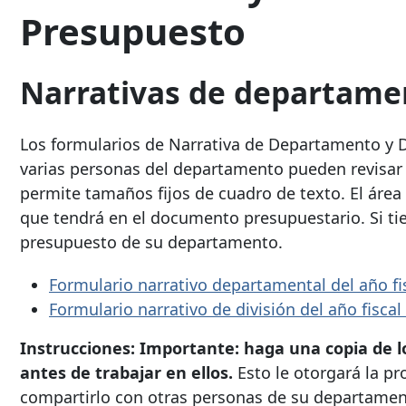
Presupuesto
Narrativas de departamen
Los formularios de Narrativa de Departamento y D
varias personas del departamento pueden revisar
permite tamaños fijos de cuadro de texto. El ár
que tendrá en el documento presupuestario. Si ti
presupuesto de su departamento.
Formulario narrativo departamental del año fi
Formulario narrativo de división del año fiscal
Instrucciones: Importante: haga una copia de l
antes de trabajar en ellos.
Esto le otorgará la pr
compartirlo con otras personas de su departament