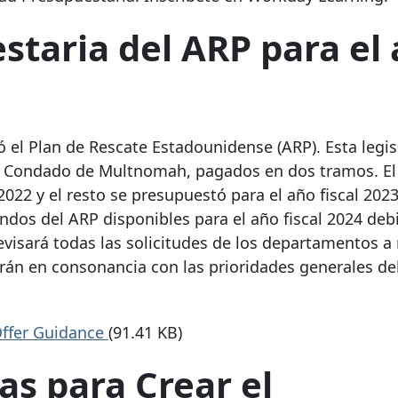
staria del ARP para el
el Plan de Rescate Estadounidense (ARP). Esta legis
al Condado de Multnomah, pagados en dos tramos. El
2022 y el resto se presupuestó para el año fiscal 2023
dos del ARP disponibles para el año fiscal 2024 debi
 revisará todas las solicitudes de los departamentos a 
rán en consonancia con las prioridades generales de
Offer Guidance
(91.41 KB)
as para Crear el