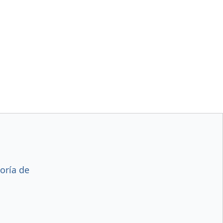
oría de