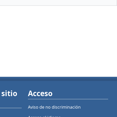
sitio
Acceso
Aviso de no discriminación