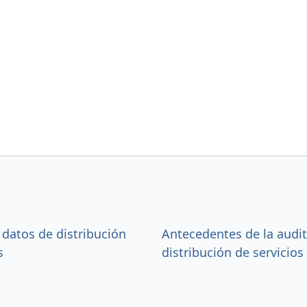
 datos de distribución
Antecedentes de la audit
s
distribución de servicios