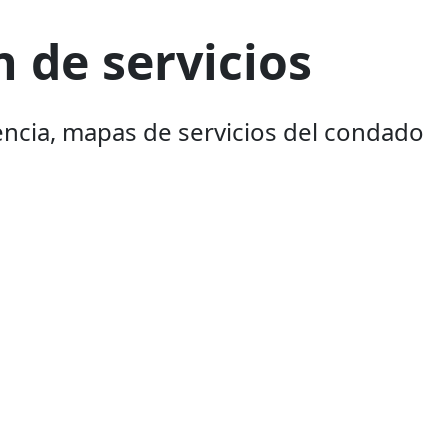
n de servicios
encia, mapas de servicios del condado