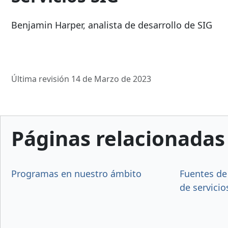
Benjamin Harper, analista de desarrollo de SIG
Última revisión 14 de Marzo de 2023
Páginas relacionadas
Programas en nuestro ámbito
Fuentes de
de servicio