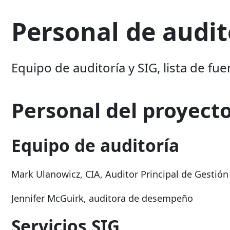
Personal de audit
Equipo de auditoría y SIG, lista de f
Personal del proyect
Equipo de auditoría
Mark Ulanowicz, CIA, Auditor Principal de Gestión
Jennifer McGuirk, auditora de desempeño
Servicios SIG