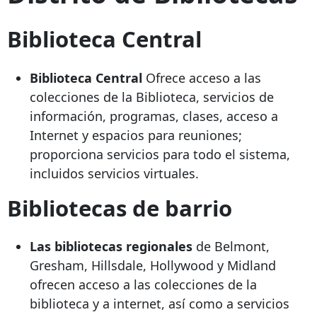
Biblioteca Central
Biblioteca Central
Ofrece acceso a las
colecciones de la Biblioteca, servicios de
información, programas, clases, acceso a
Internet y espacios para reuniones;
proporciona servicios para todo el sistema,
incluidos servicios virtuales.
Bibliotecas de barrio
Las bibliotecas regionales
de Belmont,
Gresham, Hillsdale, Hollywood y Midland
ofrecen acceso a las colecciones de la
biblioteca y a internet, así como a servicios