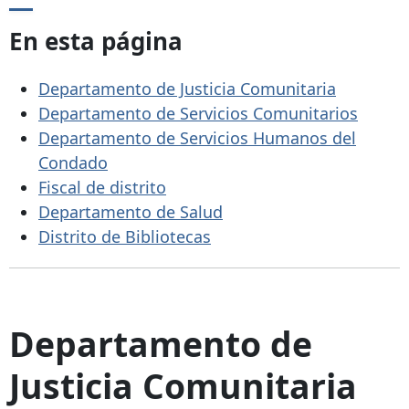
En esta página
Departamento de Justicia Comunitaria
Departamento de Servicios Comunitarios
Departamento de Servicios Humanos del
Condado
Fiscal de distrito
Departamento de Salud
Distrito de Bibliotecas
Departamento de
Justicia Comunitaria