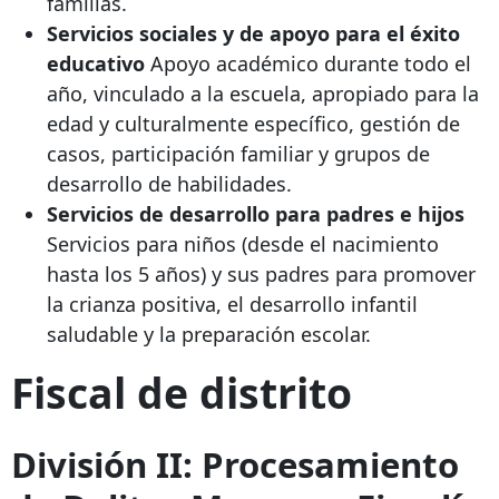
familias.
Servicios sociales y de apoyo para el éxito
educativo
Apoyo académico durante todo el
año, vinculado a la escuela, apropiado para la
edad y culturalmente específico, gestión de
casos, participación familiar y grupos de
desarrollo de habilidades.
Servicios de desarrollo para padres e hijos
Servicios para niños (desde el nacimiento
hasta los 5 años) y sus padres para promover
la crianza positiva, el desarrollo infantil
saludable y la preparación escolar.
Fiscal de distrito
División II: Procesamiento