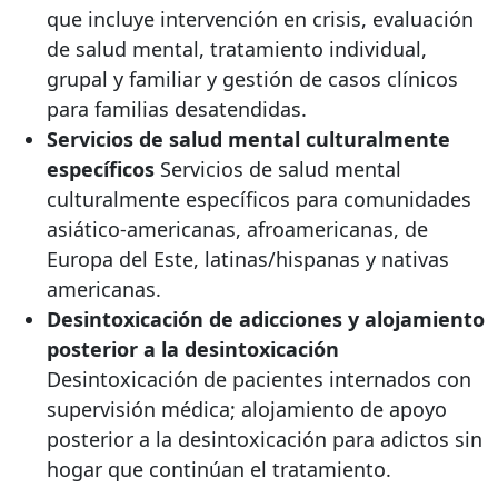
que incluye intervención en crisis, evaluación
de salud mental, tratamiento individual,
grupal y familiar y gestión de casos clínicos
para familias desatendidas.
Servicios de salud mental culturalmente
específicos
Servicios de salud mental
culturalmente específicos para comunidades
asiático-americanas, afroamericanas, de
Europa del Este, latinas/hispanas y nativas
americanas.
Desintoxicación de adicciones y alojamiento
posterior a la desintoxicación
Desintoxicación de pacientes internados con
supervisión médica; alojamiento de apoyo
posterior a la desintoxicación para adictos sin
hogar que continúan el tratamiento.