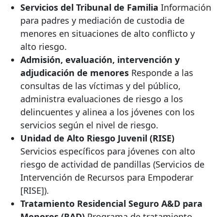
Servicios del Tribunal de Familia
Información
para padres y mediación de custodia de
menores en situaciones de alto conflicto y
alto riesgo.
Admisión, evaluación, intervención y
adjudicación de menores
Responde a las
consultas de las víctimas y del público,
administra evaluaciones de riesgo a los
delincuentes y alinea a los jóvenes con los
servicios según el nivel de riesgo.
Unidad de Alto Riesgo Juvenil (RISE)
Servicios específicos para jóvenes con alto
riesgo de actividad de pandillas (Servicios de
Intervención de Recursos para Empoderar
[RISE]).
Tratamiento Residencial Seguro A&D para
Menores (RAD)
Programa de tratamiento