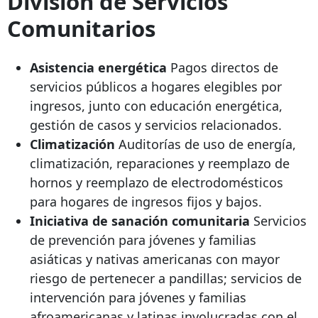
División de Servicios
Comunitarios
Asistencia energética
Pagos directos de
servicios públicos a hogares elegibles por
ingresos, junto con educación energética,
gestión de casos y servicios relacionados.
Climatización
Auditorías de uso de energía,
climatización, reparaciones y reemplazo de
hornos y reemplazo de electrodomésticos
para hogares de ingresos fijos y bajos.
Iniciativa de sanación comunitaria
Servicios
de prevención para jóvenes y familias
asiáticas y nativas americanas con mayor
riesgo de pertenecer a pandillas; servicios de
intervención para jóvenes y familias
afroamericanas y latinas involucradas con el