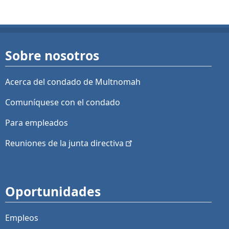
Sobre nosotros
Acerca del condado de Multnomah
Comuníquese con el condado
Para empleados
Reuniones de la junta
directiva
Oportunidades
Empleos