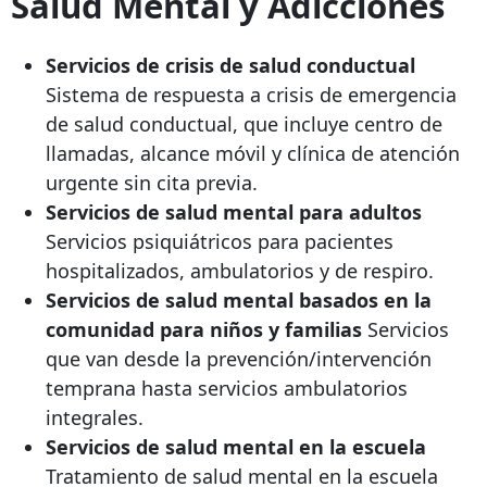
Salud Mental y Adicciones
Servicios de crisis de salud conductual
Sistema de respuesta a crisis de emergencia
de salud conductual, que incluye centro de
llamadas, alcance móvil y clínica de atención
urgente sin cita previa.
Servicios de salud mental para adultos
Servicios psiquiátricos para pacientes
hospitalizados, ambulatorios y de respiro.
Servicios de salud mental basados ​​en la
comunidad para niños y familias
Servicios
que van desde la prevención/intervención
temprana hasta servicios ambulatorios
integrales.
Servicios de salud mental en la escuela
Tratamiento de salud mental en la escuela