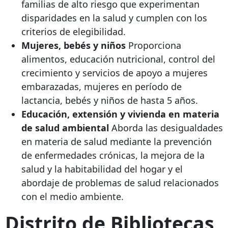
familias de alto riesgo que experimentan
disparidades en la salud y cumplen con los
criterios de elegibilidad.
Mujeres, bebés y niños
Proporciona
alimentos, educación nutricional, control del
crecimiento y servicios de apoyo a mujeres
embarazadas, mujeres en período de
lactancia, bebés y niños de hasta 5 años.
Educación, extensión y vivienda en materia
de salud ambiental
Aborda las desigualdades
en materia de salud mediante la prevención
de enfermedades crónicas, la mejora de la
salud y la habitabilidad del hogar y el
abordaje de problemas de salud relacionados
con el medio ambiente.
Distrito de Bibliotecas