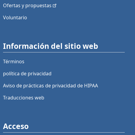
Ofertas y
propuestas
Voluntario
Información del sitio web
Términos
política de privacidad
Aviso de prácticas de privacidad de HIPAA
Traducciones web
Acceso