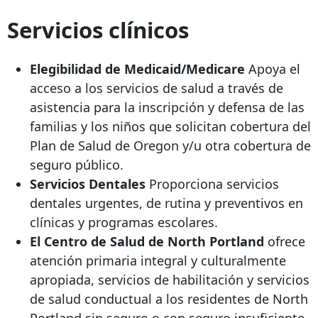
Servicios clínicos
Elegibilidad de Medicaid/Medicare
Apoya el
acceso a los servicios de salud a través de
asistencia para la inscripción y defensa de las
familias y los niños que solicitan cobertura del
Plan de Salud de Oregon y/u otra cobertura de
seguro público.
Servicios Dentales
Proporciona servicios
dentales urgentes, de rutina y preventivos en
clínicas y programas escolares.
El Centro de Salud de North Portland
ofrece
atención primaria integral y culturalmente
apropiada, servicios de habilitación y servicios
de salud conductual a los residentes de North
Portland sin seguro o con seguro insuficiente.