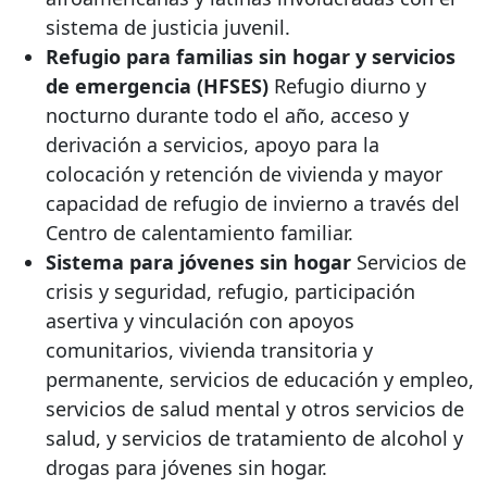
sistema de justicia juvenil.
Refugio para familias sin hogar y servicios
de emergencia (HFSES)
Refugio diurno y
nocturno durante todo el año, acceso y
derivación a servicios, apoyo para la
colocación y retención de vivienda y mayor
capacidad de refugio de invierno a través del
Centro de calentamiento familiar.
Sistema para jóvenes sin hogar
Servicios de
crisis y seguridad, refugio, participación
asertiva y vinculación con apoyos
comunitarios, vivienda transitoria y
permanente, servicios de educación y empleo,
servicios de salud mental y otros servicios de
salud, y servicios de tratamiento de alcohol y
drogas para jóvenes sin hogar.