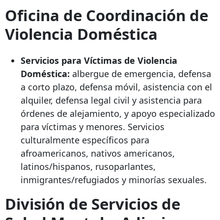
Oficina de Coordinación de
Violencia Doméstica
Servicios para Víctimas de Violencia
Doméstica:
albergue de emergencia, defensa
a corto plazo, defensa móvil, asistencia con el
alquiler, defensa legal civil y asistencia para
órdenes de alejamiento, y apoyo especializado
para víctimas y menores. Servicios
culturalmente específicos para
afroamericanos, nativos americanos,
latinos/hispanos, rusoparlantes,
inmigrantes/refugiados y minorías sexuales.
División de Servicios de