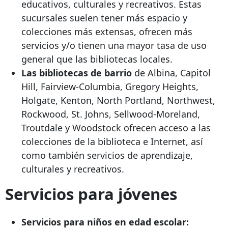
educativos, culturales y recreativos. Estas
sucursales suelen tener más espacio y
colecciones más extensas, ofrecen más
servicios y/o tienen una mayor tasa de uso
general que las bibliotecas locales.
Las bibliotecas de barrio
de Albina, Capitol
Hill, Fairview-Columbia, Gregory Heights,
Holgate, Kenton, North Portland, Northwest,
Rockwood, St. Johns, Sellwood-Moreland,
Troutdale y Woodstock ofrecen acceso a las
colecciones de la biblioteca e Internet, así
como también servicios de aprendizaje,
culturales y recreativos.
Servicios para jóvenes
Servicios para niños en edad escolar: