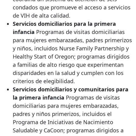
condados que promueve el acceso a servicios
de VIH de alta calidad.
Servicios domiciliarios para la primera
infancia
Programas de visitas domiciliarias
para mujeres embarazadas, padres primerizos
y niños, incluidos Nurse Family Partnership y
Healthy Start of Oregon; programas dirigidos
a familias de alto riesgo que experimentan
disparidades en la salud y cumplen con los
criterios de elegibilidad.
Servicios domiciliarios y comunitarios para
la primera infancia
Programas de visitas
domiciliarias para mujeres embarazadas,
padres y niños primerizos, incluidos el
Programa de Iniciativas de Nacimiento
Saludable y CaCoon; programas dirigidos a