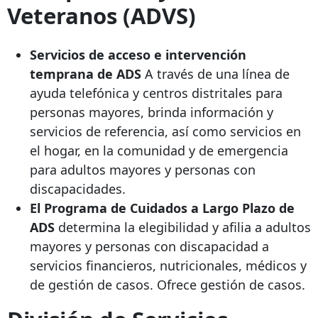
Veteranos (ADVS)
Servicios de acceso e intervención
temprana de ADS
A través de una línea de
ayuda telefónica y centros distritales para
personas mayores, brinda información y
servicios de referencia, así como servicios en
el hogar, en la comunidad y de emergencia
para adultos mayores y personas con
discapacidades.
El Programa de Cuidados a Largo Plazo de
ADS
determina la elegibilidad y afilia a adultos
mayores y personas con discapacidad a
servicios financieros, nutricionales, médicos y
de gestión de casos. Ofrece gestión de casos.