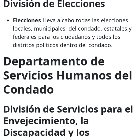
División de Elecciones
Elecciones
Lleva a cabo todas las elecciones
locales, municipales, del condado, estatales y
federales para los ciudadanos y todos los
distritos políticos dentro del condado.
Departamento de
Servicios Humanos del
Condado
División de Servicios para el
Envejecimiento, la
Discapacidad y los