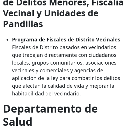
de Delitos Menores, Fiscalía
Vecinal y Unidades de
Pandillas
Programa de Fiscales de Distrito Vecinales
Fiscales de Distrito basados ​​en vecindarios
que trabajan directamente con ciudadanos
locales, grupos comunitarios, asociaciones
vecinales y comerciales y agencias de
aplicación de la ley para combatir los delitos
que afectan la calidad de vida y mejorar la
habitabilidad del vecindario.
Departamento de
Salud