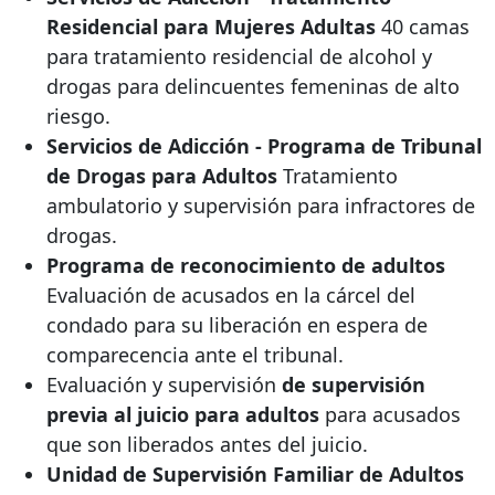
Residencial para Mujeres Adultas
40 camas
para tratamiento residencial de alcohol y
drogas para delincuentes femeninas de alto
riesgo.
Servicios de Adicción - Programa de Tribunal
de Drogas para Adultos
Tratamiento
ambulatorio y supervisión para infractores de
drogas.
Programa de reconocimiento de adultos
Evaluación de acusados ​​en la cárcel del
condado para su liberación en espera de
comparecencia ante el tribunal.
Evaluación y supervisión
de supervisión
previa al juicio para adultos
para acusados ​​
que son liberados antes del juicio.
Unidad de Supervisión Familiar de Adultos