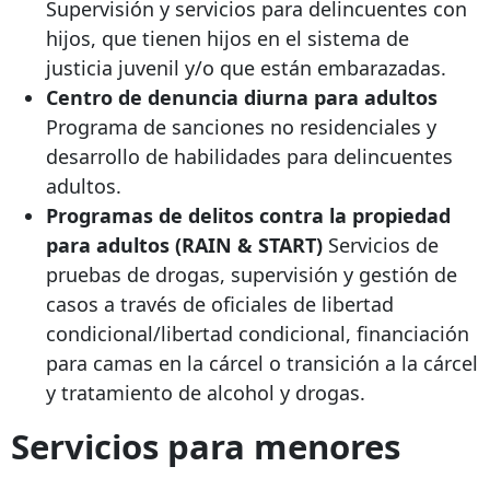
Supervisión y servicios para delincuentes con
hijos, que tienen hijos en el sistema de
justicia juvenil y/o que están embarazadas.
Centro de denuncia diurna para adultos
Programa de sanciones no residenciales y
desarrollo de habilidades para delincuentes
adultos.
Programas de delitos contra la propiedad
para adultos (RAIN & START)
Servicios de
pruebas de drogas, supervisión y gestión de
casos a través de oficiales de libertad
condicional/libertad condicional, financiación
para camas en la cárcel o transición a la cárcel
y tratamiento de alcohol y drogas.
Servicios para menores