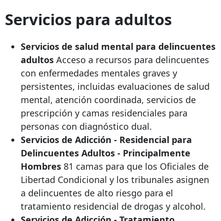
Servicios para adultos
Servicios de salud mental para delincuentes
adultos
Acceso a recursos para delincuentes
con enfermedades mentales graves y
persistentes, incluidas evaluaciones de salud
mental, atención coordinada, servicios de
prescripción y camas residenciales para
personas con diagnóstico dual.
Servicios de Adicción - Residencial para
Delincuentes Adultos - Principalmente
Hombres
81 camas para que los Oficiales de
Libertad Condicional y los tribunales asignen
a delincuentes de alto riesgo para el
tratamiento residencial de drogas y alcohol.
Servicios de Adicción - Tratamiento