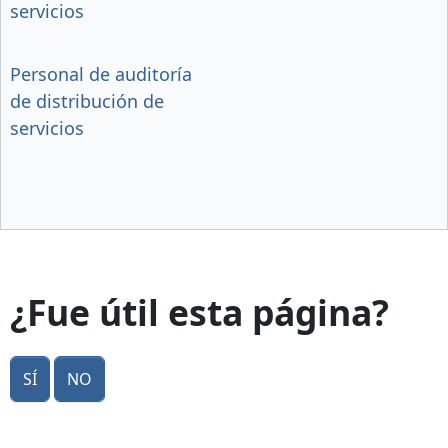
servicios
Personal de auditoría
de distribución de
servicios
¿Fue útil esta página?
Sí
No