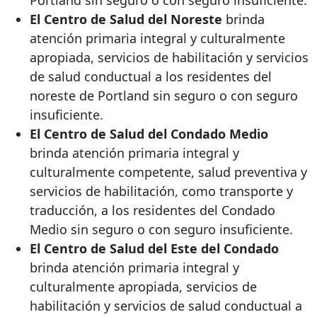
El Centro de Salud del Noreste
brinda
atención primaria integral y culturalmente
apropiada, servicios de habilitación y servicios
de salud conductual a los residentes del
noreste de Portland sin seguro o con seguro
insuficiente.
El Centro de Salud del Condado Medio
brinda atención primaria integral y
culturalmente competente, salud preventiva y
servicios de habilitación, como transporte y
traducción, a los residentes del Condado
Medio sin seguro o con seguro insuficiente.
El Centro de Salud del Este del Condado
brinda atención primaria integral y
culturalmente apropiada, servicios de
habilitación y servicios de salud conductual a