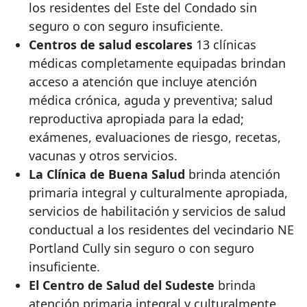
los residentes del Este del Condado sin
seguro o con seguro insuficiente.
Centros de salud escolares
13 clínicas
médicas completamente equipadas brindan
acceso a atención que incluye atención
médica crónica, aguda y preventiva; salud
reproductiva apropiada para la edad;
exámenes, evaluaciones de riesgo, recetas,
vacunas y otros servicios.
La Clínica de Buena Salud
brinda atención
primaria integral y culturalmente apropiada,
servicios de habilitación y servicios de salud
conductual a los residentes del vecindario NE
Portland Cully sin seguro o con seguro
insuficiente.
El Centro de Salud del Sudeste
brinda
atención primaria integral y culturalmente