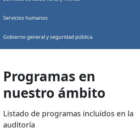
Servicios humanos
Gobierno general y seguridad pública
Programas en
nuestro ámbito
Listado de programas incluidos en la
auditoría