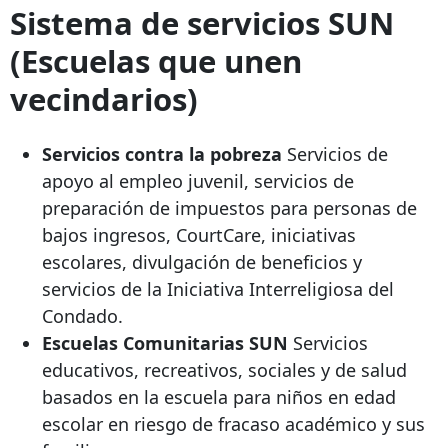
Sistema de servicios SUN
(Escuelas que unen
vecindarios)
Servicios contra la pobreza
Servicios de
apoyo al empleo juvenil, servicios de
preparación de impuestos para personas de
bajos ingresos, CourtCare, iniciativas
escolares, divulgación de beneficios y
servicios de la Iniciativa Interreligiosa del
Condado.
Escuelas Comunitarias SUN
Servicios
educativos, recreativos, sociales y de salud
basados ​​en la escuela para niños en edad
escolar en riesgo de fracaso académico y sus