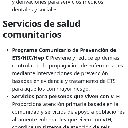
y derivaciones para servicios médicos,
dentales y sociales.
Servicios de salud
comunitarios
Programa Comunitario de Prevención de
ETS/HIC/Hep C
Previene y reduce epidemias
controlando la propagación de enfermedades
mediante intervenciones de prevención
basadas en evidencia y tratamiento de ETS
para aquellos con mayor riesgo.
Servicios para personas que viven con VIH
Proporciona atención primaria basada en la
comunidad y servicios de apoyo a poblaciones
altamente vulnerables que viven con VIH;
coordina un sistema de atención de seis