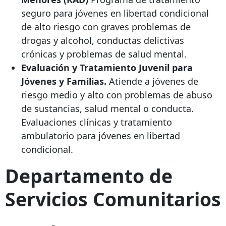
seguro para jóvenes en libertad condicional
de alto riesgo con graves problemas de
drogas y alcohol, conductas delictivas
crónicas y problemas de salud mental.
Evaluación y Tratamiento Juvenil para
Jóvenes y Familias.
Atiende a jóvenes de
riesgo medio y alto con problemas de abuso
de sustancias, salud mental o conducta.
Evaluaciones clínicas y tratamiento
ambulatorio para jóvenes en libertad
condicional.
Departamento de
Servicios Comunitarios