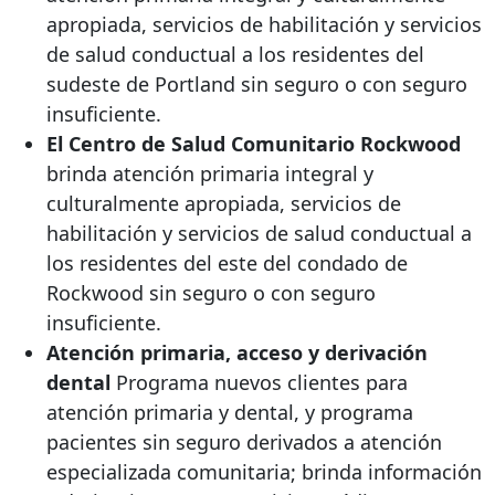
apropiada, servicios de habilitación y servicios
de salud conductual a los residentes del
sudeste de Portland sin seguro o con seguro
insuficiente.
El Centro de Salud Comunitario Rockwood
brinda atención primaria integral y
culturalmente apropiada, servicios de
habilitación y servicios de salud conductual a
los residentes del este del condado de
Rockwood sin seguro o con seguro
insuficiente.
Atención primaria, acceso y derivación
dental
Programa nuevos clientes para
atención primaria y dental, y programa
pacientes sin seguro derivados a atención
especializada comunitaria; brinda información