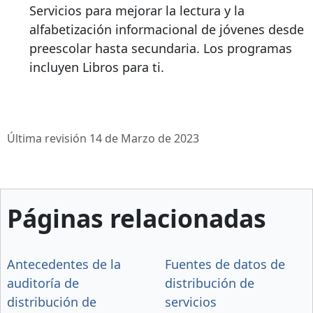
Servicios para mejorar la lectura y la
alfabetización informacional de jóvenes desde
preescolar hasta secundaria. Los programas
incluyen Libros para ti.
Última revisión 14 de Marzo de 2023
Páginas relacionadas
Antecedentes de la
Fuentes de datos de
auditoría de
distribución de
distribución de
servicios