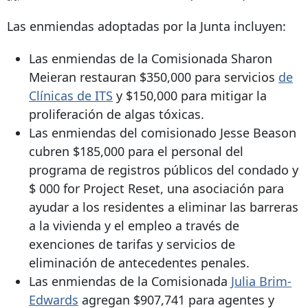
Las enmiendas adoptadas por la Junta incluyen:
Las enmiendas de la Comisionada Sharon
Meieran restauran $350,000 para servicios
de
Clínicas de ITS
y $150,000 para mitigar la
proliferación de algas tóxicas.
Las enmiendas del comisionado Jesse Beason
cubren $185,000 para el personal del
programa de registros públicos del condado y
$
000 for Project
Reset, una asociación para
ayudar a los residentes a eliminar las barreras
a la vivienda y el empleo a través de
exenciones de tarifas y servicios de
eliminación de antecedentes penales.
Las enmiendas de la Comisionada
Julia Brim-
Edwards
agregan $907,741 para agentes y