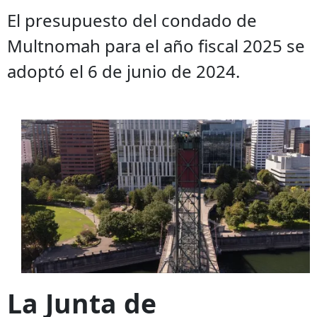
El presupuesto del condado de
Multnomah para el año fiscal 2025 se
adoptó el 6 de junio de 2024.
La Junta de