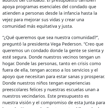
apoya programas esenciales del condado que
atienden a personas desde la infancia hasta la
vejez para mejorar sus vidas y crear una
comunidad más equitativa y justa.
“¿Qué queremos que sea nuestra comunidad?”,
preguntó la presidenta Vega Pederson. “Creo que
queremos un condado donde la gente se sienta y
esté segura. Donde nuestros vecinos tengan un
hogar. Donde las personas, tanto en crisis como
fuera de ella, tengan acceso a los servicios y el
apoyo que necesitan para estar sanas y prosperar.
Donde nuestros niños tengan experiencias
preescolares felices y nuestras escuelas unan a
nuestros vecindarios. Este presupuesto es
nuestra visión y el compromiso de esta Junta para