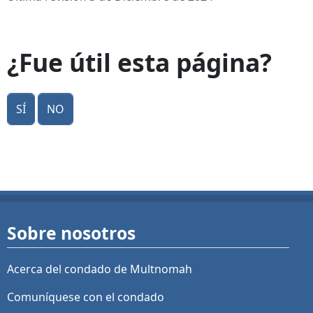
¿Fue útil esta página?
Sí
No
Sobre nosotros
Acerca del condado de Multnomah
Comuníquese con el condado