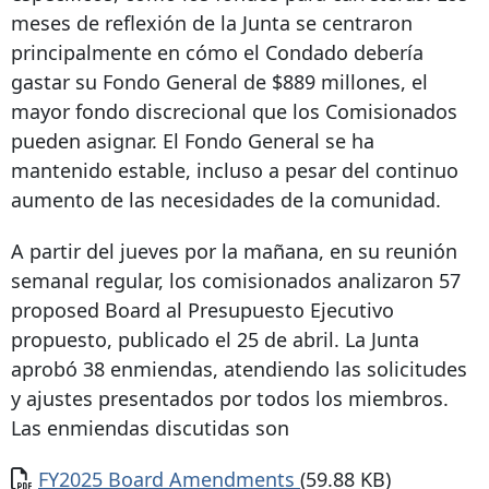
meses de reflexión de la Junta se centraron
principalmente en cómo el Condado debería
gastar su Fondo General de $889 millones, el
mayor fondo discrecional que los Comisionados
pueden asignar. El Fondo General se ha
mantenido estable, incluso a pesar del continuo
aumento de las necesidades de la comunidad.
A partir del jueves por la mañana, en su reunión
semanal regular, los comisionados analizaron
57
proposed Board
al Presupuesto Ejecutivo
propuesto, publicado el 25 de abril. La Junta
aprobó 38 enmiendas, atendiendo las solicitudes
y ajustes presentados por todos los miembros.
Las enmiendas discutidas son
Documento
FY2025 Board Amendments
(59.88 KB)