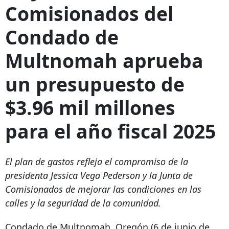
Comisionados del
Condado de
Multnomah aprueba
un presupuesto de
$3.96 mil millones
para el año fiscal 2025
El plan de gastos refleja el compromiso de la
presidenta Jessica Vega Pederson y la Junta de
Comisionados de mejorar las condiciones en las
calles y la seguridad de la comunidad.
Condado de Multnomah, Oregón (6 de junio de