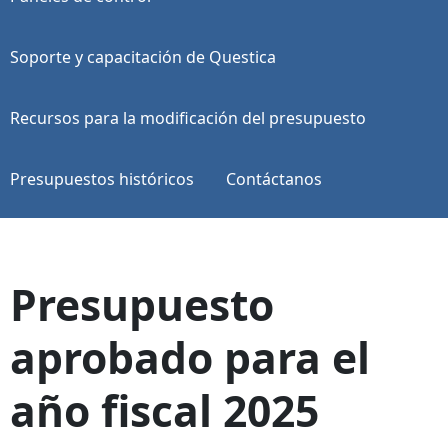
Soporte y capacitación de Questica
Recursos para la modificación del presupuesto
Presupuestos históricos
Contáctanos
Presupuesto
aprobado para el
año fiscal 2025