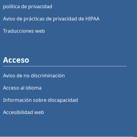
política de privacidad
Aviso de prácticas de privacidad de HIPAA
Traducciones web
Acceso
Aviso de no discriminación
Acceso al idioma
Información sobre discapacidad
Accesibilidad web