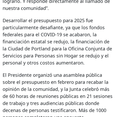
lograrlo. Y responde directamente al llamado de
nuestra comunidad”.
Desarrollar el presupuesto para 2025 fue
particularmente desafiante, ya que los fondos
federales para el COVID-19 se acabaron, la
financiación estatal se redujo, la financiación de
la Ciudad de Portland para la Oficina Conjunta de
Servicios para Personas sin Hogar se redujo y el
personal y otros costos aumentaron.
El Presidente organizó una asamblea pública
sobre el presupuesto en febrero para recabar la
opinión de la comunidad, y la Junta celebró más
de 60 horas de reuniones públicas en 21 sesiones
de trabajo y tres audiencias públicas donde
decenas de personas testificaron. Más de 1000