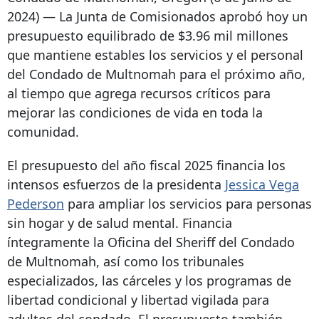
2024) — La Junta de Comisionados aprobó hoy un
presupuesto equilibrado de $3.96 mil millones
que mantiene estables los servicios y el personal
del Condado de Multnomah para el próximo año,
al tiempo que agrega recursos críticos para
mejorar las condiciones de vida en toda la
comunidad.
El presupuesto del año fiscal 2025 financia los
intensos esfuerzos de la presidenta
Jessica Vega
Pederson
para ampliar los servicios para personas
sin hogar y de salud mental. Financia
íntegramente la Oficina del Sheriff del Condado
de Multnomah, así como los tribunales
especializados, las cárceles y los programas de
libertad condicional y libertad vigilada para
adultos del condado. El presupuesto también