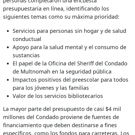
personas completaron una encuesta
presupuestaria en línea, identificando los
siguientes temas como su máxima prioridad:
Servicios para personas sin hogar y de salud
conductual
Apoyo para la salud mental y el consumo de
sustancias
El papel de la Oficina del Sheriff del Condado
de Multnomah en la seguridad pública
Impactos positivos del preescolar para todos
para los jóvenes y las familias
Valor de los servicios bibliotecarios
La mayor parte del presupuesto de casi $4 mil
millones del Condado proviene de fuentes de
financiamiento que deben destinarse a fines
específicos, como los fondos para carreteras. Los