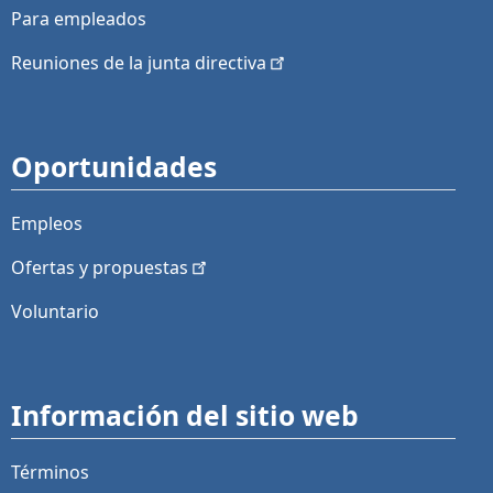
Para empleados
Reuniones de la junta
directiva
Oportunidades
Empleos
Ofertas y
propuestas
Voluntario
Información del sitio web
Términos