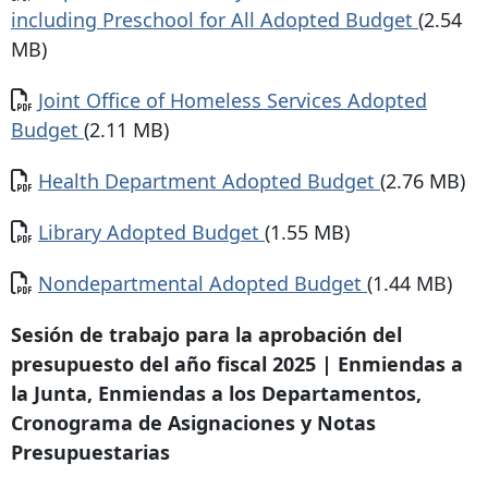
including Preschool for All Adopted Budget
(2.54
MB)
Documento
Joint Office of Homeless Services Adopted
Budget
(2.11 MB)
Documento
Health Department Adopted Budget
(2.76 MB)
Documento
Library Adopted Budget
(1.55 MB)
Documento
Nondepartmental Adopted Budget
(1.44 MB)
Sesión de trabajo para la aprobación del
presupuesto del año fiscal 2025 | Enmiendas a
la Junta, Enmiendas a los Departamentos,
Cronograma de Asignaciones y Notas
Presupuestarias