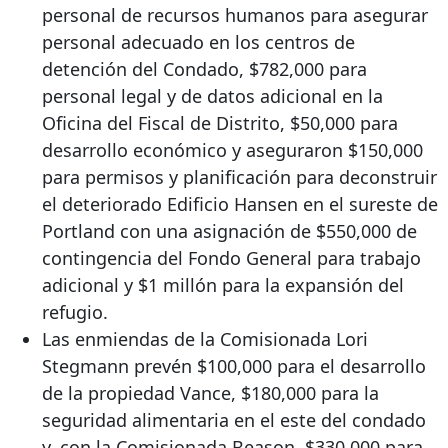
personal de recursos humanos para asegurar
personal adecuado en los centros de
detención del Condado, $782,000 para
personal legal y de datos adicional en la
Oficina del Fiscal de Distrito, $50,000 para
desarrollo económico y aseguraron $150,000
para permisos y planificación para deconstruir
el deteriorado Edificio Hansen en el sureste de
Portland con una asignación de $550,000 de
contingencia del Fondo General para trabajo
adicional y $1 millón para la expansión del
refugio.
Las enmiendas de la Comisionada Lori
Stegmann prevén $100,000 para el desarrollo
de la propiedad Vance, $180,000 para la
seguridad alimentaria en el este del condado
y, con la Comisionada Beason, $330,000 para