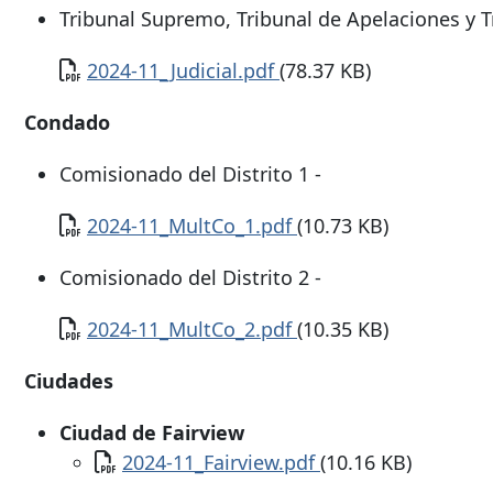
Tribunal Supremo, Tribunal de Apelaciones y Tr
Documento
2024-11_Judicial.pdf
(78.37 KB)
Condado
Comisionado del Distrito 1 -
Documento
2024-11_MultCo_1.pdf
(10.73 KB)
Comisionado del Distrito 2 -
Documento
2024-11_MultCo_2.pdf
(10.35 KB)
Ciudades
Ciudad de Fairview
Documento
2024-11_Fairview.pdf
(10.16 KB)