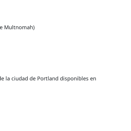
de Multnomah)
e la ciudad de Portland disponibles en