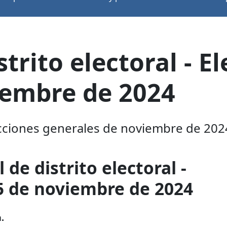
trito electoral - E
iembre de 2024
lecciones generales de noviembre de 202
 de distrito electoral -
 5 de noviembre de 2024
.