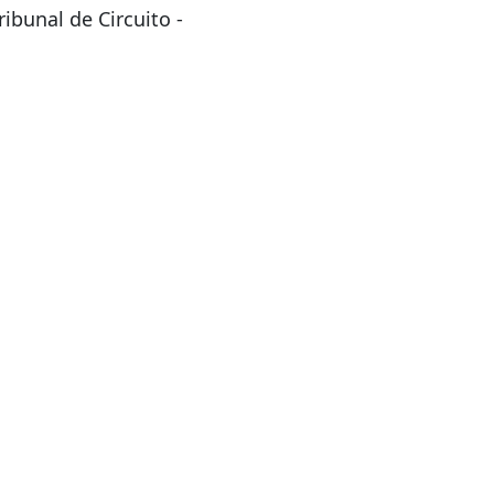
ibunal de Circuito -