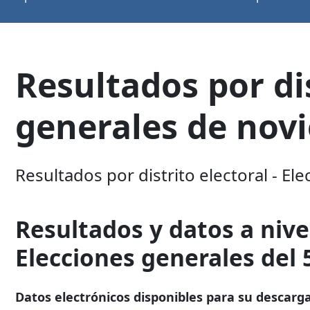
Resultados por dis
generales de nov
Resultados por distrito electoral - E
Resultados y datos a nivel
Elecciones generales del
Datos electrónicos disponibles para su descarga