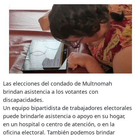
Las elecciones del condado de Multnomah
brindan asistencia a los votantes con
discapacidades.
Un equipo bipartidista de trabajadores electorales
puede brindarle asistencia o apoyo en su hogar,
en un hospital o centro de atención, o en la
oficina electoral. También podemos brindar