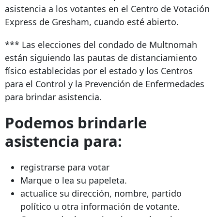
asistencia a los votantes en el Centro de Votación
Express de Gresham, cuando esté abierto.
*** Las elecciones del condado de Multnomah
están siguiendo las pautas de distanciamiento
físico establecidas por el estado y los Centros
para el Control y la Prevención de Enfermedades
para brindar asistencia.
Podemos brindarle
asistencia para:
registrarse para votar
Marque o lea su papeleta.
actualice su dirección, nombre, partido
político u otra información de votante.