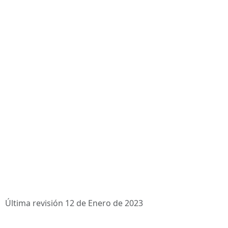
Última revisión 12 de Enero de 2023