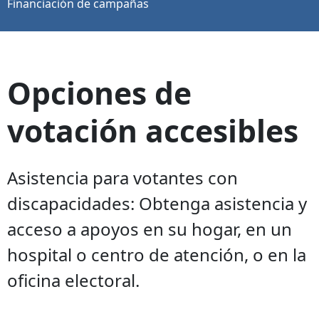
Financiación de campañas
Opciones de
votación accesibles
Asistencia para votantes con
discapacidades: Obtenga asistencia y
acceso a apoyos en su hogar, en un
hospital o centro de atención, o en la
oficina electoral.