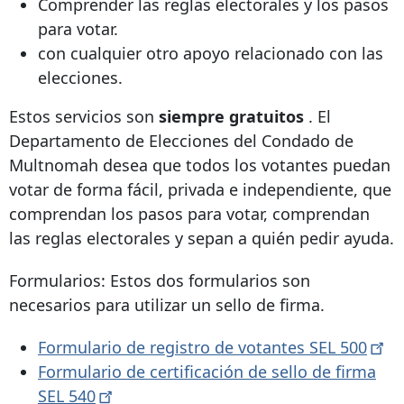
Comprender las reglas electorales y los pasos
para votar.
con cualquier otro apoyo relacionado con las
elecciones.
Estos servicios son
siempre gratuitos
. El
Departamento de Elecciones del Condado de
Multnomah desea que todos los votantes puedan
votar de forma fácil, privada e independiente, que
comprendan los pasos para votar, comprendan
las reglas electorales y sepan a quién pedir ayuda.
Formularios: Estos dos formularios son
necesarios para utilizar un sello de firma.
Formulario de registro de votantes SEL
500
Formulario de certificación de sello de firma
SEL
540