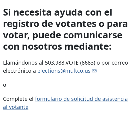
Si necesita ayuda con el
registro de votantes o para
votar, puede comunicarse
con nosotros mediante:
Llamándonos al 503.988.VOTE (8683) o por correo
electrónico a
elections@multco.us
o
Complete el
formulario de solicitud de asistencia
al votante