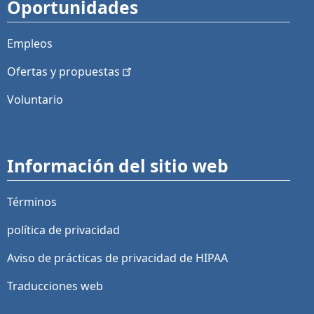
Oportunidades
Empleos
Ofertas y
propuestas
Voluntario
Información del sitio web
Términos
política de privacidad
Aviso de prácticas de privacidad de HIPAA
Traducciones web