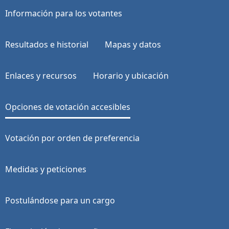
Información para los votantes
Resultados e historial
Mapas y datos
Enlaces y recursos
Horario y ubicación
Opciones de votación accesibles
Votación por orden de preferencia
Medidas y peticiones
Postulándose para un cargo