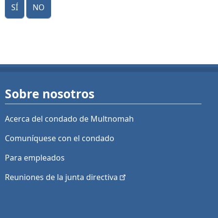
Sí
No
Sobre nosotros
Acerca del condado de Multnomah
Comuníquese con el condado
Para empleados
Reuniones de la junta
directiva