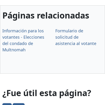
Páginas relacionadas
Información para los
Formulario de
votantes - Elecciones
solicitud de
del condado de
asistencia al votante
Multnomah
¿Fue útil esta página?