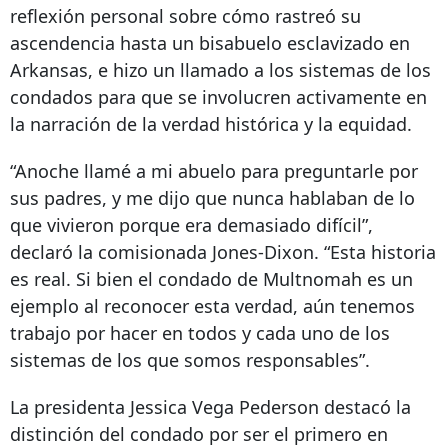
reflexión personal sobre cómo rastreó su
ascendencia hasta un bisabuelo esclavizado en
Arkansas, e hizo un llamado a los sistemas de los
condados para que se involucren activamente en
la narración de la verdad histórica y la equidad.
“Anoche llamé a mi abuelo para preguntarle por
sus padres, y me dijo que nunca hablaban de lo
que vivieron porque era demasiado difícil”,
declaró la comisionada Jones-Dixon. “Esta historia
es real. Si bien el condado de Multnomah es un
ejemplo al reconocer esta verdad, aún tenemos
trabajo por hacer en todos y cada uno de los
sistemas de los que somos responsables”.
La presidenta Jessica Vega Pederson destacó la
distinción del condado por ser el primero en