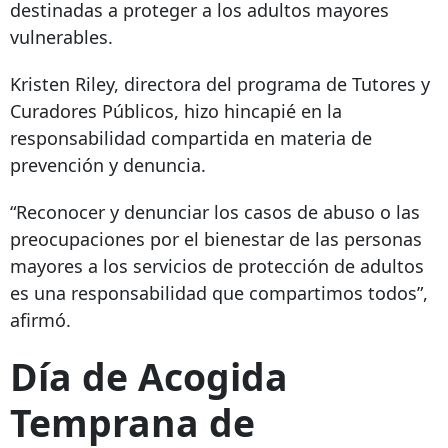
destinadas a proteger a los adultos mayores
vulnerables.
Kristen Riley, directora del programa de Tutores y
Curadores Públicos, hizo hincapié en la
responsabilidad compartida en materia de
prevención y denuncia.
“Reconocer y denunciar los casos de abuso o las
preocupaciones por el bienestar de las personas
mayores a los servicios de protección de adultos
es una responsabilidad que compartimos todos”,
afirmó.
Día de Acogida
Temprana de