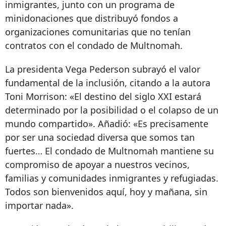
inmigrantes, junto con un programa de
minidonaciones que distribuyó fondos a
organizaciones comunitarias que no tenían
contratos con el condado de Multnomah.
La presidenta Vega Pederson subrayó el valor
fundamental de la inclusión, citando a la autora
Toni Morrison: «El destino del siglo XXI estará
determinado por la posibilidad o el colapso de un
mundo compartido». Añadió: «Es precisamente
por ser una sociedad diversa que somos tan
fuertes… El condado de Multnomah mantiene su
compromiso de apoyar a nuestros vecinos,
familias y comunidades inmigrantes y refugiadas.
Todos son bienvenidos aquí, hoy y mañana, sin
importar nada».