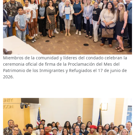
Miembros de la comunidad y líderes del condado celebran la
ceremonia oficial de firma de la Proclamación del Mes del
Patrimonio de los Inmigrantes y Refugiados el 17 de junio de
2026.