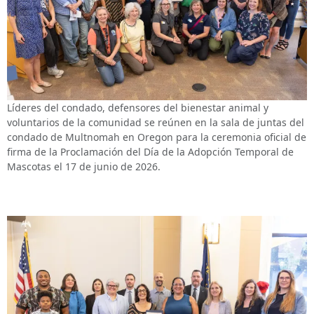
Líderes del condado, defensores del bienestar animal y
voluntarios de la comunidad se reúnen en la sala de juntas del
condado de Multnomah en Oregon para la ceremonia oficial de
firma de la Proclamación del Día de la Adopción Temporal de
Mascotas el 17 de junio de 2026.