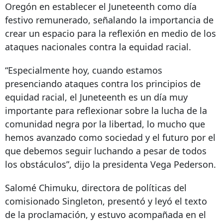
Oregón en establecer el Juneteenth como día
festivo remunerado, señalando la importancia de
crear un espacio para la reflexión en medio de los
ataques nacionales contra la equidad racial.
“Especialmente hoy, cuando estamos
presenciando ataques contra los principios de
equidad racial, el Juneteenth es un día muy
importante para reflexionar sobre la lucha de la
comunidad negra por la libertad, lo mucho que
hemos avanzado como sociedad y el futuro por el
que debemos seguir luchando a pesar de todos
los obstáculos”, dijo la presidenta Vega Pederson.
Salomé Chimuku, directora de políticas del
comisionado Singleton, presentó y leyó el texto
de la proclamación, y estuvo acompañada en el