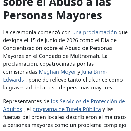
sobre el Abuso a las
Personas Mayores
La ceremonia comenzó con
una proclamación
que
designa el 15 de junio de 2026 como el Día de
Concientización sobre el Abuso de Personas
Mayores en el Condado de Multnomah. La
proclamación, copatrocinada por las
comisionadas
Meghan Moyer
y
Julia Brim-
Edwards
, pone de relieve tanto el alcance como
la gravedad del abuso de personas mayores.
Representantes de
los Servicios de Protección de
Adultos
, el
programa de Tutela Pública
y las
fuerzas del orden locales describieron el maltrato
a personas mayores como un problema complejo