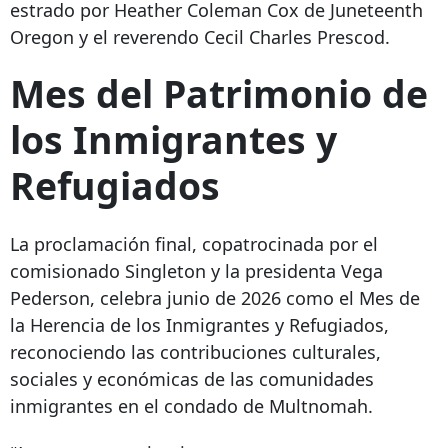
estrado por Heather Coleman Cox de Juneteenth
Oregon y el reverendo Cecil Charles Prescod.
Mes del Patrimonio de
los Inmigrantes y
Refugiados
La proclamación final, copatrocinada por el
comisionado Singleton y la presidenta Vega
Pederson, celebra junio de 2026 como el Mes de
la Herencia de los Inmigrantes y Refugiados,
reconociendo las contribuciones culturales,
sociales y económicas de las comunidades
inmigrantes en el condado de Multnomah.