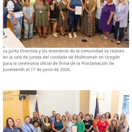
La Junta Directiva y los miembros de la comunidad se reúnen
en la sala de juntas del condado de Multnomah en Oregón
para la ceremonia oficial de firma de la Proclamación de
Juneteenth el 17 de junio de 2026.