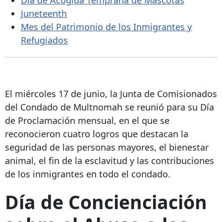
Juneteenth
Mes del Patrimonio de los Inmigrantes y
Refugiados
El miércoles 17 de junio, la Junta de Comisionados
del Condado de Multnomah se reunió para su Día
de Proclamación mensual, en el que se
reconocieron cuatro logros que destacan la
seguridad de las personas mayores, el bienestar
animal, el fin de la esclavitud y las contribuciones
de los inmigrantes en todo el condado.
Día de Concienciación