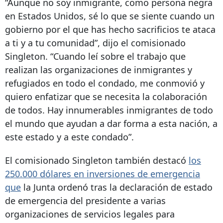
“Aunque no soy inmigrante, como persona negra
en Estados Unidos, sé lo que se siente cuando un
gobierno por el que has hecho sacrificios te ataca
a ti y a tu comunidad”, dijo el comisionado
Singleton. “Cuando leí sobre el trabajo que
realizan las organizaciones de inmigrantes y
refugiados en todo el condado, me conmovió y
quiero enfatizar que se necesita la colaboración
de todos. Hay innumerables inmigrantes de todo
el mundo que ayudan a dar forma a esta nación, a
este estado y a este condado”.
El comisionado Singleton también destacó
los
250.000 dólares en inversiones de emergencia
que
la Junta ordenó tras la declaración de estado
de emergencia del presidente a varias
organizaciones de servicios legales para