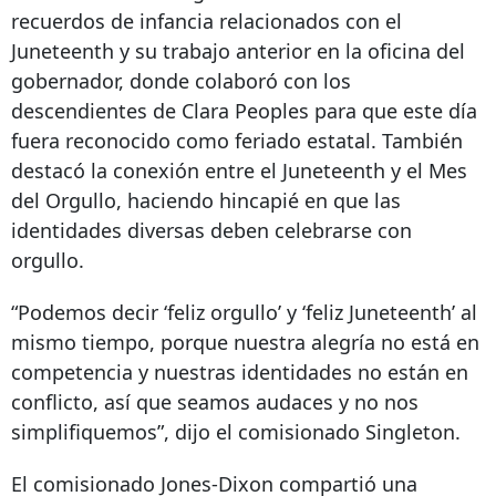
recuerdos de infancia relacionados con el
Juneteenth y su trabajo anterior en la oficina del
gobernador, donde colaboró ​​con los
descendientes de Clara Peoples para que este día
fuera reconocido como feriado estatal. También
destacó la conexión entre el Juneteenth y el Mes
del Orgullo, haciendo hincapié en que las
identidades diversas deben celebrarse con
orgullo.
“Podemos decir ‘feliz orgullo’ y ‘feliz Juneteenth’ al
mismo tiempo, porque nuestra alegría no está en
competencia y nuestras identidades no están en
conflicto, así que seamos audaces y no nos
simplifiquemos”, dijo el comisionado Singleton.
El comisionado Jones-Dixon compartió una