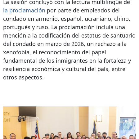
La sesión concluyó con la lectura multilingüe de
la proclamación
por parte de empleados del
condado en armenio, español, ucraniano, chino,
portugués y ruso. La proclamación incluía una
mención a la codificación del estatus de santuario
del condado en marzo de 2026, un rechazo a la
xenofobia, el reconocimiento del papel
fundamental de los inmigrantes en la fortaleza y
resiliencia económica y cultural del país, entre
otros aspectos.