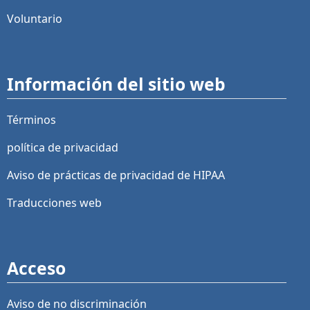
Voluntario
Información del sitio web
Términos
política de privacidad
Aviso de prácticas de privacidad de HIPAA
Traducciones web
Acceso
Aviso de no discriminación