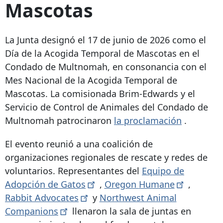
Mascotas
La Junta designó el 17 de junio de 2026 como el
Día de la Acogida Temporal de Mascotas en el
Condado de Multnomah, en consonancia con el
Mes Nacional de la Acogida Temporal de
Mascotas. La comisionada Brim-Edwards y el
Servicio de Control de Animales del Condado de
Multnomah patrocinaron
la proclamación
.
El evento reunió a una coalición de
organizaciones regionales de rescate y redes de
voluntarios. Representantes del
Equipo de
Adopción de
Gatos
,
Oregon
Humane
,
Rabbit
Advocates
y
Northwest Animal
Companions
llenaron la sala de juntas en