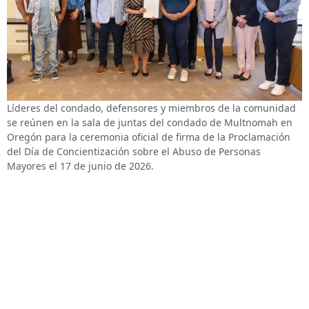
Líderes del condado, defensores y miembros de la comunidad
se reúnen en la sala de juntas del condado de Multnomah en
Oregón para la ceremonia oficial de firma de la Proclamación
del Día de Concientización sobre el Abuso de Personas
Mayores el 17 de junio de 2026.