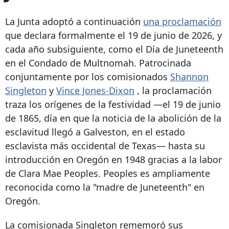
La Junta adoptó a continuación
una proclamación
que declara formalmente el 19 de junio de 2026, y
cada año subsiguiente, como el Día de Juneteenth
en el Condado de Multnomah. Patrocinada
conjuntamente por los comisionados
Shannon
Singleton
y
Vince Jones-Dixon
, la proclamación
traza los orígenes de la festividad —el 19 de junio
de 1865, día en que la noticia de la abolición de la
esclavitud llegó a Galveston, en el estado
esclavista más occidental de Texas— hasta su
introducción en Oregón en 1948 gracias a la labor
de Clara Mae Peoples. Peoples es ampliamente
reconocida como la "madre de Juneteenth" en
Oregón.
La comisionada Singleton rememoró sus