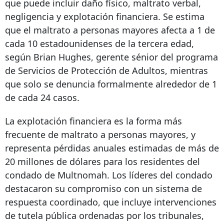
que puede incluir daño físico, maltrato verbal,
negligencia y explotación financiera. Se estima
que el maltrato a personas mayores afecta a 1 de
cada 10 estadounidenses de la tercera edad,
según Brian Hughes, gerente sénior del programa
de Servicios de Protección de Adultos, mientras
que solo se denuncia formalmente alrededor de 1
de cada 24 casos.
La explotación financiera es la forma más
frecuente de maltrato a personas mayores, y
representa pérdidas anuales estimadas de más de
20 millones de dólares para los residentes del
condado de Multnomah. Los líderes del condado
destacaron su compromiso con un sistema de
respuesta coordinado, que incluye intervenciones
de tutela pública ordenadas por los tribunales,