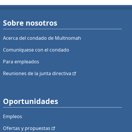
Sobre nosotros
Acerca del condado de Multnomah
Comuníquese con el condado
Para empleados
Reuniones de la junta
directiva
Oportunidades
Empleos
Ofertas y
propuestas