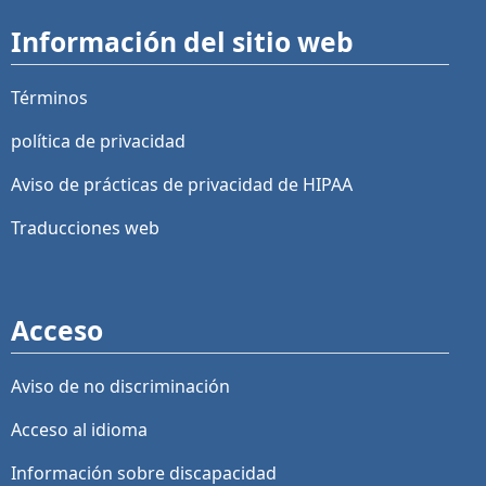
Información del sitio web
Términos
política de privacidad
Aviso de prácticas de privacidad de HIPAA
Traducciones web
Acceso
Aviso de no discriminación
Acceso al idioma
Información sobre discapacidad