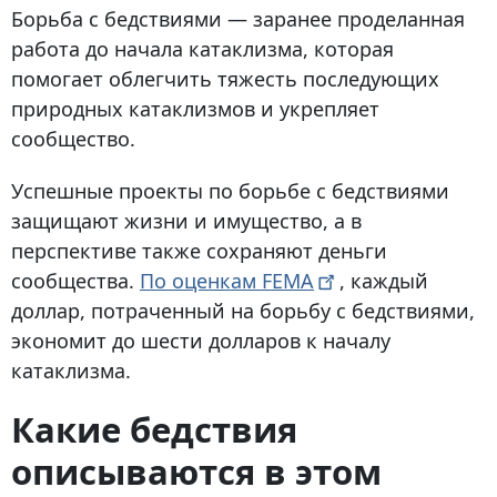
Борьба с бедствиями
— заранее проделанная
работа до начала катаклизма, которая
помогает облегчить тяжесть последующих
природных катаклизмов и укрепляет
сообщество.
Успешные проекты по борьбе с бедствиями
защищают жизни и имущество, а в
перспективе также сохраняют деньги
сообщества.
По оценкам
FEMA
, каждый
доллар, потраченный на борьбу с бедствиями,
экономит до шести долларов к началу
катаклизма.
Какие бедствия
описываются в этом