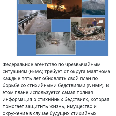
Федеральное агентство по чрезвычайным
ситуациям (FEMA) требует от округа Малтнома
каждые пять лет обновлять свой план по
борьбе со стихийными бедствиями (NHMP). В
этом плане используется самая полная
информация о стихийных бедствиях, которая
помогает защитить жизнь, имущество и
окружение в случае будущих стихийных