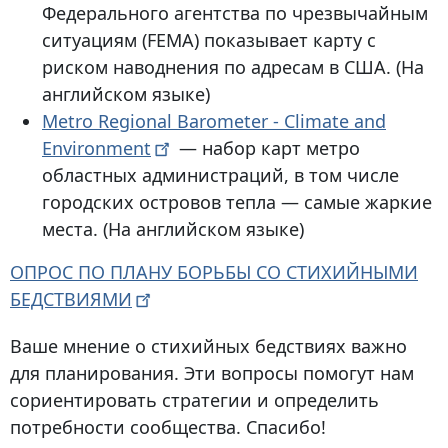
Федерального агентства по чрезвычайным
ситуациям (FEMA) показывает карту с
риском наводнения по адресам в США. (На
английском языке)
Metro Regional Barometer - Climate and
Environment
— набор карт метро
областных администраций, в том числе
городских островов тепла — самые жаркие
места. (На английском языке)
ОПРОС ПО ПЛАНУ БОРЬБЫ СО СТИХИЙНЫМИ
БЕДСТВИЯМИ
Ваше мнение о стихийных бедствиях важно
для планирования. Эти вопросы помогут нам
сориентировать стратегии и определить
потребности сообщества. Спасибо!