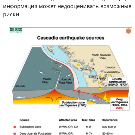
информация может недооценивать возможные
риски.