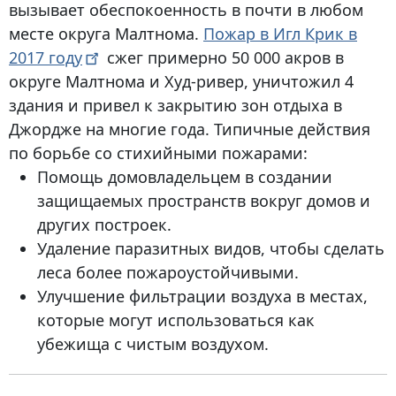
вызывает обеспокоенность в почти в любом
месте округа Малтнома.
Пожар в Игл Крик в
2017
году
сжег примерно 50 000 акров в
округе Малтнома и Худ-ривер, уничтожил 4
здания и привел к закрытию зон отдыха в
Джордже на многие года. Типичные действия
по борьбе со стихийными пожарами:
Помощь домовладельцем в создании
защищаемых пространств вокруг домов и
других построек.
Удаление паразитных видов, чтобы сделать
леса более пожароустойчивыми.
Улучшение фильтрации воздуха в местах,
которые могут использоваться как
убежища с чистым воздухом.