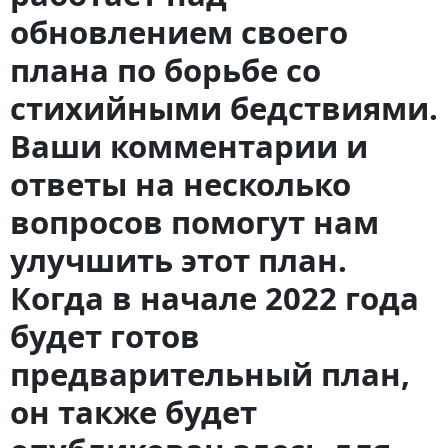
обновлением своего
плана по борьбе со
стихийными бедствиями.
Ваши комментарии и
ответы на несколько
вопросов помогут нам
улучшить этот план.
Когда в начале 2022 года
будет готов
предварительный план,
он также будет