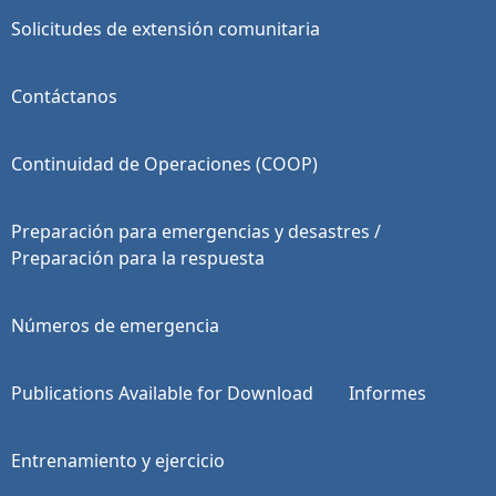
Solicitudes de extensión comunitaria
Contáctanos
Continuidad de Operaciones (COOP)
Preparación para emergencias y desastres /
Preparación para la respuesta
Números de emergencia
Publications Available for Download
Informes
Entrenamiento y ejercicio