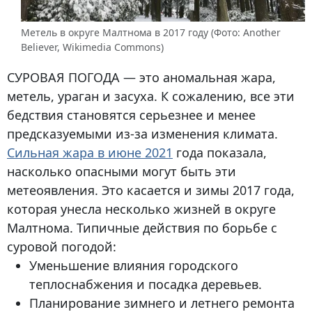
Метель в округе Малтнома в 2017 году (Фото: Another
Believer, Wikimedia Commons)
СУРОВАЯ ПОГОДА
— это аномальная жара,
метель, ураган и засуха. К сожалению, все эти
бедствия становятся серьезнее и менее
предсказуемыми из-за изменения климата.
Сильная жара в июне 2021
года показала,
насколько опасными могут быть эти
метеоявления. Это касается и зимы 2017 года,
которая унесла несколько жизней в округе
Малтнома. Типичные действия по борьбе с
суровой погодой:
Уменьшение влияния городского
теплоснабжения и посадка деревьев.
Планирование зимнего и летнего ремонта