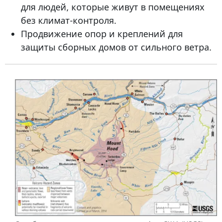
для людей, которые живут в помещениях
без климат-контроля.
Продвижение опор и креплений для
защиты сборных домов от сильного ветра.