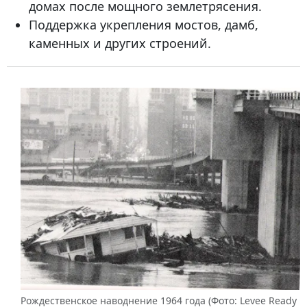
домах после мощного землетрясения.
Поддержка укрепления мостов, дамб,
каменных и других строений.
Рождественское наводнение 1964 года (Фото: Levee Ready