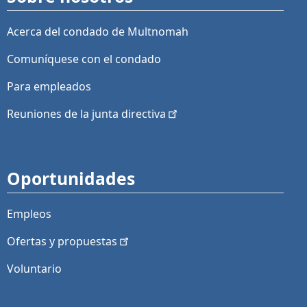
Acerca del condado de Multnomah
Comuníquese con el condado
Para empleados
Reuniones de la junta
directiva
Oportunidades
Empleos
Ofertas y
propuestas
Voluntario