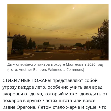
Дым стихийного пожара в округе Малтнома в 2020 году
(Фото: Another Believer, Wikimedia Commons)
СТИХИЙНЫЕ ПОЖАРЫ
представляют собой
угрозу каждое лето, особенно учитывая вред
здоровья от дыма, который может доходить от
пожаров в других частях штата или вовсе
извне Орегона. Летом стало жарче и суше, что