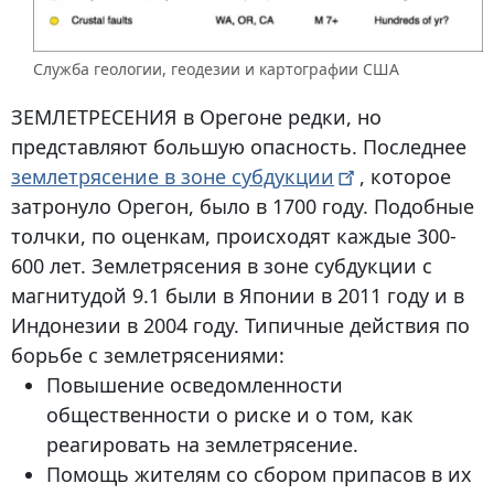
Служба геологии, геодезии и картографии США
ЗЕМЛЕТРЕСЕНИЯ
в Орегоне редки, но
представляют большую опасность. Последнее
землетрясение в зоне
субдукции
, которое
затронуло Орегон, было в 1700 году. Подобные
толчки, по оценкам, происходят каждые 300-
600 лет. Землетрясения в зоне субдукции с
магнитудой 9.1 были в Японии в 2011 году и в
Индонезии в 2004 году. Типичные действия по
борьбе с землетрясениями:
Повышение осведомленности
общественности о риске и о том, как
реагировать на землетрясение.
Помощь жителям со сбором припасов в их