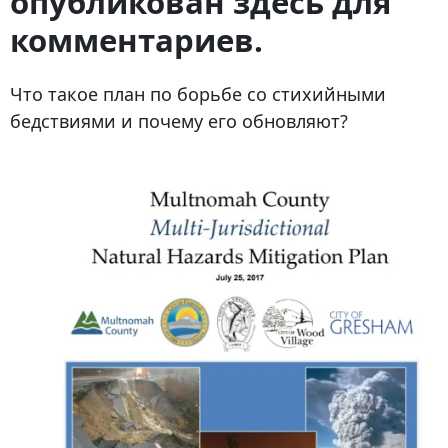
опубликован здесь для
комментариев.
Что такое план по борьбе со стихийными
бедствиями и почему его обновляют?