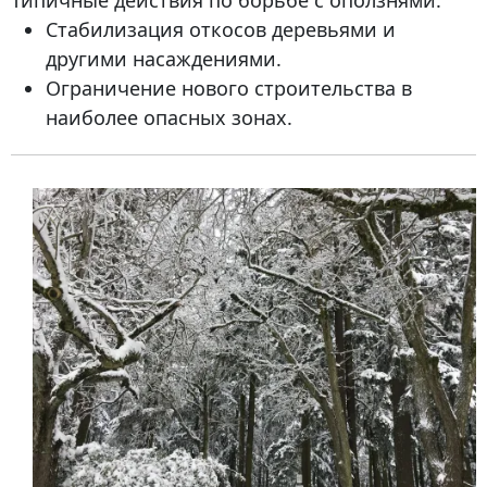
Стабилизация откосов деревьями и
другими насаждениями.
Ограничение нового строительства в
наиболее опасных зонах.