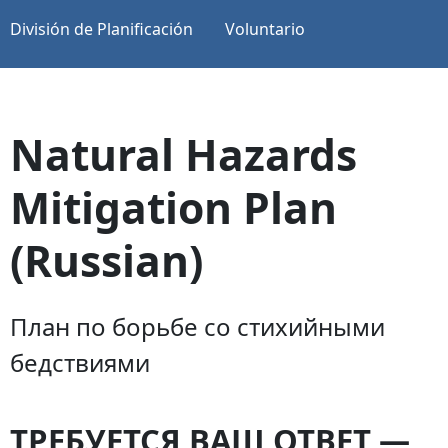
División de Planificación
Voluntario
Natural Hazards
Mitigation Plan
(Russian)
План по борьбе со стихийными
бедствиями
ТРЕБУЕТСЯ ВАШ ОТВЕТ —