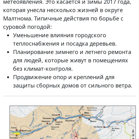
метеоявления. Это касается и зимы 2017 года,
которая унесла несколько жизней в округе
Малтнома. Типичные действия по борьбе с
суровой погодой:
Уменьшение влияния городского
теплоснабжения и посадка деревьев.
Планирование зимнего и летнего ремонта
для людей, которые живут в помещениях
без климат-контроля.
Продвижение опор и креплений для
защиты сборных домов от сильного ветра.