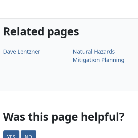
Related pages
Dave Lentzner
Natural Hazards
Mitigation Planning
Was this page helpful?
Yes
No