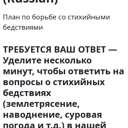
План по борьбе со стихийными
бедствиями
ТРЕБУЕТСЯ ВАШ ОТВЕТ —
Уделите несколько
минут, чтобы ответить на
вопросы о стихийных
бедствиях
(землетрясение,
наводнение, суровая
погода и т.д.) в нашей