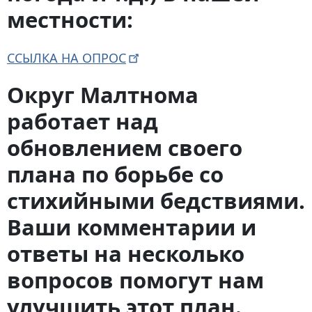
местности:
ССЫЛКА НА
ОПРОС
Округ Малтнома
работает над
обновлением своего
плана по борьбе со
стихийными бедствиями.
Ваши комментарии и
ответы на несколько
вопросов помогут нам
улучшить этот план.