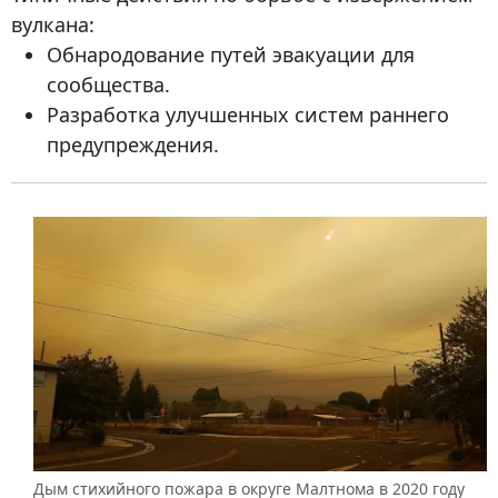
вулкана:
Обнародование путей эвакуации для
сообщества.
Разработка улучшенных систем раннего
предупреждения.
Дым стихийного пожара в округе Малтнома в 2020 году