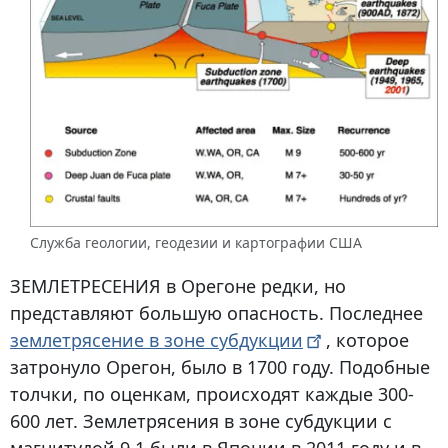
Служба геологии, геодезии и картографии США
ЗЕМЛЕТРЕСЕНИЯ
в Орегоне редки, но
представляют большую опасность. Последнее
землетрясение в зоне
субдукции
, которое
затронуло Орегон, было в 1700 году. Подобные
толчки, по оценкам, происходят каждые 300-
600 лет. Землетрясения в зоне субдукции с