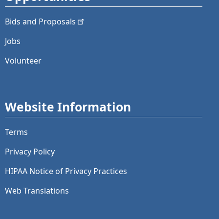
Bids and
Proposals
Jobs
Volunteer
Website Information
Terms
Privacy Policy
HIPAA Notice of Privacy Practices
Web Translations