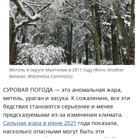
Метель в округе Малтнома в 2017 году (Фото: Another
Believer, Wikimedia Commons)
СУРОВАЯ ПОГОДА
— это аномальная жара,
метель, ураган и засуха. К сожалению, все эти
бедствия становятся серьезнее и менее
предсказуемыми из-за изменения климата.
Сильная жара в июне 2021
года показала,
насколько опасными могут быть эти