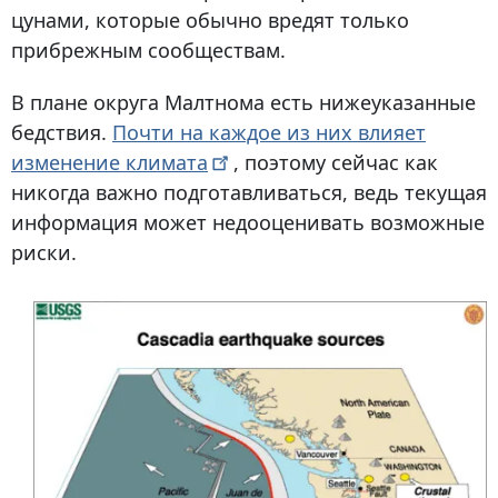
цунами, которые обычно вредят только
прибрежным сообществам.
В плане округа Малтнома есть нижеуказанные
бедствия.
Почти на каждое из них влияет
изменение
климата
, поэтому сейчас как
никогда важно подготавливаться, ведь текущая
информация может недооценивать возможные
риски.