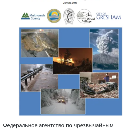
Федеральное агентство по чрезвычайным