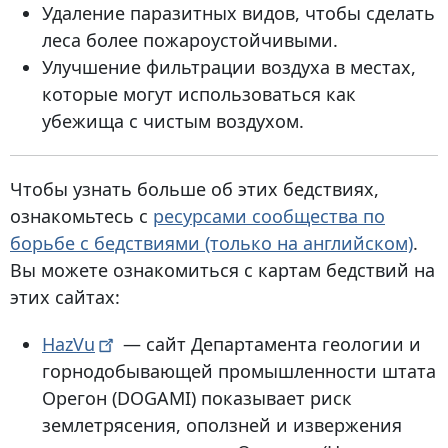
Удаление паразитных видов, чтобы сделать
леса более пожароустойчивыми.
Улучшение фильтрации воздуха в местах,
которые могут использоваться как
убежища с чистым воздухом.
Чтобы узнать больше об этих бедствиях,
ознакомьтесь с
ресурсами сообщества по
борьбе с бедствиями
(только на английском)
.
Вы можете ознакомиться с картам бедствий на
этих сайтах:
HazVu
— сайт Департамента геологии и
горнодобывающей промышленности штата
Орегон (DOGAMI) показывает риск
землетрясения, оползней и извержения