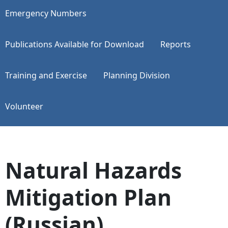
Emergency Numbers
Publications Available for Download
Reports
Training and Exercise
Planning Division
Volunteer
Natural Hazards
Mitigation Plan
(Russian)