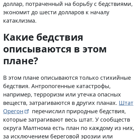
доллар, потраченный на борьбу с бедствиями,
экономит до шести долларов к началу
катаклизма.
Какие бедствия
описываются в этом
плане?
В этом плане описываются только стихийные
бедствия. Антропогенные катастрофы,
например, терроризм или утечка опасных
веществ, затрагиваются в других планах.
Штат
Орегон
перечислил природные бедствия,
которые затрагивают весь штат. У сообществ
округа Малтнома есть план по каждому из них,
за исключением береговой эрозии или