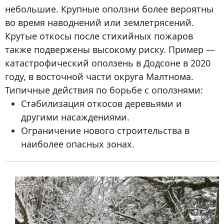
небольшие. Крупные оползни более вероятны
во время наводнений или землетрясений.
Крутые откосы после стихийных пожаров
также подвержены высокому риску. Пример —
катастрофический оползень в Додсоне в 2020
году, в восточной части округа Малтнома.
Типичные действия по борьбе с оползнями:
Стабилизация откосов деревьями и
другими насаждениями.
Ограничение нового строительства в
наиболее опасных зонах.