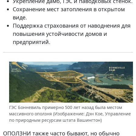
Укрепление дамб, ГЭС и паводковых стенок.
Сохранение мест затопления в открытом
виде.
Поддержка страхования от наводнения для
повышения устойчивости домов и
предприятий.
ГЭС Бонневиль примерно 500 лет назад была местом
массивного оползня (Изображение: Дэн Кое, Управление
по природным ресурсам штата Вашингтон)
ОПОЛЗНИ
также часто бывают, но обычно