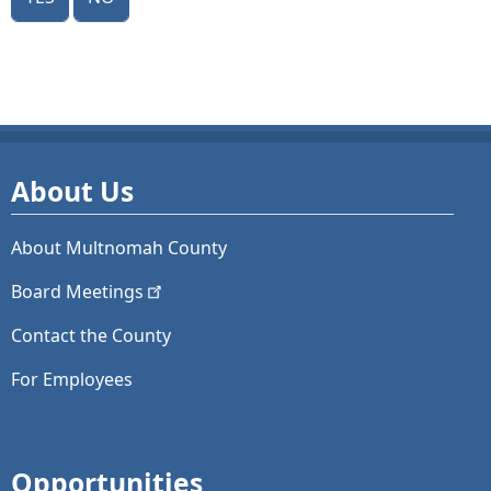
About Us
About Multnomah County
Board
Meetings
Contact the County
For Employees
Opportunities