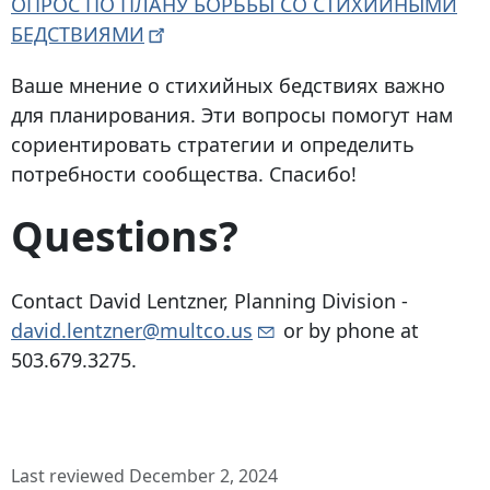
ОПРОС ПО ПЛАНУ БОРЬБЫ СО СТИХИЙНЫМИ
БЕДСТВИЯМИ
Ваше мнение о стихийных бедствиях важно
для планирования. Эти вопросы помогут нам
сориентировать стратегии и определить
потребности сообщества. Спасибо!
Questions?
Contact David Lentzner, Planning Division -
david.lentzner@multco.us
or by phone at
503.679.3275
.
Last reviewed December 2, 2024