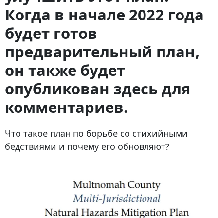
Когда в начале 2022 года
будет готов
предварительный план,
он также будет
опубликован здесь для
комментариев.
Что такое план по борьбе со стихийными
бедствиями и почему его обновляют?