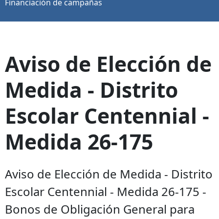
Financiación de campañas
Aviso de Elección de
Medida - Distrito
Escolar Centennial -
Medida 26-175
Aviso de Elección de Medida - Distrito
Escolar Centennial - Medida 26-175 -
Bonos de Obligación General para