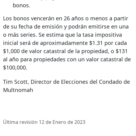
bonos.
Los bonos vencerán en 26 años o menos a partir
de su fecha de emisión y podrán emitirse en una
o más series. Se estima que la tasa impositiva
inicial será de aproximadamente $1.31 por cada
$1,000 de valor catastral de la propiedad, o $131
al año para propiedades con un valor catastral de
$100,000.
Tim Scott, Director de Elecciones del Condado de
Multnomah
Última revisión 12 de Enero de 2023