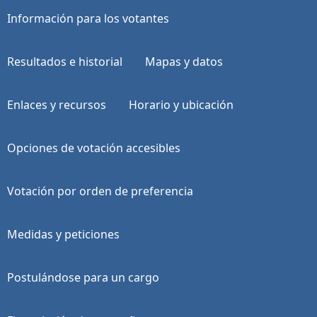
Información para los votantes
Resultados e historial
Mapas y datos
Enlaces y recursos
Horario y ubicación
Opciones de votación accesibles
Votación por orden de preferencia
Medidas y peticiones
Postulándose para un cargo