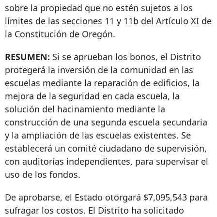
sobre la propiedad que no estén sujetos a los
límites de las secciones 11 y 11b del Artículo XI de
la Constitución de Oregón.
RESUMEN:
Si se aprueban los bonos, el Distrito
protegerá la inversión de la comunidad en las
escuelas mediante la reparación de edificios, la
mejora de la seguridad en cada escuela, la
solución del hacinamiento mediante la
construcción de una segunda escuela secundaria
y la ampliación de las escuelas existentes. Se
establecerá un comité ciudadano de supervisión,
con auditorías independientes, para supervisar el
uso de los fondos.
De aprobarse, el Estado otorgará $7,095,543 para
sufragar los costos. El Distrito ha solicitado