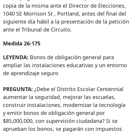
copia de la misma ante el Director de Elecciones,
1040 SE Morrison St
, Portland, antes del final del
siguiente día hábil a la presentación de la petición
ante el Tribunal de Circuito.
Medida 26-175
LEYENDA:
Bonos de obligación general para
ampliar las instalaciones educativas y un entorno
de aprendizaje seguro
PREGUNTA:
¿Debe el Distrito Escolar Centennial
aumentar la seguridad, mejorar las escuelas,
construir instalaciones, modernizar la tecnología
y emitir bonos de obligación general por
$85,000,000, con supervisión ciudadana? Si se
aprueban los bonos, se pagarán con impuestos