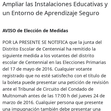
Ampliar las Instalaciones Educativas y
un Entorno de Aprendizaje Seguro
AVISO de Elección de Medidas
POR LA PRESENTE SE NOTIFICA que la junta del
Distrito Escolar de Centennial ha remitido la
siguiente medida a los votantes del distrito
escolar de Centennial en las Elecciones Primarias
del 17 de mayo de 2016. Cualquier votante
registrado que no esté satisfecho con el título de
la boleta puede presentar una petición de revisión
ante el Tribunal de Circuito del Condado de
Multnomah antes de las 17:00 h del jueves 24 de
marzo de 2016. Cualquier persona que presente
una impugnación también debe presentar una