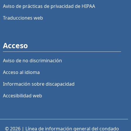
Aviso de prácticas de privacidad de HIPAA
Traducciones web
Acceso
Aviso de no discriminación
Acceso al idioma
Información sobre discapacidad
Accesibilidad web
© 2026 | Línea de información general del condado