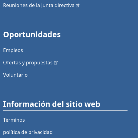
Reuniones de la junta
directiva
Oportunidades
Empleos
Ofertas y
propuestas
Voluntario
Información del sitio web
Términos
política de privacidad