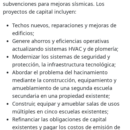
subvenciones para mejoras sísmicas. Los
proyectos de capital incluyen:
Techos nuevos, reparaciones y mejoras de
edificios;
Genere ahorros y eficiencias operativas
actualizando sistemas HVAC y de plomería;
Modernizar los sistemas de seguridad y
protección, la infraestructura tecnológica;
Abordar el problema del hacinamiento
mediante la construcción, equipamiento y
amueblamiento de una segunda escuela
secundaria en una propiedad existente;
Construir, equipar y amueblar salas de usos
múltiples en cinco escuelas existentes;
Refinanciar las obligaciones de capital
existentes y pagar los costos de emisión de