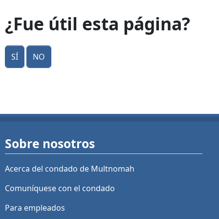
¿Fue útil esta página?
Sí
No
Sobre nosotros
Acerca del condado de Multnomah
Comuníquese con el condado
Para empleados