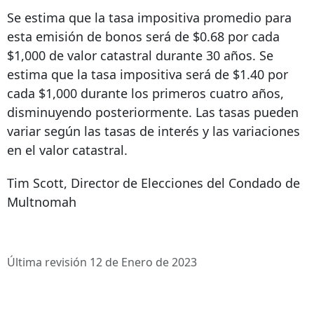
Se estima que la tasa impositiva promedio para
esta emisión de bonos será de $0.68 por cada
$1,000 de valor catastral durante 30 años. Se
estima que la tasa impositiva será de $1.40 por
cada $1,000 durante los primeros cuatro años,
disminuyendo posteriormente. Las tasas pueden
variar según las tasas de interés y las variaciones
en el valor catastral.
Tim Scott, Director de Elecciones del Condado de
Multnomah
Última revisión 12 de Enero de 2023