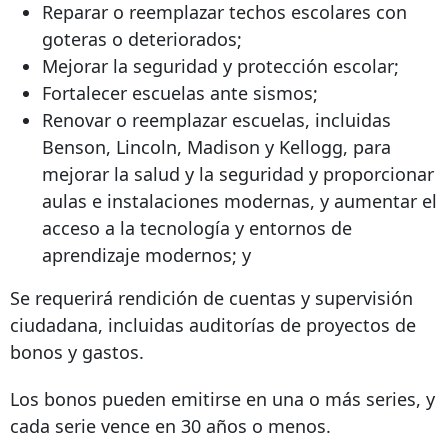
Reparar o reemplazar techos escolares con
goteras o deteriorados;
Mejorar la seguridad y protección escolar;
Fortalecer escuelas ante sismos;
Renovar o reemplazar escuelas, incluidas
Benson, Lincoln, Madison y Kellogg, para
mejorar la salud y la seguridad y proporcionar
aulas e instalaciones modernas, y aumentar el
acceso a la tecnología y entornos de
aprendizaje modernos; y
Se requerirá rendición de cuentas y supervisión
ciudadana, incluidas auditorías de proyectos de
bonos y gastos.
Los bonos pueden emitirse en una o más series, y
cada serie vence en 30 años o menos.