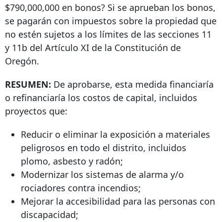
$790,000,000 en bonos? Si se aprueban los bonos,
se pagarán con impuestos sobre la propiedad que
no estén sujetos a los límites de las secciones 11
y 11b del Artículo XI de la Constitución de
Oregón.
RESUMEN:
De aprobarse, esta medida financiaría
o refinanciaría los costos de capital, incluidos
proyectos que:
Reducir o eliminar la exposición a materiales
peligrosos en todo el distrito, incluidos
plomo, asbesto y radón;
Modernizar los sistemas de alarma y/o
rociadores contra incendios;
Mejorar la accesibilidad para las personas con
discapacidad;