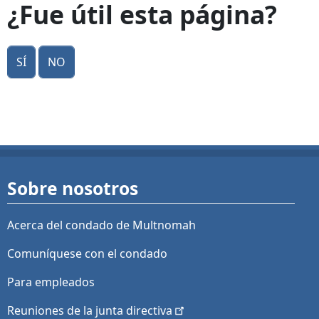
¿Fue útil esta página?
Sí
No
Sobre nosotros
Acerca del condado de Multnomah
Comuníquese con el condado
Para empleados
Reuniones de la junta
directiva