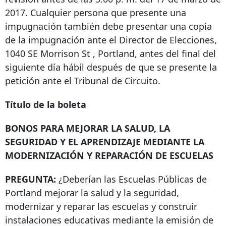
2017. Cualquier persona que presente una
impugnación también debe presentar una copia
de la impugnación ante el Director de Elecciones,
1040 SE Morrison St
, Portland, antes del final del
siguiente día hábil después de que se presente la
petición ante el Tribunal de Circuito.
Título de la boleta
BONOS PARA MEJORAR LA SALUD, LA
SEGURIDAD Y EL APRENDIZAJE MEDIANTE LA
MODERNIZACIÓN Y REPARACIÓN DE ESCUELAS
PREGUNTA:
¿Deberían las Escuelas Públicas de
Portland mejorar la salud y la seguridad,
modernizar y reparar las escuelas y construir
instalaciones educativas mediante la emisión de