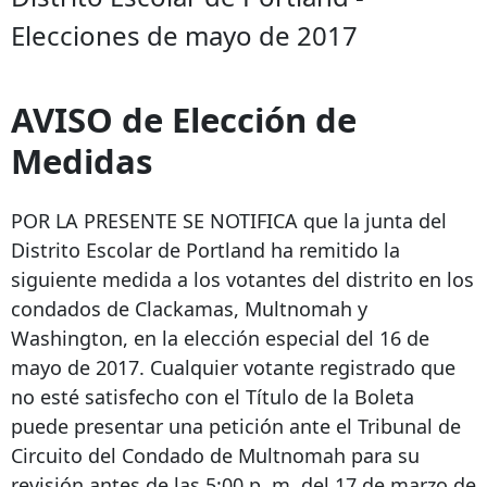
Elecciones de mayo de 2017
AVISO de Elección de
Medidas
POR LA PRESENTE SE NOTIFICA que la junta del
Distrito Escolar de Portland ha remitido la
siguiente medida a los votantes del distrito en los
condados de Clackamas, Multnomah y
Washington, en la elección especial del 16 de
mayo de 2017. Cualquier votante registrado que
no esté satisfecho con el Título de la Boleta
puede presentar una petición ante el Tribunal de
Circuito del Condado de Multnomah para su
revisión antes de las 5:00 p. m. del 17 de marzo de