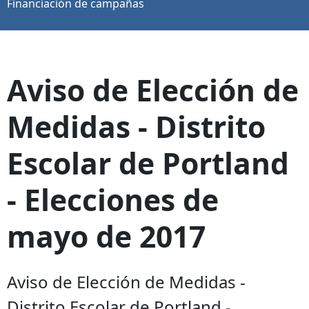
Financiación de campañas
Aviso de Elección de
Medidas - Distrito
Escolar de Portland
- Elecciones de
mayo de 2017
Aviso de Elección de Medidas -
Distrito Escolar de Portland -