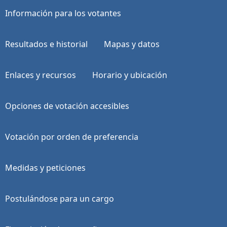
Información para los votantes
Resultados e historial
Mapas y datos
Enlaces y recursos
Horario y ubicación
Opciones de votación accesibles
Votación por orden de preferencia
Medidas y peticiones
Postulándose para un cargo