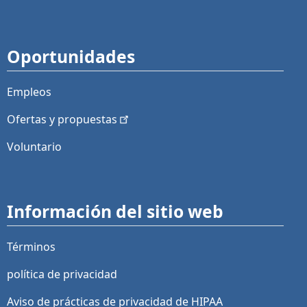
Oportunidades
Empleos
Ofertas y
propuestas
Voluntario
Información del sitio web
Términos
política de privacidad
Aviso de prácticas de privacidad de HIPAA