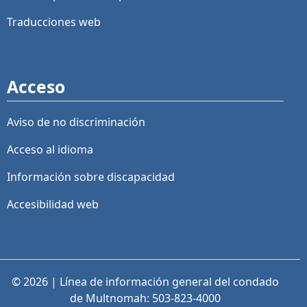
Traducciones web
Acceso
Aviso de no discriminación
Acceso al idioma
Información sobre discapacidad
Accesibilidad web
© 2026 | Línea de información general del condado
de Multnomah: 503-823-4000