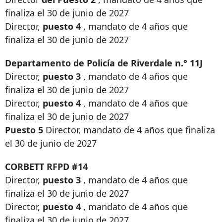
finaliza el 30 de junio de 2027
Director,
puesto 4
, mandato de 4 años que
finaliza el 30 de junio de 2027
Departamento de Policía de Riverdale n.° 11J
Director,
puesto 3
, mandato de 4 años que
finaliza el 30 de junio de 2027
Director,
puesto 4
, mandato de 4 años que
finaliza el 30 de junio de 2027
Puesto 5
Director, mandato de 4 años que finaliza
el 30 de junio de 2027
CORBETT RFPD #14
Director,
puesto 3
, mandato de 4 años que
finaliza el 30 de junio de 2027
Director,
puesto 4
, mandato de 4 años que
finaliza el 30 de junio de 2027