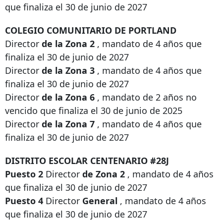
que finaliza el 30 de junio de 2027
COLEGIO COMUNITARIO DE PORTLAND
Director
de la Zona 2
, mandato de 4 años que
finaliza el 30 de junio de 2027
Director
de la Zona 3
, mandato de 4 años que
finaliza el 30 de junio de 2027
Director
de la Zona 6
, mandato de 2 años no
vencido que finaliza el 30 de junio de 2025
Director
de la Zona 7
, mandato de 4 años que
finaliza el 30 de junio de 2027
DISTRITO ESCOLAR CENTENARIO #28J
Puesto 2
Director
de Zona 2
, mandato de 4 años
que finaliza el 30 de junio de 2027
Puesto 4
Director
General
, mandato de 4 años
que finaliza el 30 de junio de 2027