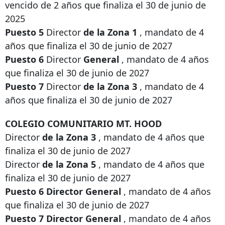
vencido de 2 años que finaliza el 30 de junio de
2025
Puesto 5
Director
de la Zona 1
, mandato de 4
años que finaliza el 30 de junio de 2027
Puesto 6
Director
General
, mandato de 4 años
que finaliza el 30 de junio de 2027
Puesto 7
Director
de la Zona 3
, mandato de 4
años que finaliza el 30 de junio de 2027
COLEGIO COMUNITARIO MT. HOOD
Director
de la Zona 3
, mandato de 4 años que
finaliza el 30 de junio de 2027
Director
de la Zona 5
, mandato de 4 años que
finaliza el 30 de junio de 2027
Puesto 6 Director General
, mandato de 4 años
que finaliza el 30 de junio de 2027
Puesto 7 Director General
, mandato de 4 años