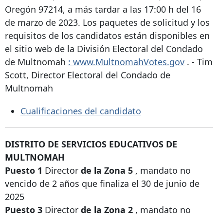
Oregón 97214, a más tardar a las 17:00 h del 16
de marzo de 2023. Los paquetes de solicitud y los
requisitos de los candidatos están disponibles en
el sitio web de la División Electoral del Condado
de Multnomah
: www.MultnomahVotes.gov
. - Tim
Scott, Director Electoral del Condado de
Multnomah
Cualificaciones del candidato
DISTRITO DE SERVICIOS EDUCATIVOS DE
MULTNOMAH
Puesto 1
Director
de la Zona 5
, mandato no
vencido de 2 años que finaliza el 30 de junio de
2025
Puesto 3
Director
de la Zona 2
, mandato no