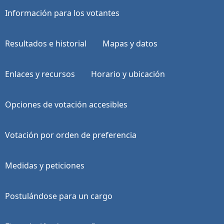
Información para los votantes
Resultados e historial
Mapas y datos
Enlaces y recursos
Horario y ubicación
Opciones de votación accesibles
Votación por orden de preferencia
Medidas y peticiones
Postulándose para un cargo