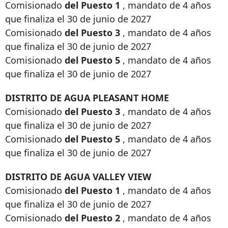
Comisionado
del Puesto 1
, mandato de 4 años
que finaliza el 30 de junio de 2027
Comisionado
del Puesto 3
, mandato de 4 años
que finaliza el 30 de junio de 2027
Comisionado
del Puesto 5
, mandato de 4 años
que finaliza el 30 de junio de 2027
DISTRITO DE AGUA PLEASANT HOME
Comisionado
del Puesto 3
, mandato de 4 años
que finaliza el 30 de junio de 2027
Comisionado
del Puesto 5
, mandato de 4 años
que finaliza el 30 de junio de 2027
DISTRITO DE AGUA VALLEY VIEW
Comisionado
del Puesto 1
, mandato de 4 años
que finaliza el 30 de junio de 2027
Comisionado
del Puesto 2
, mandato de 4 años