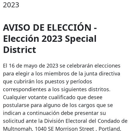
2023
AVISO DE ELECCIÓN -
Elección
2023 Special
District
El 16 de mayo de 2023 se celebrarán elecciones
para elegir a los miembros de la junta directiva
que cubrirán los puestos y períodos
correspondientes a los siguientes distritos.
Cualquier votante cualificado que desee
postularse para alguno de los cargos que se
indican a continuación debe presentar su
solicitud ante la División Electoral del Condado de
Multnomah,
1040 SE Morrison Street
, Portland,