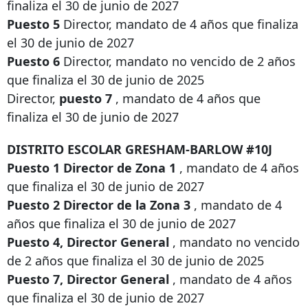
finaliza el 30 de junio de 2027
Puesto 5
Director, mandato de 4 años que finaliza
el 30 de junio de 2027
Puesto 6
Director, mandato no vencido de 2 años
que finaliza el 30 de junio de 2025
Director,
puesto 7
, mandato de 4 años que
finaliza el 30 de junio de 2027
DISTRITO ESCOLAR GRESHAM-BARLOW #10J
Puesto 1 Director de Zona 1
, mandato de 4 años
que finaliza el 30 de junio de 2027
Puesto 2 Director de la Zona 3
, mandato de 4
años que finaliza el 30 de junio de 2027
Puesto 4, Director General
, mandato no vencido
de 2 años que finaliza el 30 de junio de 2025
Puesto 7, Director General
, mandato de 4 años
que finaliza el 30 de junio de 2027