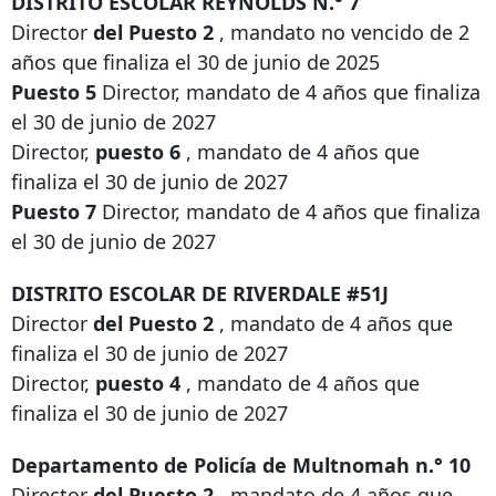
DISTRITO ESCOLAR REYNOLDS N.° 7
Director
del Puesto 2
, mandato no vencido de 2
años que finaliza el 30 de junio de 2025
Puesto 5
Director, mandato de 4 años que finaliza
el 30 de junio de 2027
Director,
puesto 6
, mandato de 4 años que
finaliza el 30 de junio de 2027
Puesto 7
Director, mandato de 4 años que finaliza
el 30 de junio de 2027
DISTRITO ESCOLAR DE RIVERDALE #51J
Director
del Puesto 2
, mandato de 4 años que
finaliza el 30 de junio de 2027
Director,
puesto 4
, mandato de 4 años que
finaliza el 30 de junio de 2027
Departamento de Policía de Multnomah n.° 10
Director
del Puesto 2
, mandato de 4 años que