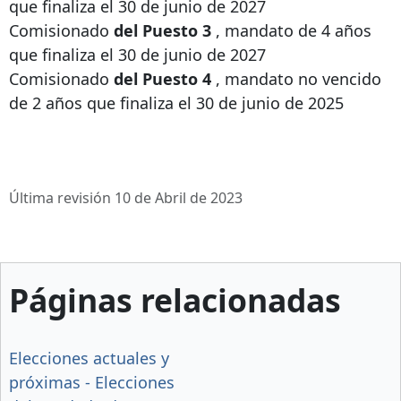
que finaliza el 30 de junio de 2027
Comisionado
del Puesto 3
, mandato de 4 años
que finaliza el 30 de junio de 2027
Comisionado
del Puesto 4
, mandato no vencido
de 2 años que finaliza el 30 de junio de 2025
Última revisión 10 de Abril de 2023
Páginas relacionadas
Elecciones actuales y
próximas - Elecciones