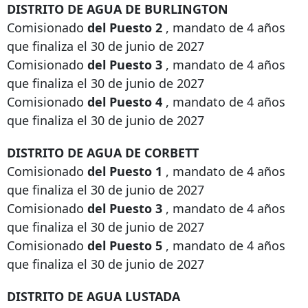
DISTRITO DE AGUA DE BURLINGTON
Comisionado
del Puesto 2
, mandato de 4 años
que finaliza el 30 de junio de 2027
Comisionado
del Puesto 3
, mandato de 4 años
que finaliza el 30 de junio de 2027
Comisionado
del Puesto 4
, mandato de 4 años
que finaliza el 30 de junio de 2027
DISTRITO DE AGUA DE CORBETT
Comisionado
del Puesto 1
, mandato de 4 años
que finaliza el 30 de junio de 2027
Comisionado
del Puesto 3
, mandato de 4 años
que finaliza el 30 de junio de 2027
Comisionado
del Puesto 5
, mandato de 4 años
que finaliza el 30 de junio de 2027
DISTRITO DE AGUA LUSTADA