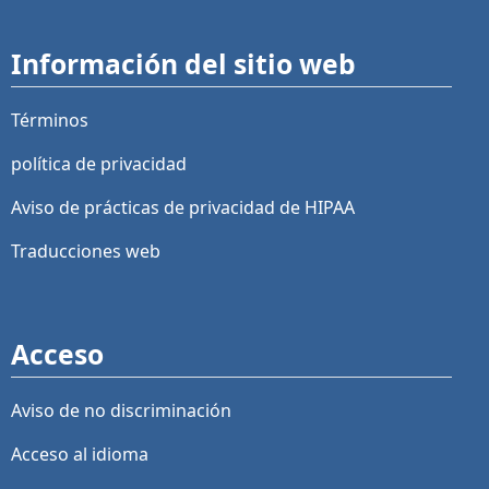
Información del sitio web
Términos
política de privacidad
Aviso de prácticas de privacidad de HIPAA
Traducciones web
Acceso
Aviso de no discriminación
Acceso al idioma