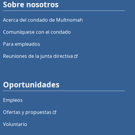
Sobre nosotros
Acerca del condado de Multnomah
Comuníquese con el condado
Para empleados
Reuniones de la junta
directiva
Oportunidades
Empleos
Ofertas y
propuestas
Voluntario