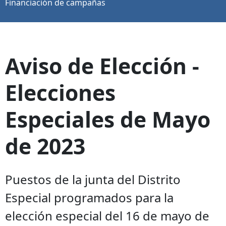
Financiación de campañas
Aviso de Elección -
Elecciones
Especiales de Mayo
de 2023
Puestos de la junta del Distrito
Especial programados para la
elección especial del 16 de mayo de