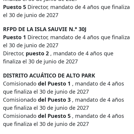
Puesto 5
Director, mandato de 4 años que finaliza
el 30 de junio de 2027
RFPD DE LA ISLA SAUVIE N.° 30J
Puesto 1
Director, mandato de 4 años que finaliza
el 30 de junio de 2027
Director,
puesto 2
, mandato de 4 años que
finaliza el 30 de junio de 2027
DISTRITO ACUÁTICO DE ALTO PARK
Comisionado
del Puesto 1
, mandato de 4 años
que finaliza el 30 de junio de 2027
Comisionado
del Puesto 3
, mandato de 4 años
que finaliza el 30 de junio de 2027
Comisionado
del Puesto 5
, mandato de 4 años
que finaliza el 30 de junio de 2027