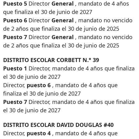
Puesto 5
Director
General
, mandato de 4 años
que finaliza el 30 de junio de 2027
Puesto 6
Director
General
, mandato no vencido
de 2 años que finaliza el 30 de junio de 2025
Puesto 7
Director
General
, mandato no vencido
de 2 años que finaliza el 30 de junio de 2025
DISTRITO ESCOLAR CORBETT N.° 39
Puesto 1
Director, mandato de 4 años que finaliza
el 30 de junio de 2027
Director,
puesto 6
, mandato de 4 años que
finaliza el 30 de junio de 2027
Puesto 7
Director, mandato de 4 años que finaliza
el 30 de junio de 2027
DISTRITO ESCOLAR DAVID DOUGLAS #40
Director,
puesto 4
, mandato de 4 años que