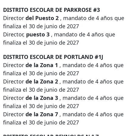
DISTRITO ESCOLAR DE PARKROSE #3
Director
del Puesto 2
, mandato de 4 años que
finaliza el 30 de junio de 2027
Director,
puesto 3
, mandato de 4 años que
finaliza el 30 de junio de 2027
DISTRITO ESCOLAR DE PORTLAND #1J
Director
de la Zona 1
, mandato de 4 años que
finaliza el 30 de junio de 2027
Director
de la Zona 2
, mandato de 4 años que
finaliza el 30 de junio de 2027
Director
de la Zona 3
, mandato de 4 años que
finaliza el 30 de junio de 2027
Director
de la Zona 7
, mandato de 4 años que
finaliza el 30 de junio de 2027