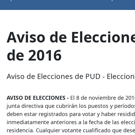
Aviso de Eleccion
de 2016
Aviso de Elecciones de PUD - Elecci
AVISO DE ELECCIONES -
El 8 de noviembre de 2016
junta directiva que cubrirán los puestos y período
deben estar registrados para votar y haber residi
inmediatamente anteriores a la fecha de las elecc
residencia. Cualquier votante cualificado que de