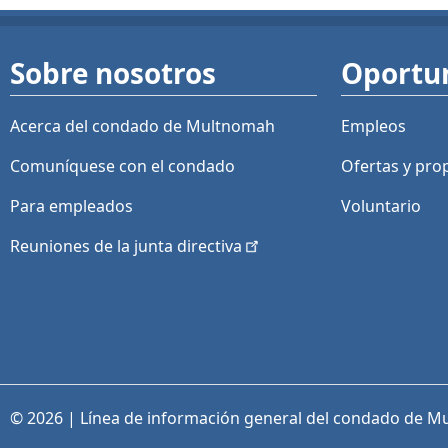
Sobre nosotros
Oportu
Acerca del condado de Multnomah
Empleos
Comuníquese con el condado
Ofertas y
pro
Para empleados
Voluntario
Reuniones de la junta
directiva
© 2026 | Línea de información general del condado de M