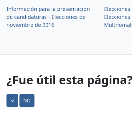
Información para la presentación
Elecciones 
de candidaturas - Elecciones de
Elecciones
noviembre de 2016
Multnoma
¿Fue útil esta página
Sí
No