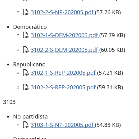
Documento
3102-2-S-NP-202005.pdf
(57.26 KB)
Democrático
Documento
3102-1-S-DEM-202005.pdf
(57.79 KB)
Documento
3102-2-S-DEM-202005.pdf
(60.05 KB)
Republicano
Documento
3102-1-S-REP-202005.pdf
(57.21 KB)
Documento
3102-2-S-REP-202005.pdf
(59.31 KB)
3103
No partidista
Documento
3103-1-S-NP-202005.pdf
(54.83 KB)