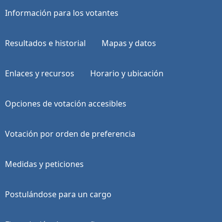
Información para los votantes
Resultados e historial
Mapas y datos
Enlaces y recursos
Horario y ubicación
Opciones de votación accesibles
Votación por orden de preferencia
Medidas y peticiones
Postulándose para un cargo