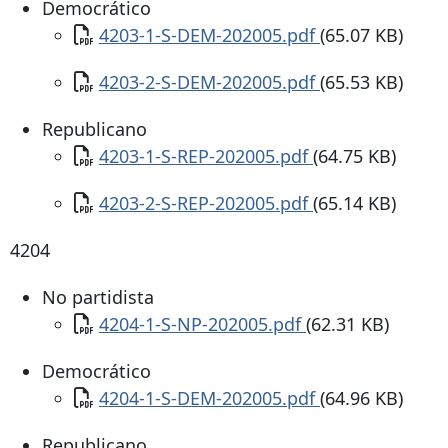
Democrático
Documento
4203-1-S-DEM-202005.pdf
(65.07 KB)
Documento
4203-2-S-DEM-202005.pdf
(65.53 KB)
Republicano
Documento
4203-1-S-REP-202005.pdf
(64.75 KB)
Documento
4203-2-S-REP-202005.pdf
(65.14 KB)
4204
No partidista
Documento
4204-1-S-NP-202005.pdf
(62.31 KB)
Democrático
Documento
4204-1-S-DEM-202005.pdf
(64.96 KB)
Republicano