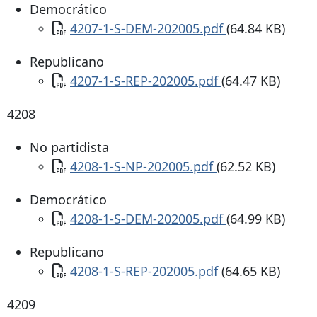
Democrático
Documento
4207-1-S-DEM-202005.pdf
(64.84 KB)
Republicano
Documento
4207-1-S-REP-202005.pdf
(64.47 KB)
4208
No partidista
Documento
4208-1-S-NP-202005.pdf
(62.52 KB)
Democrático
Documento
4208-1-S-DEM-202005.pdf
(64.99 KB)
Republicano
Documento
4208-1-S-REP-202005.pdf
(64.65 KB)
4209