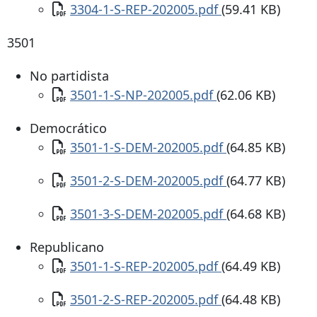
Documento
3304-1-S-REP-202005.pdf
(59.41 KB)
3501
No partidista
Documento
3501-1-S-NP-202005.pdf
(62.06 KB)
Democrático
Documento
3501-1-S-DEM-202005.pdf
(64.85 KB)
Documento
3501-2-S-DEM-202005.pdf
(64.77 KB)
Documento
3501-3-S-DEM-202005.pdf
(64.68 KB)
Republicano
Documento
3501-1-S-REP-202005.pdf
(64.49 KB)
Documento
3501-2-S-REP-202005.pdf
(64.48 KB)