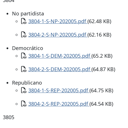
No partidista
Documento
3804-1-S-NP-202005.pdf
(62.48 KB)
Documento
3804-2-S-NP-202005.pdf
(62.16 KB)
Democrático
Documento
3804-1-S-DEM-202005.pdf
(65.2 KB)
Documento
3804-2-S-DEM-202005.pdf
(64.87 KB)
Republicano
Documento
3804-1-S-REP-202005.pdf
(64.75 KB)
Documento
3804-2-S-REP-202005.pdf
(64.54 KB)
3805