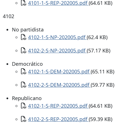
Documento
4101-1-S-REP-202005.pdf
(64.61 KB)
4102
No partidista
Documento
4102-1-S-NP-202005.pdf
(62.4 KB)
Documento
4102-2-S-NP-202005.pdf
(57.17 KB)
Democrático
Documento
4102-1-S-DEM-202005.pdf
(65.11 KB)
Documento
4102-2-S-DEM-202005.pdf
(59.77 KB)
Republicano
Documento
4102-1-S-REP-202005.pdf
(64.61 KB)
Documento
4102-2-S-REP-202005.pdf
(59.39 KB)