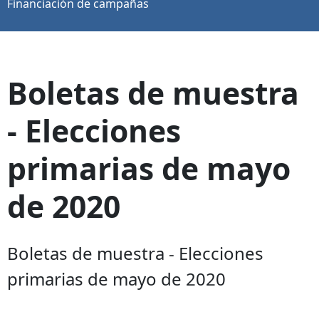
Financiación de campañas
Boletas de muestra
- Elecciones
primarias de mayo
de 2020
Boletas de muestra - Elecciones
primarias de mayo de 2020