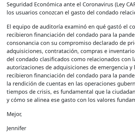
Seguridad Económica ante el Coronavirus (Ley CARE
los usuarios conozcan el gasto del condado relac
El equipo de auditoría examinó en qué gastó el 
recibieron financiación del condado para la pande
consonancia con su compromiso declarado de priori
adquisiciones, contratación, compras e inventario.
del condado clasificados como relacionados con la 
autorizaciones de adquisiciones de emergencia y 
recibieron financiación del condado para la pande
la rendición de cuentas en las operaciones guber
tiempos de crisis, es fundamental que la ciudadan
y cómo se alinea ese gasto con los valores funda
Mejor,
Jennifer