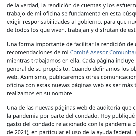
de la verdad, la rendición de cuentas y los esfuerz
trabajo de mi oficina se fundamenta en esta búsq
exigir responsabilidades al gobierno, para que nu
de todos los que viven, trabajan y disfrutan de est
Una forma importante de facilitar la rendición de
recomendaciones de mi
Comité Asesor Comunitar
mientras trabajamos en ella. Cada página incluye l
general de su propósito. Cuando definamos los obj
web. Asimismo, publicaremos otras comunicaciones
oficina con estas nuevas páginas web es ser más 
realizamos en su nombre.
Una de las nuevas páginas web de auditoría que cr
la pandemia por parte del condado. Hoy publiqué
gasto del condado relacionado con la pandemia dura
de 2021), en particular el uso de la ayuda federal, 