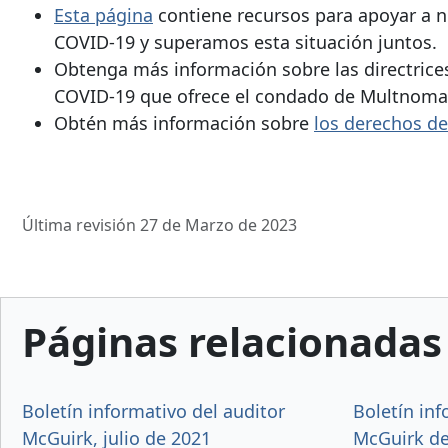
Esta página
contiene recursos para apoyar a 
COVID-19 y superamos esta situación juntos.
Obtenga más información sobre las directrice
COVID-19 que ofrece el condado de Multnoma
Obtén más información sobre
los derechos de
Última revisión 27 de Marzo de 2023
Páginas relacionadas
Boletín informativo del auditor
Boletín inf
McGuirk, julio de 2021
McGuirk de