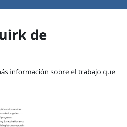
uirk de
más información sobre el trabajo que