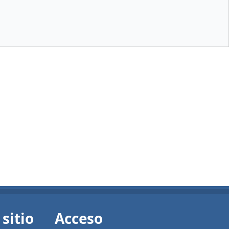
sitio
Acceso