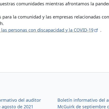
nuestras comunidades mientras afrontamos la pande
s para la comunidad y las empresas relacionadas con
h.
 las personas con discapacidad y la
COVID-19
.
ormativo del auditor
Boletín informativo del 
 agosto de 2021
McGuirk de septiembre 