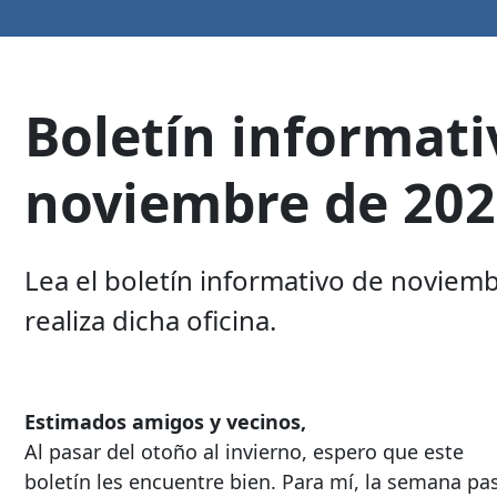
Boletín informati
noviembre de 20
Lea el boletín informativo de noviemb
realiza dicha oficina.
Estimados amigos y vecinos,
Al pasar del otoño al invierno, espero que este
boletín les encuentre bien. Para mí, la semana pa