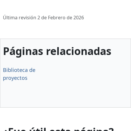
Última revisión 2 de Febrero de 2026
Páginas relacionadas
Biblioteca de
proyectos