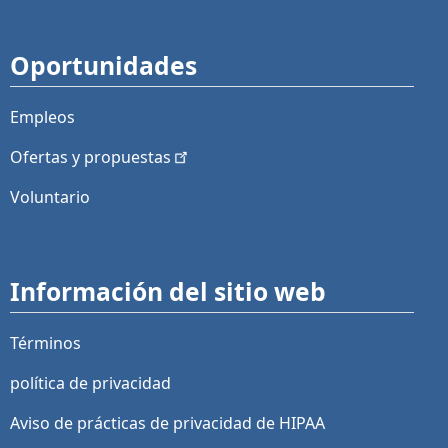
Oportunidades
Empleos
Ofertas y
propuestas
Voluntario
Información del sitio web
Términos
política de privacidad
Aviso de prácticas de privacidad de HIPAA