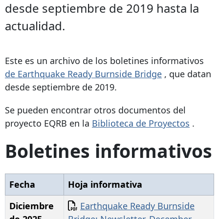
desde septiembre de 2019 hasta la
actualidad.
Este es un archivo de los boletines informativos
de Earthquake Ready Burnside Bridge
, que datan
desde septiembre de 2019.
Se pueden encontrar otros documentos del
proyecto EQRB en la
Biblioteca de Proyectos
.
Boletines informativos
Fecha
Hoja informativa
Documento
Diciembre
Earthquake Ready Burnside
de 2025
Bridge: Newsletter, December