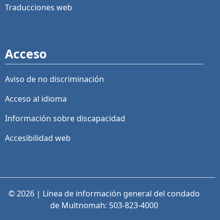
Traducciones web
Acceso
Aviso de no discriminación
Acceso al idioma
Información sobre discapacidad
Accesibilidad web
© 2026 | Línea de información general del condado
de Multnomah: 503-823-4000