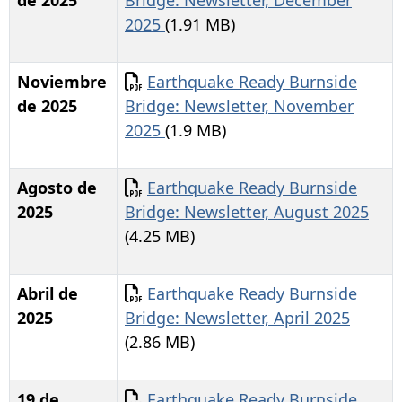
2025
(1.91 MB)
Documento
Noviembre
Earthquake Ready Burnside
de 2025
Bridge: Newsletter, November
2025
(1.9 MB)
Documento
Agosto de
Earthquake Ready Burnside
2025
Bridge: Newsletter, August 2025
(4.25 MB)
Documento
Abril de
Earthquake Ready Burnside
2025
Bridge: Newsletter, April 2025
(2.86 MB)
Documento
19 de
Earthquake Ready Burnside