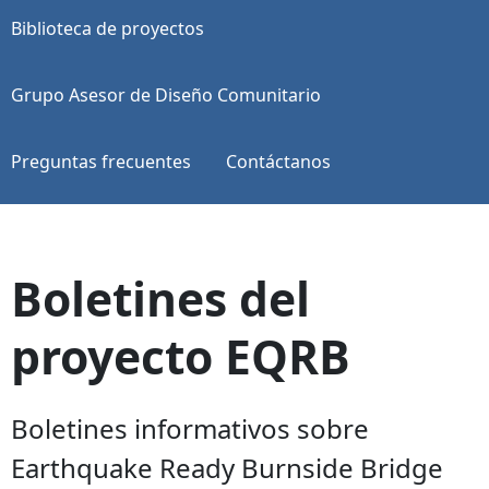
Biblioteca de proyectos
Grupo Asesor de Diseño Comunitario
Preguntas frecuentes
Contáctanos
Boletines del
proyecto EQRB
Boletines informativos sobre
Earthquake Ready Burnside Bridge