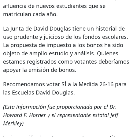
afluencia de nuevos estudiantes que se
matriculan cada año.
La Junta de David Douglas tiene un historial de
uso prudente y juicioso de los fondos escolares.
La propuesta de impuesto a los bonos ha sido
objeto de amplio estudio y análisis. Quienes
estamos registrados como votantes deberíamos
apoyar la emisión de bonos.
Recomendamos votar SÍ a la Medida 26-16 para
las Escuelas David Douglas.
(Esta información fue proporcionada por el Dr.
Howard F. Horner y el representante estatal Jeff
Merkley)