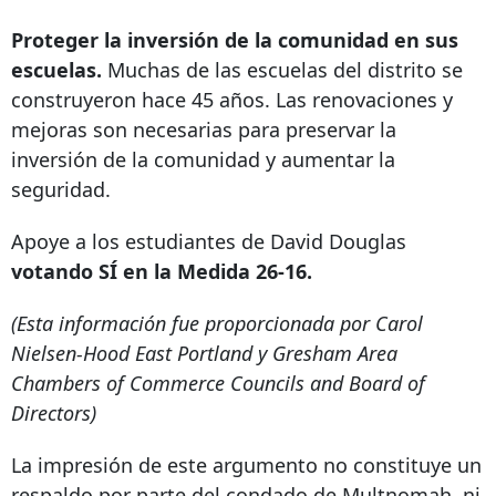
Proteger la inversión de la comunidad en sus
escuelas.
Muchas de las escuelas del distrito se
construyeron hace 45 años. Las renovaciones y
mejoras son necesarias para preservar la
inversión de la comunidad y aumentar la
seguridad.
Apoye a los estudiantes de David Douglas
votando SÍ en la Medida 26-16.
(Esta información fue proporcionada por Carol
Nielsen-Hood East Portland y Gresham Area
Chambers of Commerce Councils and Board of
Directors)
La impresión de este argumento no constituye un
respaldo por parte del condado de Multnomah, ni