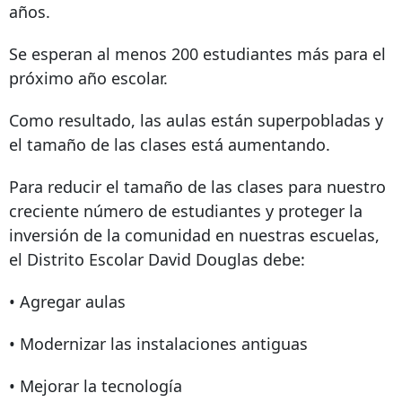
años.
Se esperan al menos 200 estudiantes más para el
próximo año escolar.
Como resultado, las aulas están superpobladas y
el tamaño de las clases está aumentando.
Para reducir el tamaño de las clases para nuestro
creciente número de estudiantes y proteger la
inversión de la comunidad en nuestras escuelas,
el Distrito Escolar David Douglas debe:
• Agregar aulas
• Modernizar las instalaciones antiguas
• Mejorar la tecnología