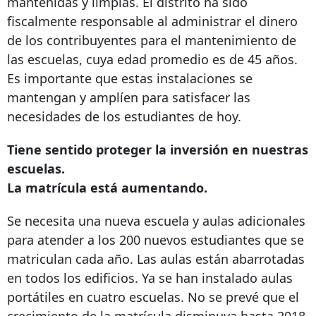
mantenidas y limpias. El distrito ha sido
fiscalmente responsable al administrar el dinero
de los contribuyentes para el mantenimiento de
las escuelas, cuya edad promedio es de 45 años.
Es importante que estas instalaciones se
mantengan y amplíen para satisfacer las
necesidades de los estudiantes de hoy.
Tiene sentido proteger la inversión en nuestras
escuelas.
La matrícula está aumentando.
Se necesita una nueva escuela y aulas adicionales
para atender a los 200 nuevos estudiantes que se
matriculan cada año. Las aulas están abarrotadas
en todos los edificios. Ya se han instalado aulas
portátiles en cuatro escuelas. No se prevé que el