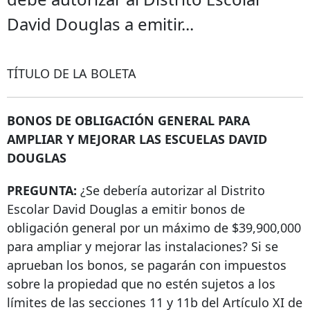
David Douglas a emitir...
TÍTULO DE LA BOLETA
BONOS DE OBLIGACIÓN GENERAL PARA
AMPLIAR Y MEJORAR LAS ESCUELAS DAVID
DOUGLAS
PREGUNTA:
¿Se debería autorizar al Distrito
Escolar David Douglas a emitir bonos de
obligación general por un máximo de $39,900,000
para ampliar y mejorar las instalaciones? Si se
aprueban los bonos, se pagarán con impuestos
sobre la propiedad que no estén sujetos a los
límites de las secciones 11 y 11b del Artículo XI de