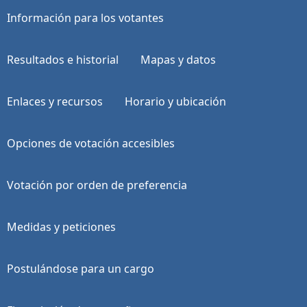
Información para los votantes
Resultados e historial
Mapas y datos
Enlaces y recursos
Horario y ubicación
Opciones de votación accesibles
Votación por orden de preferencia
Medidas y peticiones
Postulándose para un cargo