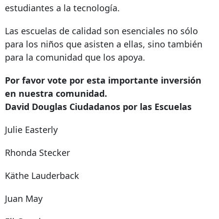
estudiantes a la tecnología.
Las escuelas de calidad son esenciales no sólo
para los niños que asisten a ellas, sino también
para la comunidad que los apoya.
Por favor vote por esta importante inversión
en nuestra comunidad.
David Douglas Ciudadanos por las Escuelas
Julie Easterly
Rhonda Stecker
Käthe Lauderback
Juan May