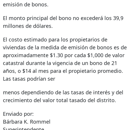
emisión de bonos.
El monto principal del bono no excederá los 39,9
millones de dólares.
El costo estimado para los propietarios de
viviendas de la medida de emisión de bonos es de
aproximadamente $1.30 por cada $1,000 de valor
catastral durante la vigencia de un bono de 21
años, o $14 al mes para el propietario promedio.
Las tasas podrían ser
menos dependiendo de las tasas de interés y del
crecimiento del valor total tasado del distrito.
Enviado por:
Bárbara K. Rommel
Superintendente