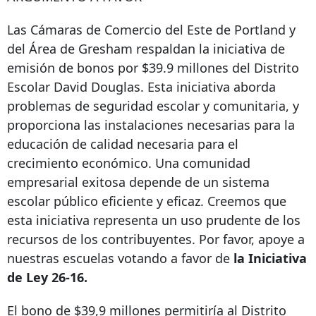
Las Cámaras de Comercio del Este de Portland y
del Área de Gresham respaldan la iniciativa de
emisión de bonos por $39.9 millones del Distrito
Escolar David Douglas. Esta iniciativa aborda
problemas de seguridad escolar y comunitaria, y
proporciona las instalaciones necesarias para la
educación de calidad necesaria para el
crecimiento económico. Una comunidad
empresarial exitosa depende de un sistema
escolar público eficiente y eficaz. Creemos que
esta iniciativa representa un uso prudente de los
recursos de los contribuyentes. Por favor, apoye a
nuestras escuelas votando a favor de
la Iniciativa
de Ley 26-16.
El bono de $39,9 millones permitiría al Distrito