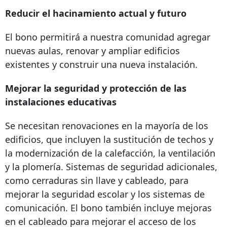
Reducir el hacinamiento actual y futuro
El bono permitirá a nuestra comunidad agregar
nuevas aulas, renovar y ampliar edificios
existentes y construir una nueva instalación.
Mejorar la seguridad y protección de las
instalaciones educativas
Se necesitan renovaciones en la mayoría de los
edificios, que incluyen la sustitución de techos y
la modernización de la calefacción, la ventilación
y la plomería. Sistemas de seguridad adicionales,
como cerraduras sin llave y cableado, para
mejorar la seguridad escolar y los sistemas de
comunicación. El bono también incluye mejoras
en el cableado para mejorar el acceso de los