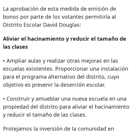
La aprobación de esta medida de emisión de
bonos por parte de los votantes permitiría al
Distrito Escolar David Douglas:
Aliviar el hacinamiento y reducir el tamaño de
las clases
• Ampliar aulas y realizar otras mejoras en las
escuelas existentes. Proporcionar una instalación
para el programa alternativo del distrito, cuyo
objetivo es prevenir la deserción escolar.
• Construir y amueblar una nueva escuela en una
propiedad del distrito para aliviar el hacinamiento
y reducir el tamaño de las clases.
Protejamos la inversión de la comunidad en