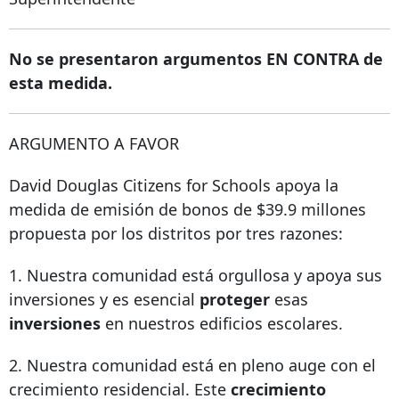
No se presentaron argumentos EN CONTRA de
esta medida.
ARGUMENTO A FAVOR
David Douglas Citizens for Schools apoya la
medida de emisión de bonos de $39.9 millones
propuesta por los distritos por tres razones:
1. Nuestra comunidad está orgullosa y apoya sus
inversiones y es esencial
proteger
esas
inversiones
en nuestros edificios escolares.
2. Nuestra comunidad está en pleno auge con el
crecimiento residencial. Este
crecimiento