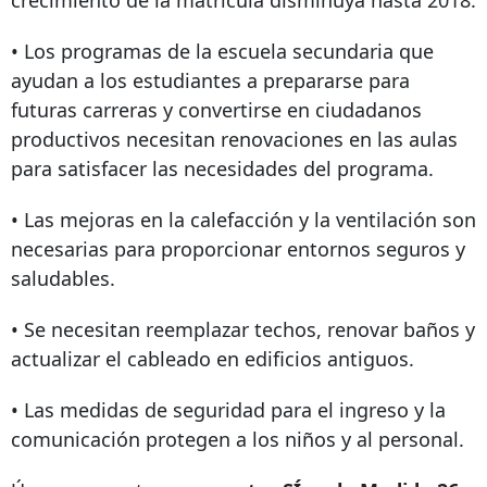
crecimiento de la matrícula disminuya hasta 2018.
• Los programas de la escuela secundaria que
ayudan a los estudiantes a prepararse para
futuras carreras y convertirse en ciudadanos
productivos necesitan renovaciones en las aulas
para satisfacer las necesidades del programa.
• Las mejoras en la calefacción y la ventilación son
necesarias para proporcionar entornos seguros y
saludables.
• Se necesitan reemplazar techos, renovar baños y
actualizar el cableado en edificios antiguos.
• Las medidas de seguridad para el ingreso y la
comunicación protegen a los niños y al personal.