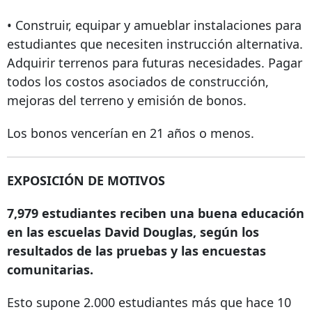
• Construir, equipar y amueblar instalaciones para
estudiantes que necesiten instrucción alternativa.
Adquirir terrenos para futuras necesidades. Pagar
todos los costos asociados de construcción,
mejoras del terreno y emisión de bonos.
Los bonos vencerían en 21 años o menos.
EXPOSICIÓN DE MOTIVOS
7,979 estudiantes reciben una buena educación
en las escuelas David Douglas, según los
resultados de las pruebas y las encuestas
comunitarias.
Esto supone 2.000 estudiantes más que hace 10