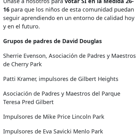
Únase a nosotros para
votar SÍ en la Medida 26-
16
para que los niños de esta comunidad puedan
seguir aprendiendo en un entorno de calidad hoy
y en el futuro.
Grupos de padres de David Douglas
Sherrie Evenson, Asociación de Padres y Maestros
de Cherry Park
Patti Kramer, impulsores de Gilbert Heights
Asociación de Padres y Maestros del Parque
Teresa Pred Gilbert
Impulsores de Mike Price Lincoln Park
Impulsores de Eva Savicki Menlo Park