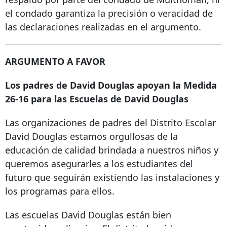
el condado garantiza la precisión o veracidad de
las declaraciones realizadas en el argumento.
ARGUMENTO A FAVOR
Los padres de David Douglas apoyan la Medida
26-16 para las Escuelas de David Douglas
Las organizaciones de padres del Distrito Escolar
David Douglas estamos orgullosas de la
educación de calidad brindada a nuestros niños y
queremos asegurarles a los estudiantes del
futuro que seguirán existiendo las instalaciones y
los programas para ellos.
Las escuelas David Douglas están bien