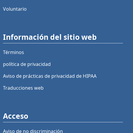
Voluntario
Información del sitio web
Términos
política de privacidad
Aviso de prácticas de privacidad de HIPAA
Traducciones web
Acceso
Aviso de no discriminación