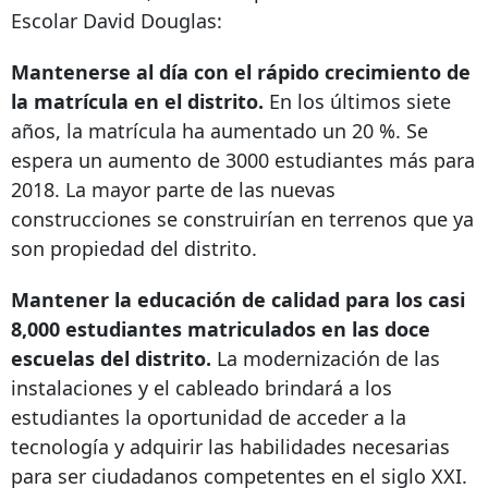
Escolar David Douglas:
Mantenerse al día con el rápido crecimiento de
la matrícula en el distrito.
En los últimos siete
años, la matrícula ha aumentado un 20 %. Se
espera un aumento de 3000 estudiantes más para
2018. La mayor parte de las nuevas
construcciones se construirían en terrenos que ya
son propiedad del distrito.
Mantener la educación de calidad para los casi
8,000 estudiantes matriculados en las doce
escuelas del distrito.
La modernización de las
instalaciones y el cableado brindará a los
estudiantes la oportunidad de acceder a la
tecnología y adquirir las habilidades necesarias
para ser ciudadanos competentes en el siglo XXI.