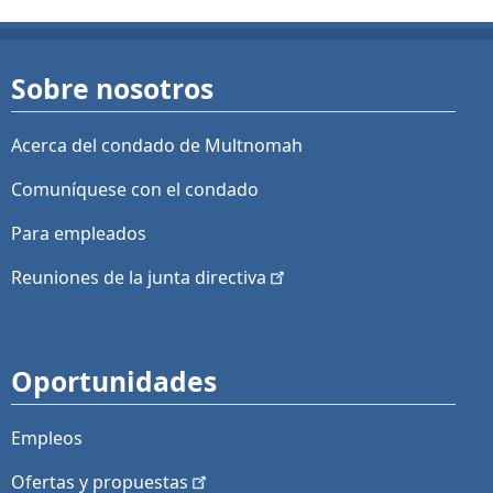
Sobre nosotros
Acerca del condado de Multnomah
Comuníquese con el condado
Para empleados
Reuniones de la junta
directiva
Oportunidades
Empleos
Ofertas y
propuestas