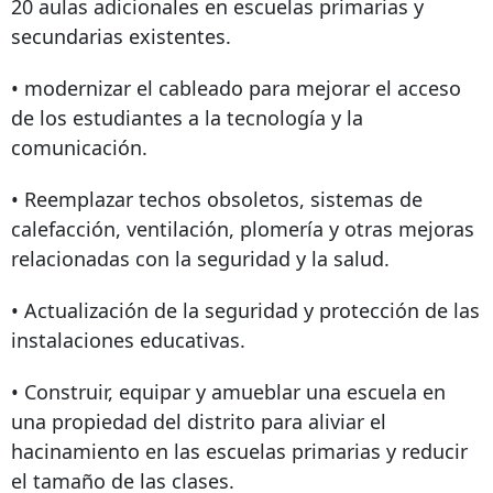
20 aulas adicionales en escuelas primarias y
secundarias existentes.
• modernizar el cableado para mejorar el acceso
de los estudiantes a la tecnología y la
comunicación.
• Reemplazar techos obsoletos, sistemas de
calefacción, ventilación, plomería y otras mejoras
relacionadas con la seguridad y la salud.
• Actualización de la seguridad y protección de las
instalaciones educativas.
• Construir, equipar y amueblar una escuela en
una propiedad del distrito para aliviar el
hacinamiento en las escuelas primarias y reducir
el tamaño de las clases.