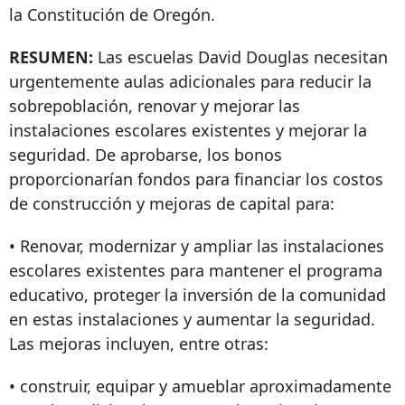
la Constitución de Oregón.
RESUMEN:
Las escuelas David Douglas necesitan
urgentemente aulas adicionales para reducir la
sobrepoblación, renovar y mejorar las
instalaciones escolares existentes y mejorar la
seguridad. De aprobarse, los bonos
proporcionarían fondos para financiar los costos
de construcción y mejoras de capital para:
• Renovar, modernizar y ampliar las instalaciones
escolares existentes para mantener el programa
educativo, proteger la inversión de la comunidad
en estas instalaciones y aumentar la seguridad.
Las mejoras incluyen, entre otras:
• construir, equipar y amueblar aproximadamente