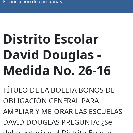
Financiación de campañas
Distrito Escolar
David Douglas -
Medida No. 26-16
TÍTULO DE LA BOLETA BONOS DE
OBLIGACIÓN GENERAL PARA
AMPLIAR Y MEJORAR LAS ESCUELAS
DAVID DOUGLAS PREGUNTA: ¿Se
debe autorizar al Distrito Escolar