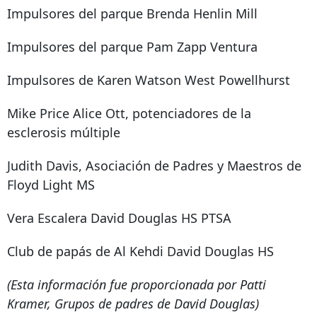
Impulsores del parque Brenda Henlin Mill
Impulsores del parque Pam Zapp Ventura
Impulsores de Karen Watson West Powellhurst
Mike Price Alice Ott, potenciadores de la
esclerosis múltiple
Judith Davis, Asociación de Padres y Maestros de
Floyd Light MS
Vera Escalera David Douglas HS PTSA
Club de papás de Al Kehdi David Douglas HS
(Esta información fue proporcionada por Patti
Kramer, Grupos de padres de David Douglas)