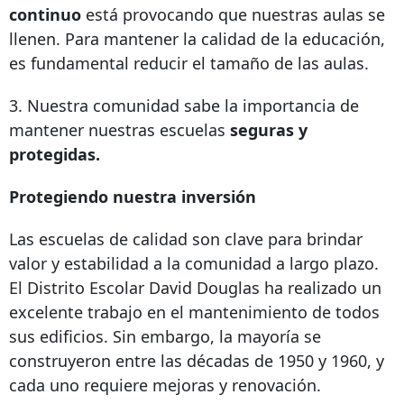
continuo
está provocando que nuestras aulas se
llenen. Para mantener la calidad de la educación,
es fundamental reducir el tamaño de las aulas.
3. Nuestra comunidad sabe la importancia de
mantener nuestras escuelas
seguras y
protegidas.
Protegiendo nuestra inversión
Las escuelas de calidad son clave para brindar
valor y estabilidad a la comunidad a largo plazo.
El Distrito Escolar David Douglas ha realizado un
excelente trabajo en el mantenimiento de todos
sus edificios. Sin embargo, la mayoría se
construyeron entre las décadas de 1950 y 1960, y
cada uno requiere mejoras y renovación.