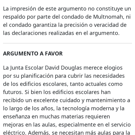
La impresión de este argumento no constituye un
respaldo por parte del condado de Multnomah, ni
el condado garantiza la precisión o veracidad de
las declaraciones realizadas en el argumento.
ARGUMENTO A FAVOR
La Junta Escolar David Douglas merece elogios
por su planificación para cubrir las necesidades
de los edificios escolares, tanto actuales como
futuros. Si bien los edificios escolares han
recibido un excelente cuidado y mantenimiento a
lo largo de los años, la tecnología moderna y la
enseñanza en muchas materias requieren
mejoras en las aulas, especialmente en el servicio
eléctrico. Además, se necesitan más aulas para la