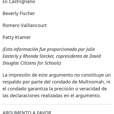
Eli Castrignano
Beverly Fischer
Romero Vaillancourt
Patty Kramer
(Esta información fue proporcionada por Julie
Easterly y Rhonda Stecker, copresidenta de David
Douglas Citizens for Schools)
La impresión de este argumento no constituye un
respaldo por parte del condado de Multnomah, ni
el condado garantiza la precisión o veracidad de
las declaraciones realizadas en el argumento.
ARGUMENTO A FAVOR