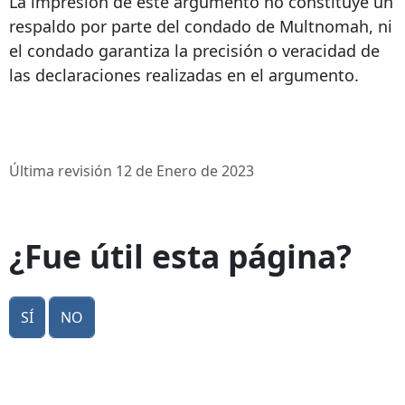
La impresión de este argumento no constituye un
respaldo por parte del condado de Multnomah, ni
el condado garantiza la precisión o veracidad de
las declaraciones realizadas en el argumento.
Última revisión 12 de Enero de 2023
¿Fue útil esta página?
Sí
No