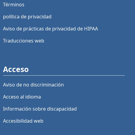
Términos
política de privacidad
Aviso de prácticas de privacidad de HIPAA
Traducciones web
Acceso
Aviso de no discriminación
Acceso al idioma
Información sobre discapacidad
Accesibilidad web