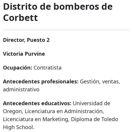
Distrito de bomberos de
Corbett
Director, Puesto 2
Victoria Purvine
Ocupación:
Contratista
Antecedentes profesionales:
Gestión, ventas,
administrativo
Antecedentes educativos:
Universidad de
Oregon, Licenciatura en Administración,
Licenciatura en Marketing, Diploma de Toledo
High School.