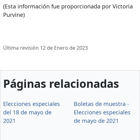
(Esta información fue proporcionada por Victoria
Purvine)
Última revisión 12 de Enero de 2023
Páginas relacionadas
Elecciones especiales
Boletas de muestra -
del 18 de mayo de
Elecciones especiales
2021
de mayo de 2021