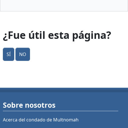
¿Fue útil esta página?
Sí
No
Sobre nosotros
Acerca del condado de Multnomah