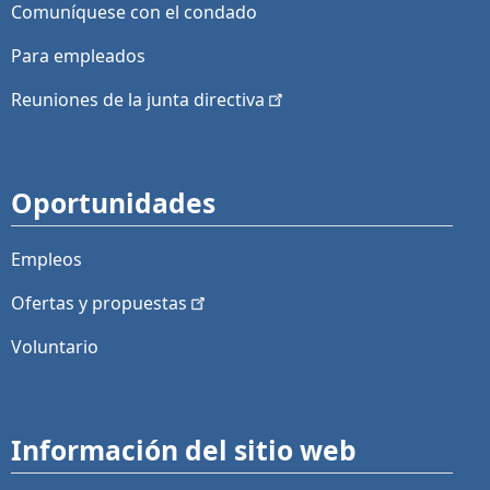
Comuníquese con el condado
Para empleados
Reuniones de la junta
directiva
Oportunidades
Empleos
Ofertas y
propuestas
Voluntario
Información del sitio web