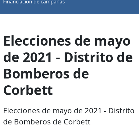
Financiación de campañas
Elecciones de mayo
de 2021 - Distrito de
Bomberos de
Corbett
Elecciones de mayo de 2021 - Distrito
de Bomberos de Corbett