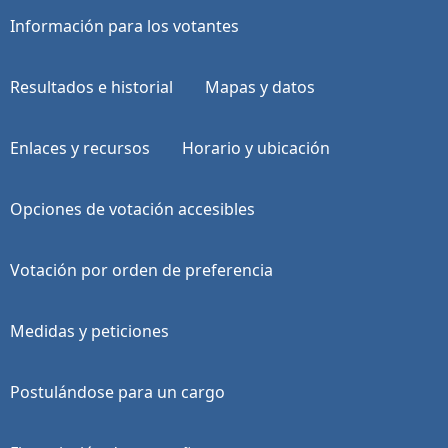
Información para los votantes
Resultados e historial
Mapas y datos
Enlaces y recursos
Horario y ubicación
Opciones de votación accesibles
Votación por orden de preferencia
Medidas y peticiones
Postulándose para un cargo