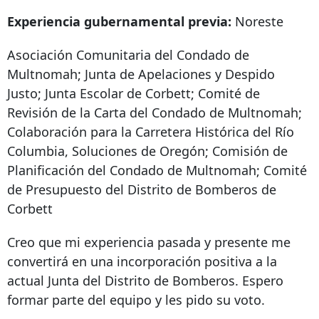
Experiencia gubernamental previa:
Noreste
Asociación Comunitaria del Condado de
Multnomah; Junta de Apelaciones y Despido
Justo; Junta Escolar de Corbett; Comité de
Revisión de la Carta del Condado de Multnomah;
Colaboración para la Carretera Histórica del Río
Columbia, Soluciones de Oregón; Comisión de
Planificación del Condado de Multnomah; Comité
de Presupuesto del Distrito de Bomberos de
Corbett
Creo que mi experiencia pasada y presente me
convertirá en una incorporación positiva a la
actual Junta del Distrito de Bomberos. Espero
formar parte del equipo y les pido su voto.