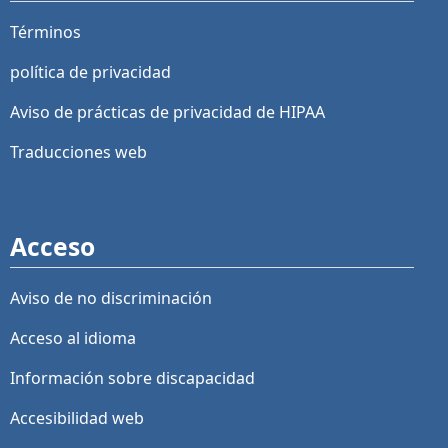
Términos
política de privacidad
Aviso de prácticas de privacidad de HIPAA
Traducciones web
Acceso
Aviso de no discriminación
Acceso al idioma
Información sobre discapacidad
Accesibilidad web