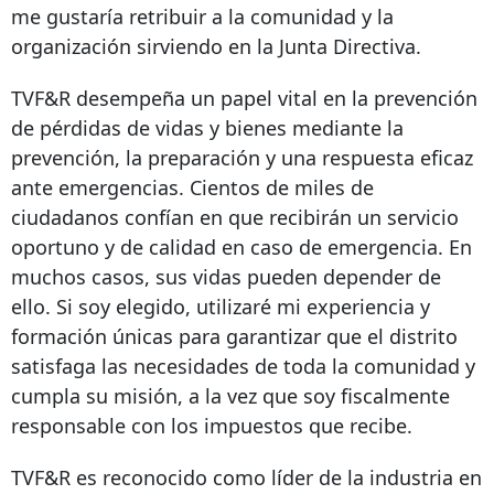
me gustaría retribuir a la comunidad y la
organización sirviendo en la Junta Directiva.
TVF&R desempeña un papel vital en la prevención
de pérdidas de vidas y bienes mediante la
prevención, la preparación y una respuesta eficaz
ante emergencias. Cientos de miles de
ciudadanos confían en que recibirán un servicio
oportuno y de calidad en caso de emergencia. En
muchos casos, sus vidas pueden depender de
ello. Si soy elegido, utilizaré mi experiencia y
formación únicas para garantizar que el distrito
satisfaga las necesidades de toda la comunidad y
cumpla su misión, a la vez que soy fiscalmente
responsable con los impuestos que recibe.
TVF&R es reconocido como líder de la industria en