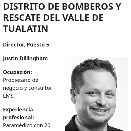
DISTRITO DE BOMBEROS Y
RESCATE DEL VALLE DE
TUALATIN
Director, Puesto 5
Justin Dillingham
Ocupación:
Propietario de
negocio y consultor
EMS.
Experiencia
profesional:
Paramédico con 20