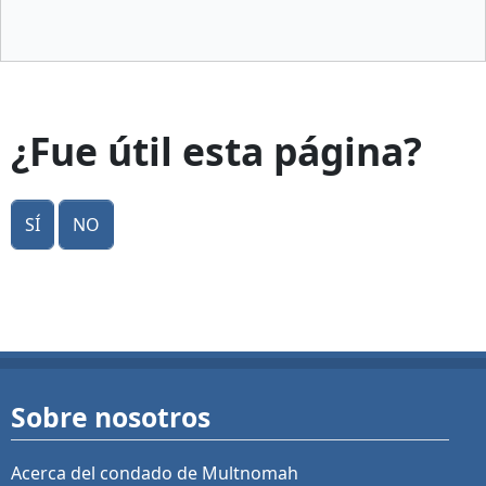
¿Fue útil esta página?
Sí
No
Sobre nosotros
Acerca del condado de Multnomah