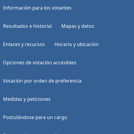
Información para los votantes
Resultados e historial
Mapas y datos
Enlaces y recursos
Horario y ubicación
Opciones de votación accesibles
Votación por orden de preferencia
Medidas y peticiones
Postulándose para un cargo