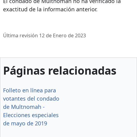
El condado de Multnomah no ha verificado la
exactitud de la información anterior.
Última revisión 12 de Enero de 2023
Páginas relacionadas
Folleto en línea para
votantes del condado
de Multnomah -
Elecciones especiales
de mayo de 2019