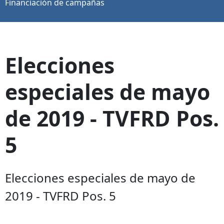
Financiación de campañas
Elecciones
especiales de mayo
de 2019 - TVFRD Pos.
5
Elecciones especiales de mayo de
2019 - TVFRD Pos. 5