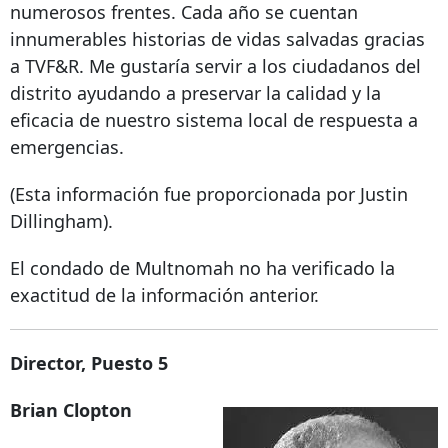
numerosos frentes. Cada año se cuentan
innumerables historias de vidas salvadas gracias
a TVF&R. Me gustaría servir a los ciudadanos del
distrito ayudando a preservar la calidad y la
eficacia de nuestro sistema local de respuesta a
emergencias.
(Esta información fue proporcionada por Justin
Dillingham).
El condado de Multnomah no ha verificado la
exactitud de la información anterior.
Director, Puesto 5
Brian Clopton