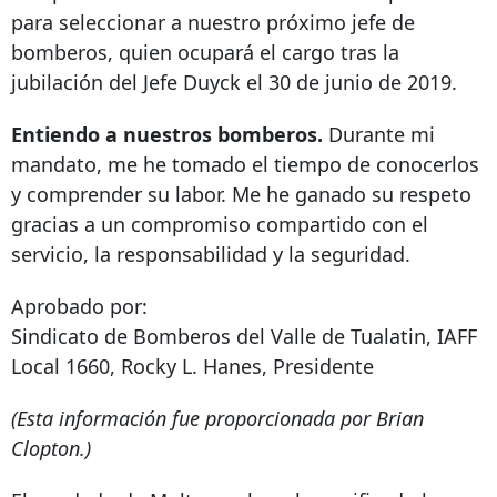
para seleccionar a nuestro próximo jefe de
bomberos, quien ocupará el cargo tras la
jubilación del Jefe Duyck el 30 de junio de 2019.
Entiendo a nuestros bomberos.
Durante mi
mandato, me he tomado el tiempo de conocerlos
y comprender su labor. Me he ganado su respeto
gracias a un compromiso compartido con el
servicio, la responsabilidad y la seguridad.
Aprobado por:
Sindicato de Bomberos del Valle de Tualatin, IAFF
Local 1660, Rocky L. Hanes, Presidente
(Esta información fue proporcionada por Brian
Clopton.)