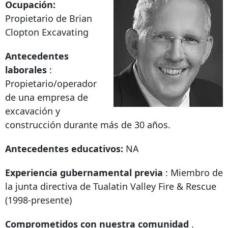
Ocupación:
Propietario de Brian
Clopton Excavating
Antecedentes
laborales
:
Propietario/operador
de una empresa de
excavación y
construcción durante más de 30 años.
Antecedentes educativos:
NA
Experiencia gubernamental previa
: Miembro de
la junta directiva de Tualatin Valley Fire & Rescue
(1998-presente)
Comprometidos con nuestra comunidad
.