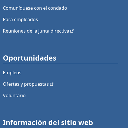
Comuníquese con el condado
Para empleados
Reuniones de la junta
directiva
Oportunidades
Empleos
Ofertas y
propuestas
Voluntario
Información del sitio web