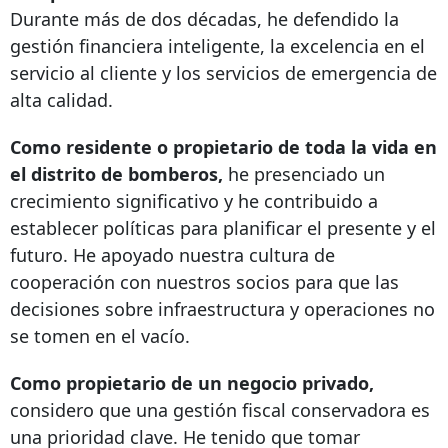
Durante más de dos décadas, he defendido la
gestión financiera inteligente, la excelencia en el
servicio al cliente y los servicios de emergencia de
alta calidad.
Como residente o propietario de toda la vida en
el distrito de bomberos,
he presenciado un
crecimiento significativo y he contribuido a
establecer políticas para planificar el presente y el
futuro. He apoyado nuestra cultura de
cooperación con nuestros socios para que las
decisiones sobre infraestructura y operaciones no
se tomen en el vacío.
Como propietario de un negocio privado,
considero que una gestión fiscal conservadora es
una prioridad clave. He tenido que tomar