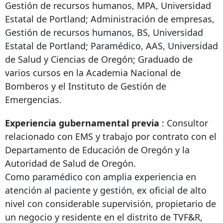
Gestión de recursos humanos, MPA, Universidad
Estatal de Portland; Administración de empresas,
Gestión de recursos humanos, BS, Universidad
Estatal de Portland; Paramédico, AAS, Universidad
de Salud y Ciencias de Oregón; Graduado de
varios cursos en la Academia Nacional de
Bomberos y el Instituto de Gestión de
Emergencias.
Experiencia gubernamental previa
: Consultor
relacionado con EMS y trabajo por contrato con el
Departamento de Educación de Oregón y la
Autoridad de Salud de Oregón.
Como paramédico con amplia experiencia en
atención al paciente y gestión, ex oficial de alto
nivel con considerable supervisión, propietario de
un negocio y residente en el distrito de TVF&R,