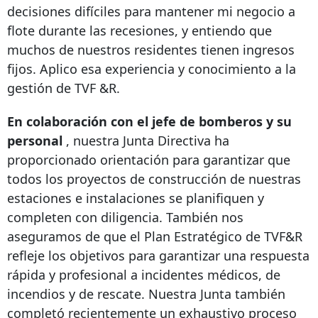
decisiones difíciles para mantener mi negocio a
flote durante las recesiones, y entiendo que
muchos de nuestros residentes tienen ingresos
fijos. Aplico esa experiencia y conocimiento a la
gestión de TVF &R.
En colaboración con el jefe de bomberos y su
personal
, nuestra Junta Directiva ha
proporcionado orientación para garantizar que
todos los proyectos de construcción de nuestras
estaciones e instalaciones se planifiquen y
completen con diligencia. También nos
aseguramos de que el Plan Estratégico de TVF&R
refleje los objetivos para garantizar una respuesta
rápida y profesional a incidentes médicos, de
incendios y de rescate. Nuestra Junta también
completó recientemente un exhaustivo proceso