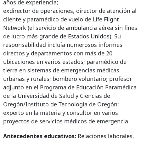
años de experiencia;
exdirector de operaciones, director de atención al
cliente y paramédico de vuelo de Life Flight
Network (el servicio de ambulancia aérea sin fines
de lucro más grande de Estados Unidos). Su
responsabilidad incluía numerosos informes
directos y departamentos con más de 20
ubicaciones en varios estados; paramédico de
tierra en sistemas de emergencias médicas
urbanas y rurales; bombero voluntario; profesor
adjunto en el Programa de Educación Paramédica
de la Universidad de Salud y Ciencias de
Oregón/Instituto de Tecnología de Oregón;
experto en la materia y consultor en varios
proyectos de servicios médicos de emergencia.
Antecedentes educativos:
Relaciones laborales,