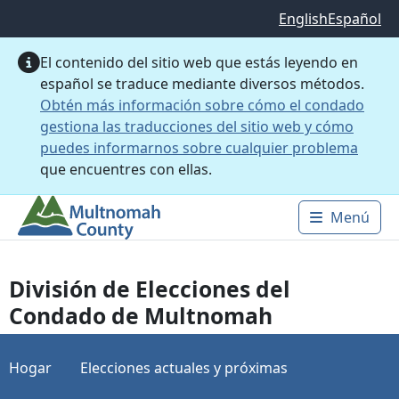
Saltar al contenido principal
English
Español
El contenido del sitio web que estás leyendo en
español se traduce mediante diversos métodos.
Obtén más información sobre cómo el condado
gestiona las traducciones del sitio web y cómo
puedes informarnos sobre cualquier problema
que encuentres con ellas.
Menú
Main 
División de Elecciones del
Condado de Multnomah
Hogar
Elecciones actuales y próximas