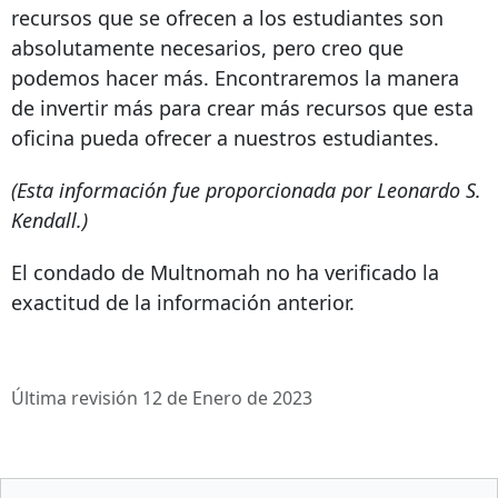
recursos que se ofrecen a los estudiantes son
absolutamente necesarios, pero creo que
podemos hacer más. Encontraremos la manera
de invertir más para crear más recursos que esta
oficina pueda ofrecer a nuestros estudiantes.
(Esta información fue proporcionada por Leonardo S.
Kendall.)
El condado de Multnomah no ha verificado la
exactitud de la información anterior.
Última revisión 12 de Enero de 2023