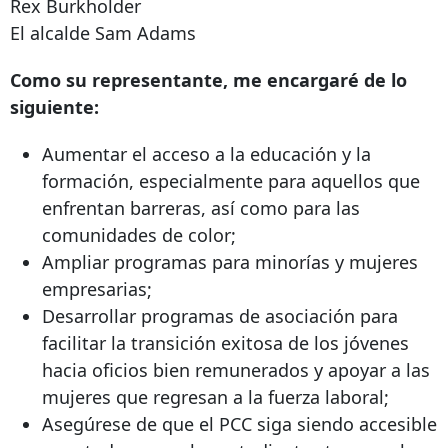
Rex Burkholder
El alcalde Sam Adams
Como su representante, me encargaré de lo
siguiente:
Aumentar el acceso a la educación y la
formación, especialmente para aquellos que
enfrentan barreras, así como para las
comunidades de color;
Ampliar programas para minorías y mujeres
empresarias;
Desarrollar programas de asociación para
facilitar la transición exitosa de los jóvenes
hacia oficios bien remunerados y apoyar a las
mujeres que regresan a la fuerza laboral;
Asegúrese de que el PCC siga siendo accesible