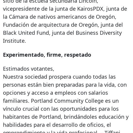
sitio de la escuela secundaria Lincoln,
vicepresidente de la junta de KairosPDX, junta de
la Cámara de nativos americanos de Oregón,
Fundación de arquitectura de Oregón, junta del
Black United Fund, junta del Business Diversity
Institute.
Experimentado, firme, respetado
Estimados votantes,
Nuestra sociedad prospera cuando todas las
personas están bien preparadas para la vida, con
opciones y acceso a empleos con salarios
familiares. Portland Community College es un
vínculo crucial con las oportunidades para los
habitantes de Portland, brindándoles educación y
habilidades para el desarrollo de oficios, el
emprendimiento y la vida profesional. – Tiffani