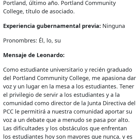
Portland, último año. Portland Community
College, título de asociado.
Experiencia gubernamental previa:
Ninguna
Pronombres: Él, lo, su
Mensaje de Leonardo:
Como estudiante universitario y recién graduado
del Portland Community College, me apasiona dar
voz y un lugar en la mesa a los estudiantes. Tener
el privilegio de servir a los estudiantes y a la
comunidad como director de la Junta Directiva del
PCC le permitirá a nuestra comunidad aportar su
voz a un debate que a menudo se pasa por alto.
Las dificultades y los obstáculos que enfrentan
los estudiantes hoy son mayores que nunca, y es