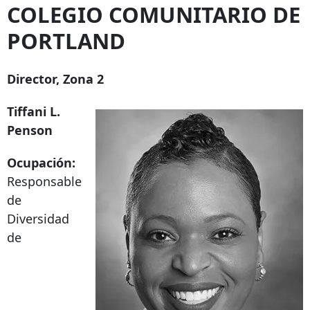
COLEGIO COMUNITARIO DE
PORTLAND
Director, Zona 2
Tiffani L.
Penson
Ocupación:
Responsable
de
Diversidad
de