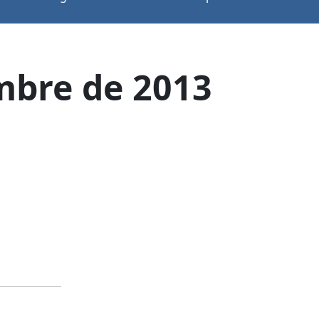
embre de 2013