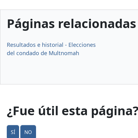
Páginas relacionadas
Resultados e historial - Elecciones
del condado de Multnomah
¿Fue útil esta página
Sí
No