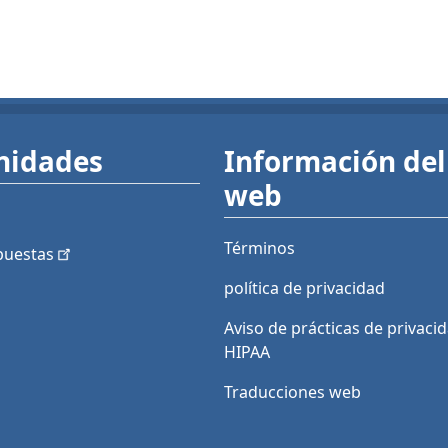
nidades
Información del 
web
Términos
puestas
política de privacidad
Aviso de prácticas de privaci
HIPAA
Traducciones web