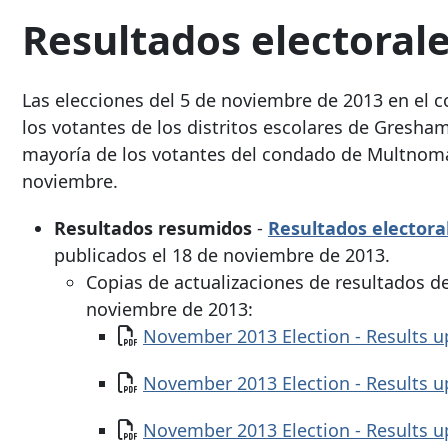
Resultados electorale
Las elecciones del 5 de noviembre de 2013 en el
los votantes de los distritos escolares de Gresham
mayoría de los votantes del condado de Multnomah
noviembre.
Resultados resumidos
-
Resultados electoral
publicados el 18 de noviembre de 2013.
Copias de actualizaciones de resultados de
noviembre de 2013:
Documento
November 2013 Election - Results 
Documento
November 2013 Election - Results 
Documento
November 2013 Election - Results 