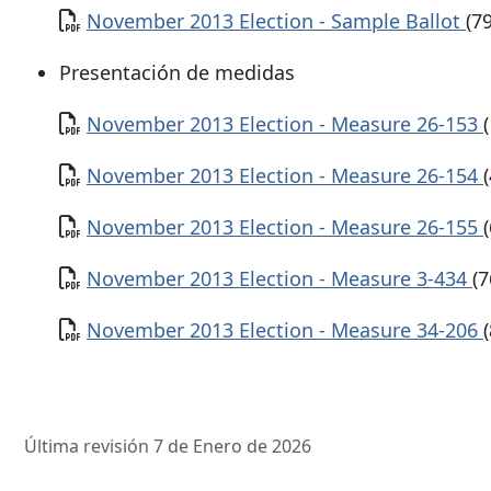
Documento
November 2013 Election - Sample Ballot
(7
Presentación de medidas
Documento
November 2013 Election - Measure 26-153
Documento
November 2013 Election - Measure 26-154
Documento
November 2013 Election - Measure 26-155
Documento
November 2013 Election - Measure 3-434
(7
Documento
November 2013 Election - Measure 34-206
Última revisión 7 de Enero de 2026