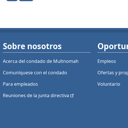
Sobre nosotros
Oportu
Acerca del condado de Multnomah
Empleos
Comuníquese con el condado
Ofertas y
pro
Para empleados
Voluntario
Reuniones de la junta
directiva