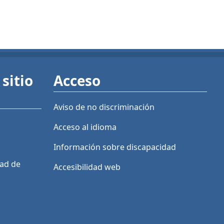
sitio
Acceso
Aviso de no discriminación
Acceso al idioma
Información sobre discapacidad
dad de
Accesibilidad web