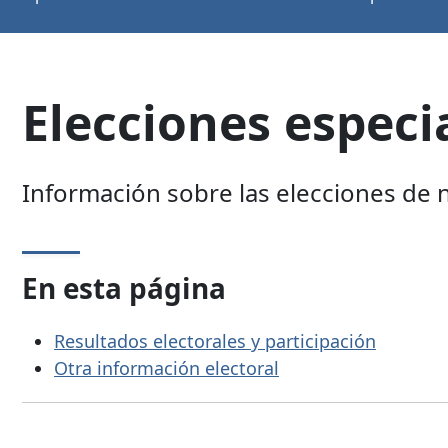
Elecciones especi
Información sobre las elecciones de
En esta página
Resultados electorales y participación
Otra información electoral