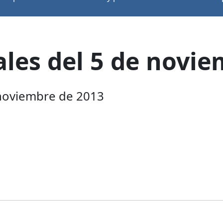
ales del 5 de novi
 noviembre de 2013