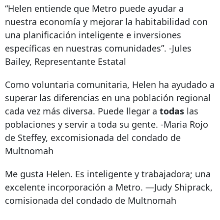
“Helen entiende que Metro puede ayudar a
nuestra economía y mejorar la habitabilidad con
una planificación inteligente e inversiones
específicas en nuestras comunidades”. -Jules
Bailey, Representante Estatal
Como voluntaria comunitaria, Helen ha ayudado a
superar las diferencias en una población regional
cada vez más diversa. Puede llegar a
todas
las
poblaciones y servir a toda su gente. -Maria Rojo
de Steffey, excomisionada del condado de
Multnomah
Me gusta Helen. Es inteligente y trabajadora; una
excelente incorporación a Metro. —Judy Shiprack,
comisionada del condado de Multnomah