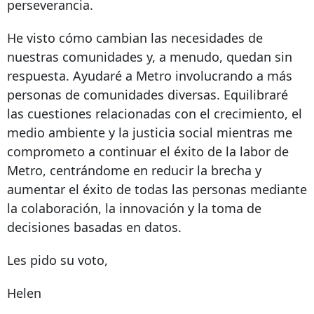
perseverancia.
He visto cómo cambian las necesidades de
nuestras comunidades y, a menudo, quedan sin
respuesta. Ayudaré a Metro involucrando a más
personas de comunidades diversas. Equilibraré
las cuestiones relacionadas con el crecimiento, el
medio ambiente y la justicia social mientras me
comprometo a continuar el éxito de la labor de
Metro, centrándome en reducir la brecha y
aumentar el éxito de todas las personas mediante
la colaboración, la innovación y la toma de
decisiones basadas en datos.
Les pido su voto,
Helen