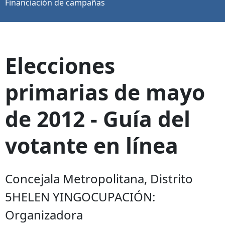
Financiación de campañas
Elecciones
primarias de mayo
de 2012 - Guía del
votante en línea
Concejala Metropolitana, Distrito
5HELEN YINGOCUPACIÓN:
Organizadora