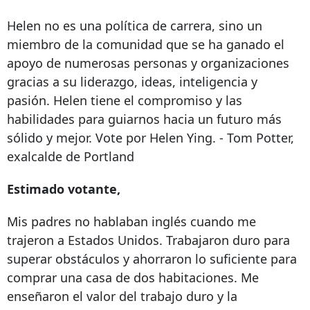
Helen no es una política de carrera, sino un
miembro de la comunidad que se ha ganado el
apoyo de numerosas personas y organizaciones
gracias a su liderazgo, ideas, inteligencia y
pasión. Helen tiene el compromiso y las
habilidades para guiarnos hacia un futuro más
sólido y mejor. Vote por Helen Ying. - Tom Potter,
exalcalde de Portland
Estimado votante,
Mis padres no hablaban inglés cuando me
trajeron a Estados Unidos. Trabajaron duro para
superar obstáculos y ahorraron lo suficiente para
comprar una casa de dos habitaciones. Me
enseñaron el valor del trabajo duro y la