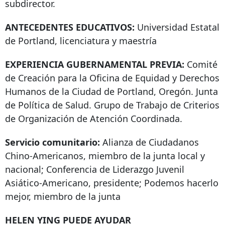
subdirector.
ANTECEDENTES EDUCATIVOS:
Universidad Estatal
de Portland, licenciatura y maestría
EXPERIENCIA GUBERNAMENTAL PREVIA:
Comité
de Creación para la Oficina de Equidad y Derechos
Humanos de la Ciudad de Portland, Oregón. Junta
de Política de Salud. Grupo de Trabajo de Criterios
de Organización de Atención Coordinada.
Servicio comunitario:
Alianza de Ciudadanos
Chino-Americanos, miembro de la junta local y
nacional; Conferencia de Liderazgo Juvenil
Asiático-Americano, presidente; Podemos hacerlo
mejor, miembro de la junta
HELEN YING PUEDE AYUDAR