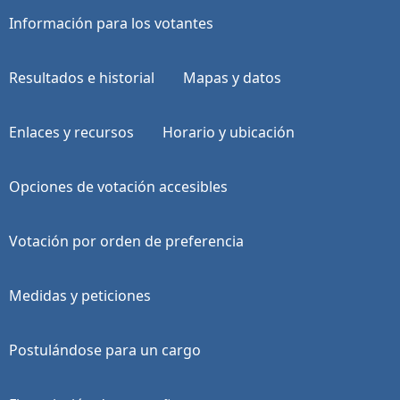
Información para los votantes
Resultados e historial
Mapas y datos
Enlaces y recursos
Horario y ubicación
Opciones de votación accesibles
Votación por orden de preferencia
Medidas y peticiones
Postulándose para un cargo