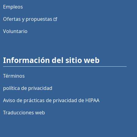
Empleos
Ofertas y
propuestas
Voluntario
Información del sitio web
Términos
política de privacidad
Aviso de prácticas de privacidad de HIPAA
Traducciones web