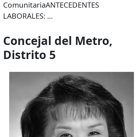
ComunitariaANTECEDENTES
LABORALES: ...
Concejal del Metro,
Distrito 5