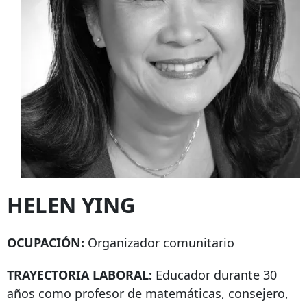
HELEN YING
OCUPACIÓN:
Organizador comunitario
TRAYECTORIA LABORAL:
Educador durante 30
años como profesor de matemáticas, consejero,