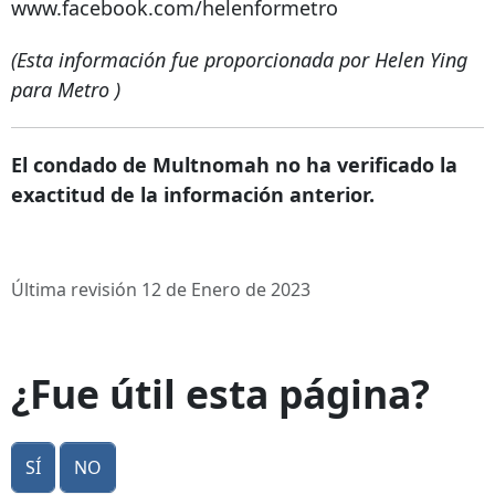
www.facebook.com/helenformetro
(Esta información fue proporcionada por
Helen Ying
para Metro
)
El condado de Multnomah no ha verificado la
exactitud de la información anterior.
Última revisión 12 de Enero de 2023
¿Fue útil esta página?
Sí
No