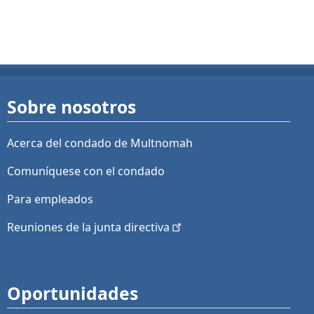
Sobre nosotros
Acerca del condado de Multnomah
Comuníquese con el condado
Para empleados
Reuniones de la junta
directiva
Oportunidades