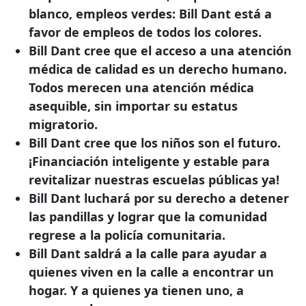
blanco, empleos verdes: Bill Dant está a
favor de empleos de todos los colores.
Bill Dant cree que el acceso a una atención
médica de calidad es un derecho humano.
Todos merecen una atención médica
asequible, sin importar su estatus
migratorio.
Bill Dant cree que los niños son el futuro.
¡Financiación inteligente y estable para
revitalizar nuestras escuelas públicas ya!
Bill Dant luchará por su derecho a detener
las pandillas y lograr que la comunidad
regrese a la policía comunitaria.
Bill Dant saldrá a la calle para ayudar a
quienes viven en la calle a encontrar un
hogar. Y a quienes ya tienen uno, a