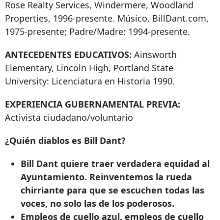
Rose Realty Services, Windermere, Woodland
Properties, 1996-presente. Músico, BillDant.com,
1975-presente; Padre/Madre: 1994-presente.
ANTECEDENTES EDUCATIVOS:
Ainsworth
Elementary, Lincoln High, Portland State
University: Licenciatura en Historia 1990.
EXPERIENCIA GUBERNAMENTAL PREVIA:
Activista ciudadano/voluntario
¿Quién diablos es Bill Dant?
Bill Dant quiere traer verdadera equidad al
Ayuntamiento. Reinventemos la rueda
chirriante para que se escuchen todas las
voces, no solo las de los poderosos.
Empleos de cuello azul, empleos de cuello