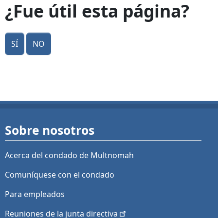
¿Fue útil esta página?
Sí
No
Sobre nosotros
Acerca del condado de Multnomah
Comuníquese con el condado
Para empleados
Reuniones de la junta
directiva