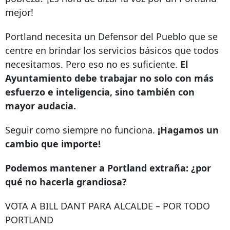
mejor!
Portland necesita un Defensor del Pueblo que se
centre en brindar los servicios básicos que todos
necesitamos. Pero eso no es suficiente.
El
Ayuntamiento debe trabajar no solo con más
esfuerzo e inteligencia, sino también con
mayor audacia.
Seguir como siempre no funciona.
¡Hagamos un
cambio que importe!
Podemos mantener a Portland extraña: ¿por
qué no hacerla grandiosa?
VOTA A BILL DANT PARA ALCALDE – POR TODO
PORTLAND