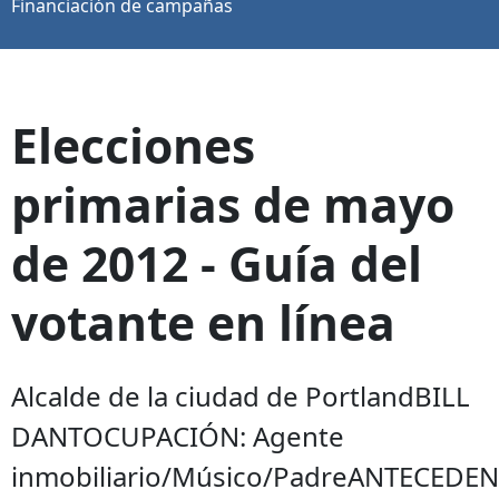
Financiación de campañas
Elecciones
primarias de mayo
de 2012 - Guía del
votante en línea
Alcalde de la ciudad de PortlandBILL
DANTOCUPACIÓN: Agente
inmobiliario/Músico/PadreANTECEDE