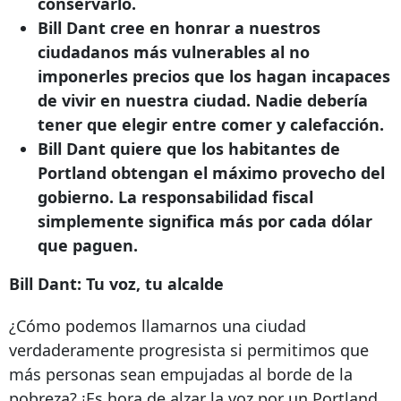
conservarlo.
Bill Dant cree en honrar a nuestros
ciudadanos más vulnerables al no
imponerles precios que los hagan incapaces
de vivir en nuestra ciudad. Nadie debería
tener que elegir entre comer y calefacción.
Bill Dant quiere que los habitantes de
Portland obtengan el máximo provecho del
gobierno. La responsabilidad fiscal
simplemente significa más por cada dólar
que paguen.
Bill Dant: Tu voz, tu alcalde
¿Cómo podemos llamarnos una ciudad
verdaderamente progresista si permitimos que
más personas sean empujadas al borde de la
pobreza? ¡Es hora de alzar la voz por un Portland