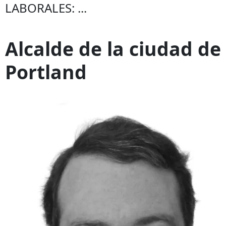
LABORALES: ...
Alcalde de la ciudad de
Portland