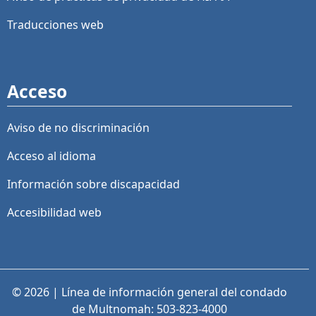
Traducciones web
Acceso
Aviso de no discriminación
Acceso al idioma
Información sobre discapacidad
Accesibilidad web
© 2026 | Línea de información general del condado
de Multnomah: 503-823-4000