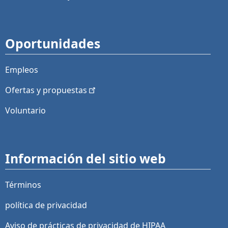
Oportunidades
Empleos
Ofertas y
propuestas
Voluntario
Información del sitio web
Términos
política de privacidad
Aviso de prácticas de privacidad de HIPAA