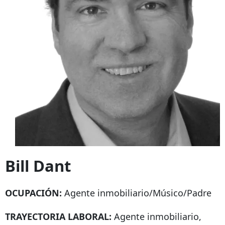
Bill Dant
OCUPACIÓN:
Agente inmobiliario/Músico/Padre
TRAYECTORIA LABORAL:
Agente inmobiliario,