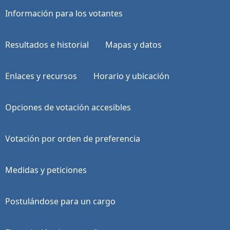
Información para los votantes
Resultados e historial
Mapas y datos
Enlaces y recursos
Horario y ubicación
Opciones de votación accesibles
Votación por orden de preferencia
Medidas y peticiones
Postulándose para un cargo