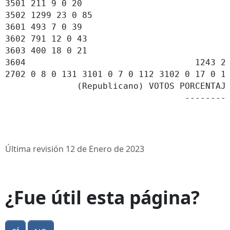
Última revisión 12 de Enero de 2023
¿Fue útil esta página?
Sí
No