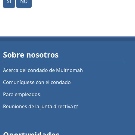
Sobre nosotros
Acerca del condado de Multnomah
Comuníquese con el condado
Para empleados
Reuniones de la junta
directiva
Oportunidades