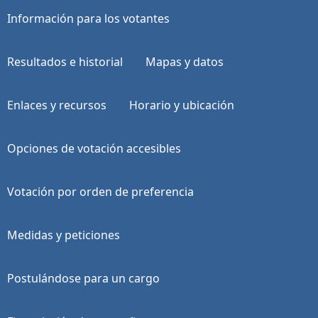
Información para los votantes
Resultados e historial
Mapas y datos
Enlaces y recursos
Horario y ubicación
Opciones de votación accesibles
Votación por orden de preferencia
Medidas y peticiones
Postulándose para un cargo