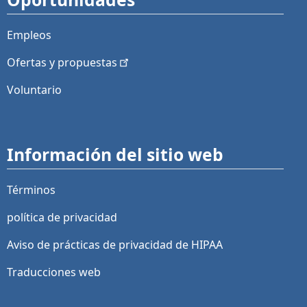
Empleos
Ofertas y
propuestas
Voluntario
Información del sitio web
Términos
política de privacidad
Aviso de prácticas de privacidad de HIPAA
Traducciones web