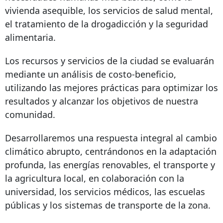
vivienda asequible, los servicios de salud mental,
el tratamiento de la drogadicción y la seguridad
alimentaria.
Los recursos y servicios de la ciudad se evaluarán
mediante un análisis de costo-beneficio,
utilizando las mejores prácticas para optimizar los
resultados y alcanzar los objetivos de nuestra
comunidad.
Desarrollaremos una respuesta integral al cambio
climático abrupto, centrándonos en la adaptación
profunda, las energías renovables, el transporte y
la agricultura local, en colaboración con la
universidad, los servicios médicos, las escuelas
públicas y los sistemas de transporte de la zona.