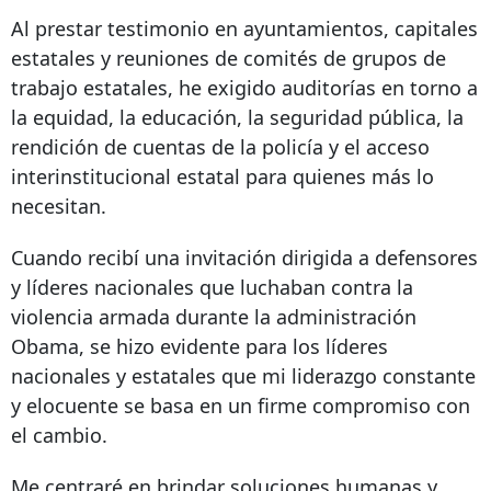
Al prestar testimonio en ayuntamientos, capitales
estatales y reuniones de comités de grupos de
trabajo estatales, he exigido auditorías en torno a
la equidad, la educación, la seguridad pública, la
rendición de cuentas de la policía y el acceso
interinstitucional estatal para quienes más lo
necesitan.
Cuando recibí una invitación dirigida a defensores
y líderes nacionales que luchaban contra la
violencia armada durante la administración
Obama, se hizo evidente para los líderes
nacionales y estatales que mi liderazgo constante
y elocuente se basa en un firme compromiso con
el cambio.
Me centraré en brindar soluciones humanas y