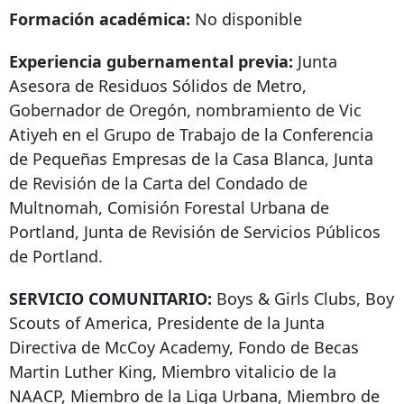
Formación académica:
No disponible
Experiencia gubernamental previa:
Junta
Asesora de Residuos Sólidos de Metro,
Gobernador de Oregón, nombramiento de Vic
Atiyeh en el Grupo de Trabajo de la Conferencia
de Pequeñas Empresas de la Casa Blanca, Junta
de Revisión de la Carta del Condado de
Multnomah, Comisión Forestal Urbana de
Portland, Junta de Revisión de Servicios Públicos
de Portland.
SERVICIO COMUNITARIO:
Boys & Girls Clubs, Boy
Scouts of America, Presidente de la Junta
Directiva de McCoy Academy, Fondo de Becas
Martin Luther King, Miembro vitalicio de la
NAACP, Miembro de la Liga Urbana, Miembro de