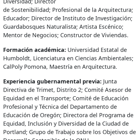
Diversidad; Director
de Sostenibilidad; Profesional de la Arquitectura;
Educador; Director de Instituto de Investigación;
Guardabosques Naturalista; Artista Escénico;
Mentor de Negocios; Constructor de Viviendas.
Formación académica:
Universidad Estatal de
Humboldt, Licenciatura en Ciencias Ambientales;
CalPoly Pomona, Maestría en Arquitectura.
Experiencia gubernamental previa:
Junta
Directiva de Trimet, Distrito 2; Comité Asesor de
Equidad en el Transporte; Comité de Educación
Profesional y Técnica del Departamento de
Educación de Oregón; Directora del Programa de
Equidad, Inclusión y Diversidad de la Ciudad de
Portland; Grupo de Trabajo sobre los Objetivos de