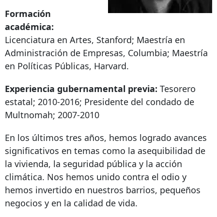
Formación
académica:
Licenciatura en Artes, Stanford; Maestría en
Administración de Empresas, Columbia; Maestría
en Políticas Públicas, Harvard.
Experiencia gubernamental previa:
Tesorero
estatal; 2010-2016; Presidente del condado de
Multnomah; 2007-2010
En los últimos tres años, hemos logrado avances
significativos en temas como la asequibilidad de
la vivienda, la seguridad pública y la acción
climática. Nos hemos unido contra el odio y
hemos invertido en nuestros barrios, pequeños
negocios y en la calidad de vida.