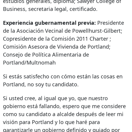
estudios generales, diploma; Sawyer College of
Business, secretaria legal, certificado.
Experiencia gubernamental previa:
Presidente
de la Asociación Vecinal de Powellhurst-Gilbert;
Copresidente de la Comisión
2011 Charter
;
Comisión Asesora de Vivienda de Portland;
Consejo de Política Alimentaria de
Portland/Multnomah
Si estás satisfecho con cómo están las cosas en
Portland, no soy tu candidato.
Si usted cree, al igual que yo, que nuestro
gobierno está fallando, espero que me considere
como su candidato a alcalde después de leer mi
visión para Portland y lo que haré para
garantizarle un gobierno definido y guiado por