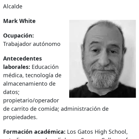
Alcalde
Mark White
Ocupación:
Trabajador autónomo
Antecedentes
laborales:
Educación
médica, tecnología de
almacenamiento de
datos;
propietario/operador
de carrito de comida; administración de
propiedades.
Formación académica:
Los Gatos High School,