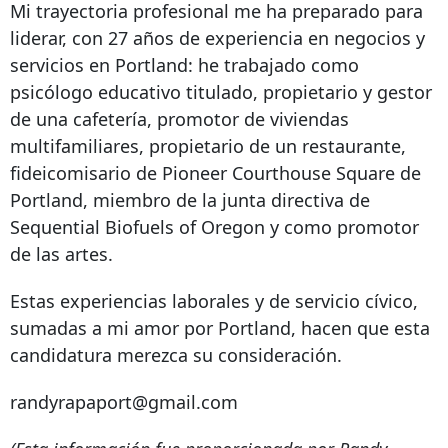
Mi trayectoria profesional me ha preparado para
liderar, con 27 años de experiencia en negocios y
servicios en Portland: he trabajado como
psicólogo educativo titulado, propietario y gestor
de una cafetería, promotor de viviendas
multifamiliares, propietario de un restaurante,
fideicomisario de Pioneer Courthouse Square de
Portland, miembro de la junta directiva de
Sequential Biofuels of Oregon y como promotor
de las artes.
Estas experiencias laborales y de servicio cívico,
sumadas a mi amor por Portland, hacen que esta
candidatura merezca su consideración.
randyrapaport@gmail.com