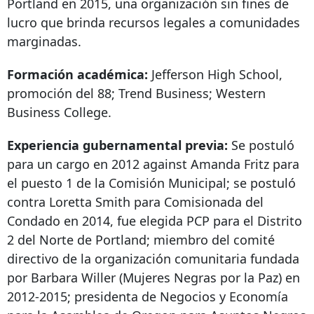
Portland en 2015, una organización sin fines de
lucro que brinda recursos legales a comunidades
marginadas.
Formación académica:
Jefferson High School,
promoción del 88; Trend Business; Western
Business College.
Experiencia gubernamental previa:
Se postuló
para un cargo en
2012 against
Amanda Fritz para
el puesto 1 de la Comisión Municipal; se postuló
contra Loretta Smith para Comisionada del
Condado en 2014, fue elegida PCP para el Distrito
2 del Norte de Portland; miembro del comité
directivo de la organización comunitaria fundada
por Barbara Willer (Mujeres Negras por la Paz) en
2012-2015; presidenta de Negocios y Economía