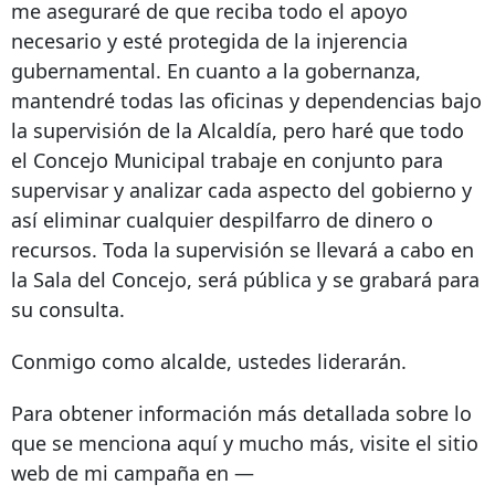
me aseguraré de que reciba todo el apoyo
necesario y esté protegida de la injerencia
gubernamental. En cuanto a la gobernanza,
mantendré todas las oficinas y dependencias bajo
la supervisión de la Alcaldía, pero haré que todo
el Concejo Municipal trabaje en conjunto para
supervisar y analizar cada aspecto del gobierno y
así eliminar cualquier despilfarro de dinero o
recursos. Toda la supervisión se llevará a cabo en
la Sala del Concejo, será pública y se grabará para
su consulta.
Conmigo como alcalde, ustedes liderarán.
Para obtener información más detallada sobre lo
que se menciona aquí y mucho más, visite el sitio
web de mi campaña en —