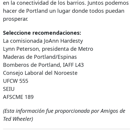
en la conectividad de los barrios. Juntos podemos
hacer de Portland un lugar donde todos puedan
prosperar.
Seleccione recomendaciones:
La comisionada JoAnn Hardesty
Lynn Peterson, presidenta de Metro
Maderas de Portland/Espinas
Bomberos de Portland, IAFF L43
Consejo Laboral del Noroeste
UFCW 555
SEIU
AFSCME 189
(Esta información fue proporcionada por Amigos de
Ted Wheeler)