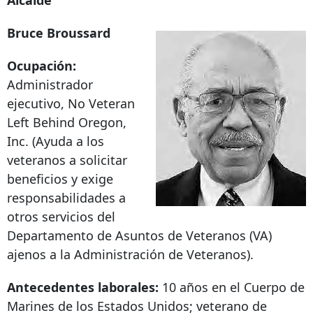
Bruce Broussard
Ocupación:
Administrador
ejecutivo, No Veteran
Left Behind Oregon,
Inc. (Ayuda a los
veteranos a solicitar
beneficios y exige
responsabilidades a
otros servicios del
Departamento de Asuntos de Veteranos (VA)
ajenos a la Administración de Veteranos).
Antecedentes laborales:
10 años en el Cuerpo de
Marines de los Estados Unidos; veterano de