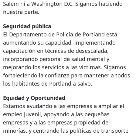
Salem ni a Washington D.C. Sigamos haciendo
nuestra parte.
Seguridad pública
El Departamento de Policía de Portland está
aumentando su capacidad, implementando
capacitación en técnicas de desescalada,
incorporando personal de salud mental y
mejorando los servicios a las víctimas. Sigamos
fortaleciendo la confianza para mantener a todos
los habitantes de Portland a salvo.
Equidad y Oportunidad
Estamos ayudando a las empresas a ampliar el
empleo juvenil, apoyando a las pequeñas
empresas y a las empresas propiedad de
minorías, y centrando las políticas de transporte