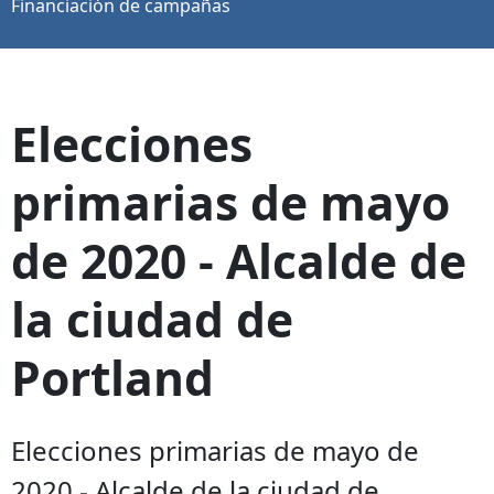
Financiación de campañas
Elecciones
primarias de mayo
de 2020 - Alcalde de
la ciudad de
Portland
Elecciones primarias de mayo de
2020 - Alcalde de la ciudad de