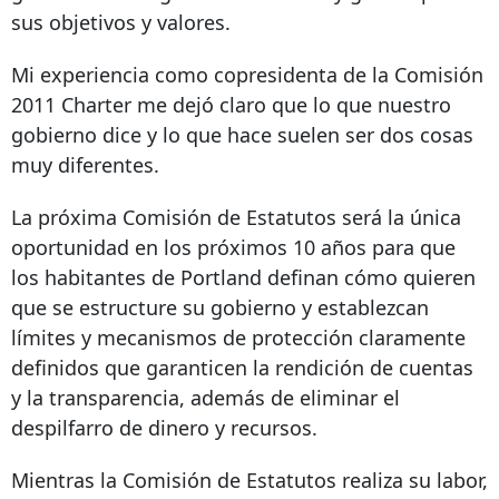
sus objetivos y valores.
Mi experiencia como copresidenta de la Comisión
2011 Charter
me dejó claro que lo que nuestro
gobierno dice y lo que hace suelen ser dos cosas
muy diferentes.
La próxima Comisión de Estatutos será la única
oportunidad en los próximos 10 años para que
los habitantes de Portland definan cómo quieren
que se estructure su gobierno y establezcan
límites y mecanismos de protección claramente
definidos que garanticen la rendición de cuentas
y la transparencia, además de eliminar el
despilfarro de dinero y recursos.
Mientras la Comisión de Estatutos realiza su labor,