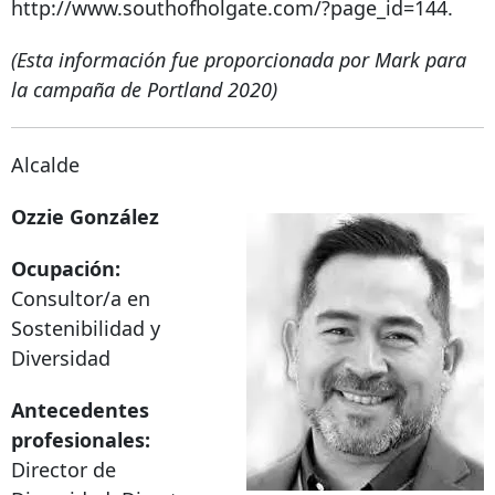
http://www.southofholgate.com/?page_id=144.
(Esta información fue proporcionada por Mark para
la campaña de Portland 2020)
Alcalde
Ozzie González
Ocupación:
Consultor/a en
Sostenibilidad y
Diversidad
Antecedentes
profesionales:
Director de