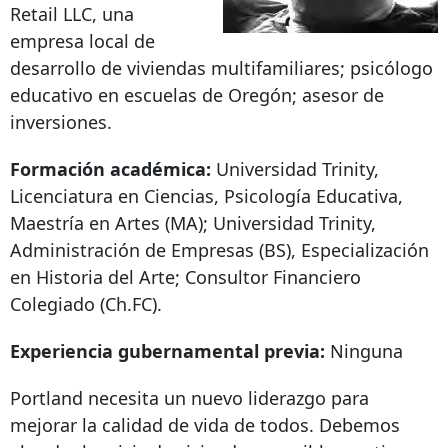
Retail LLC, una
empresa local de
desarrollo de viviendas multifamiliares; psicólogo
educativo en escuelas de Oregón; asesor de
inversiones.
Formación académica:
Universidad Trinity,
Licenciatura en Ciencias, Psicología Educativa,
Maestría en Artes (MA); Universidad Trinity,
Administración de Empresas (BS), Especialización
en Historia del Arte; Consultor Financiero
Colegiado (Ch.FC).
Experiencia gubernamental previa:
Ninguna
Portland necesita un nuevo liderazgo para
mejorar la calidad de vida de todos. Debemos