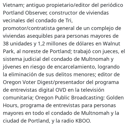
Vietnam; antiguo propietario/editor del periódico
Portland Observer, constructor de viviendas
vecinales del condado de Tri,
promotor/contratista general de un complejo de
viviendas asequibles para personas mayores de
38 unidades y 1,2 millones de dólares en Walnut
Park, al noreste de Portland; trabajó con jueces, el
sistema judicial del condado de Multnomah y
jóvenes en riesgo de encarcelamiento, logrando
la eliminación de sus delitos menores; editor de
Oregon Voter Digest/presentador del programa
de entrevistas digital OVD en la televisión
comunitaria; Oregon Public Broadcasting: Golden
Hours, programa de entrevistas para personas
mayores en todo el condado de Multnomah y la
ciudad de Portland, y la radio KBOO.