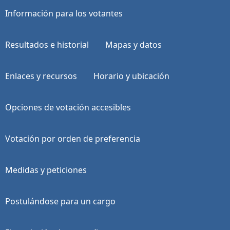
Información para los votantes
Resultados e historial
Mapas y datos
Enlaces y recursos
Horario y ubicación
Opciones de votación accesibles
Votación por orden de preferencia
Medidas y peticiones
Postulándose para un cargo