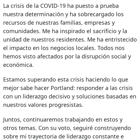
La crisis de la COVID-19 ha puesto a prueba
nuestra determinación y ha sobrecargado los
recursos de nuestras familias, empresas y
comunidades. Me ha inspirado el sacrificio y la
unidad de nuestros residentes. Me ha entristecido
el impacto en los negocios locales. Todos nos
hemos visto afectados por la disrupción social y
económica.
Estamos superando esta crisis haciendo lo que
mejor sabe hacer Portland: responder a las crisis
con un liderazgo decisivo y soluciones basadas en
nuestros valores progresistas.
Juntos, continuaremos trabajando en estos y
otros temas. Con su voto, seguiré construyendo
sobre mi trayectoria de liderazgo constante e