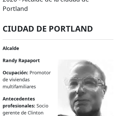
Portland
CIUDAD DE PORTLAND
Alcalde
Randy Rapaport
Ocupación:
Promotor
de viviendas
multifamiliares
Antecedentes
profesionales:
Socio
gerente de Clinton