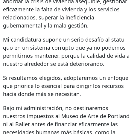
abordar la crisis de vivienda asequible, gestionar
eficazmente la falta de vivienda y los servicios
relacionados, superar la ineficiencia
gubernamental y la mala gestión.
Mi candidatura supone un serio desafío al statu
quo en un sistema corrupto que ya no podemos
permitirnos mantener, porque la calidad de vida a
nuestro alrededor se está deteriorando.
Si resultamos elegidos, adoptaremos un enfoque
que priorice lo esencial para dirigir los recursos
hacia donde más se necesitan.
Bajo mi administración, no destinaremos
nuestros impuestos al Museo de Arte de Portland
ni al Ballet antes de financiar eficazmente las
necesidades humanas más básicas, como la