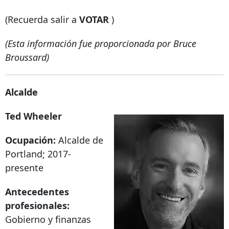
(Recuerda salir a
VOTAR
)
(Esta información fue proporcionada por Bruce
Broussard)
Alcalde
Ted Wheeler
Ocupación:
Alcalde de
Portland; 2017-
presente
Antecedentes
profesionales:
Gobierno y finanzas