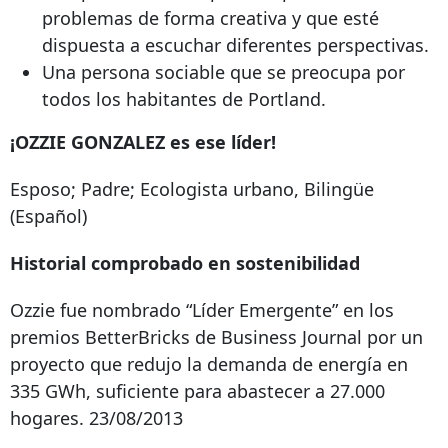
problemas de forma creativa y que esté
dispuesta a escuchar diferentes perspectivas.
Una persona sociable que se preocupa por
todos los habitantes de Portland.
¡OZZIE GONZALEZ es ese líder!
Esposo; Padre; Ecologista urbano, Bilingüe
(Español)
Historial comprobado en sostenibilidad
Ozzie fue nombrado “Líder Emergente” en los
premios BetterBricks de Business Journal por un
proyecto que redujo la demanda de energía en
335 GWh, suficiente para abastecer a 27.000
hogares. 23/08/2013