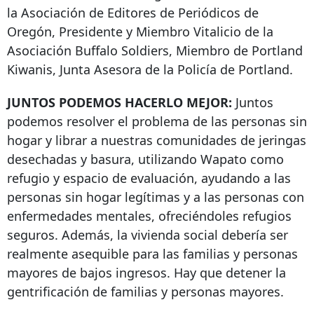
la Asociación de Editores de Periódicos de
Oregón, Presidente y Miembro Vitalicio de la
Asociación Buffalo Soldiers, Miembro de Portland
Kiwanis, Junta Asesora de la Policía de Portland.
JUNTOS PODEMOS HACERLO MEJOR:
Juntos
podemos resolver el problema de las personas sin
hogar y librar a nuestras comunidades de jeringas
desechadas y basura, utilizando Wapato como
refugio y espacio de evaluación, ayudando a las
personas sin hogar legítimas y a las personas con
enfermedades mentales, ofreciéndoles refugios
seguros. Además, la vivienda social debería ser
realmente asequible para las familias y personas
mayores de bajos ingresos. Hay que detener la
gentrificación de familias y personas mayores.