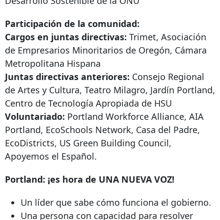
Desarrollo Sostenible de la ONU
Participación de la comunidad:
Cargos en juntas directivas:
Trimet, Asociación
de Empresarios Minoritarios de Oregón, Cámara
Metropolitana Hispana
Juntas directivas anteriores:
Consejo Regional
de Artes y Cultura, Teatro Milagro, Jardín Portland,
Centro de Tecnología Apropiada de HSU
Voluntariado:
Portland Workforce Alliance, AIA
Portland, EcoSchools Network, Casa del Padre,
EcoDistricts, US Green Building Council,
Apoyemos el Español.
Portland: ¡es hora de UNA NUEVA VOZ!
Un líder que sabe cómo funciona el gobierno.
Una persona con capacidad para resolver