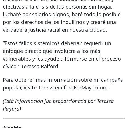
efectivas a la crisis de las personas sin hogar,
lucharé por salarios dignos, haré todo lo posible
por los derechos de los inquilinos y crearé una
verdadera justicia racial en nuestra ciudad.
“Estos fallos sistémicos deberían requerir un
enfoque directo que involucre a los más
vulnerables y les ayude a formarse en el proceso
cívico.” Teressa Raiford
Para obtener más información sobre mi campaña
popular, visite TeressaRaifordForMayor.com.
(Esta información fue proporcionada por Teressa
Raiford)
Alcalde