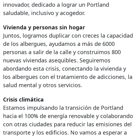
innovador, dedicado a lograr un Portland
saludable, inclusivo y acogedor.
Vivienda y personas sin hogar
Juntos, logramos duplicar con creces la capacidad
de los albergues, ayudamos a más de 6000
personas a salir de la calle y construimos 800
nuevas viviendas asequibles. Seguiremos
abordando esta crisis, conectando la vivienda y
los albergues con el tratamiento de adicciones, la
salud mental y otros servicios.
Crisis climática
Estamos impulsando la transición de Portland
hacia el 100% de energía renovable y colaborando
con otras ciudades para reducir las emisiones del
transporte y los edificios. No vamos a esperar a