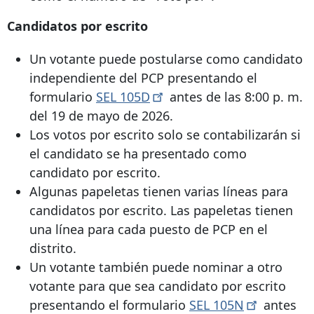
Candidatos por escrito
Un votante puede postularse como candidato
independiente del PCP presentando el
formulario
SEL
105D
antes de las 8:00 p. m.
del 19 de mayo de 2026.
Los votos por escrito solo se contabilizarán si
el candidato se ha presentado como
candidato por escrito.
Algunas papeletas tienen varias líneas para
candidatos por escrito. Las papeletas tienen
una línea para cada puesto de PCP en el
distrito.
Un votante también puede nominar a otro
votante para que sea candidato por escrito
presentando el formulario
SEL
105N
antes