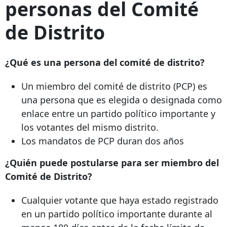
personas del Comité
de Distrito
¿Qué es una persona del comité de distrito?
Un miembro del comité de distrito (PCP) es
una persona que es elegida o designada como
enlace entre un partido político importante y
los votantes del mismo distrito.
Los mandatos de PCP duran dos años
¿Quién puede postularse para ser miembro del
Comité de Distrito?
Cualquier votante que haya estado registrado
en un partido político importante durante al