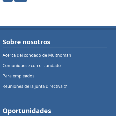
Sobre nosotros
Acerca del condado de Multnomah
Comuníquese con el condado
Para empleados
Reuniones de la junta
directiva
Oportunidades