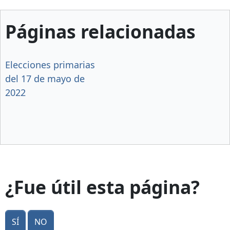
Páginas relacionadas
Elecciones primarias
del 17 de mayo de
2022
¿Fue útil esta página?
Sí
No