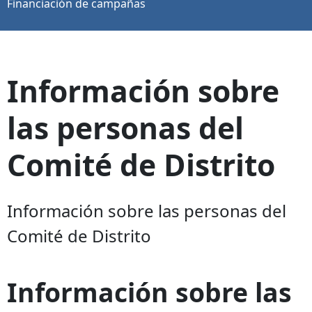
Financiación de campañas
Información sobre
las personas del
Comité de Distrito
Información sobre las personas del
Comité de Distrito
Información sobre las