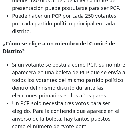
menos 180 días antes de la fecha límite de
presentación puede postularse para ser PCP.
Puede haber un PCP por cada 250 votantes
por cada partido político principal en cada
distrito.
¿Cómo se elige a un miembro del Comité de
Distrito?
Si un votante se postula como PCP, su nombre
aparecerá en una boleta de PCP que se envía a
todos los votantes del mismo partido político
dentro del mismo distrito durante las
elecciones primarias en los años pares.
Un PCP solo necesita tres votos para ser
elegido. Para la contienda que aparece en el
anverso de la boleta, hay tantos puestos
como el número de "Vote por".