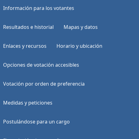
Información para los votantes
Resultados e historial
Mapas y datos
Enlaces y recursos
Horario y ubicación
Opciones de votación accesibles
Votación por orden de preferencia
Medidas y peticiones
Postulándose para un cargo