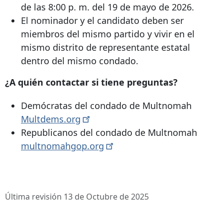
de las 8:00 p. m. del 19 de mayo de 2026.
El nominador y el candidato deben ser
miembros del mismo partido y vivir en el
mismo distrito de representante estatal
dentro del mismo condado.
¿A quién contactar si tiene preguntas?
Demócratas del condado de Multnomah
Multdems.org
Republicanos del condado de Multnomah
multnomahgop.org
Última revisión 13 de Octubre de 2025