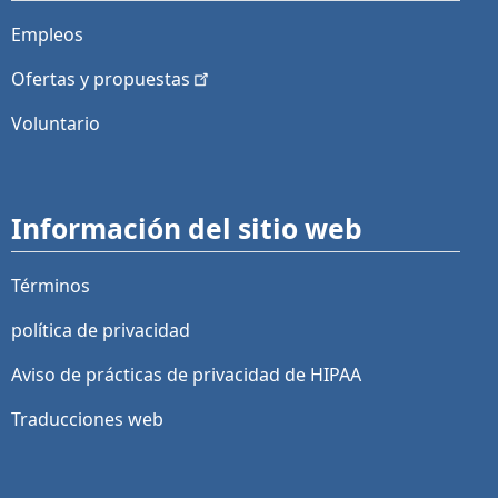
Empleos
Ofertas y
propuestas
Voluntario
Información del sitio web
Términos
política de privacidad
Aviso de prácticas de privacidad de HIPAA
Traducciones web