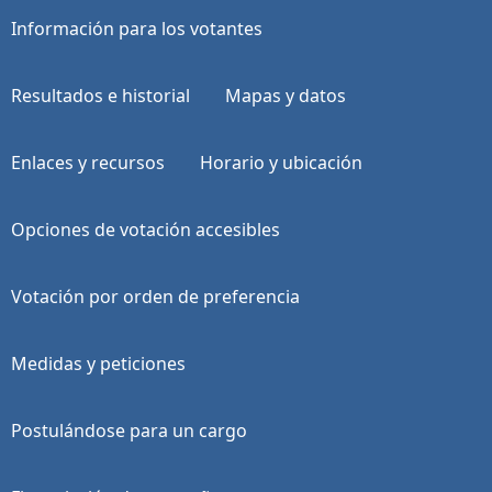
Información para los votantes
Resultados e historial
Mapas y datos
Enlaces y recursos
Horario y ubicación
Opciones de votación accesibles
Votación por orden de preferencia
Medidas y peticiones
Postulándose para un cargo