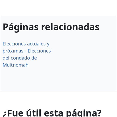
Páginas relacionadas
Elecciones actuales y
próximas - Elecciones
del condado de
Multnomah
¿Fue útil esta página?