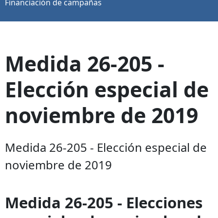
Financiación de campañas
Medida 26-205 -
Elección especial de
noviembre de 2019
Medida 26-205 - Elección especial de
noviembre de 2019
Medida 26-205 - Elecciones