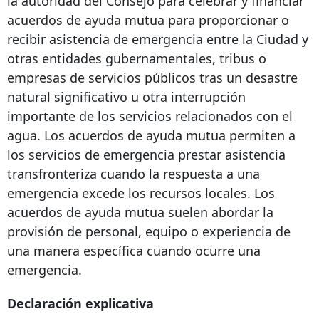
la autoridad del Consejo para celebrar y financiar
acuerdos de ayuda mutua para proporcionar o
recibir asistencia de emergencia entre la Ciudad y
otras entidades gubernamentales, tribus o
empresas de servicios públicos tras un desastre
natural significativo u otra interrupción
importante de los servicios relacionados con el
agua. Los acuerdos de ayuda mutua permiten a
los servicios de emergencia prestar asistencia
transfronteriza cuando la respuesta a una
emergencia excede los recursos locales. Los
acuerdos de ayuda mutua suelen abordar la
provisión de personal, equipo o experiencia de
una manera específica cuando ocurre una
emergencia.
Declaración explicativa