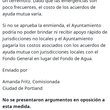
un terremoto. Dado que las emergencias son
poco frecuentes, el costo de los acuerdos de
ayuda mutua varía.
Si no se aprueba la enmienda, el Ayuntamiento
podría no poder brindar ni recibir apoyo rápido de
jurisdicciones no locales y el Ayuntamiento
pagaría los costos asociados con los acuerdos de
ayuda mutua con jurisdicciones locales con el
Fondo General en lugar del Fondo de Agua.
Enviado por
Amanda Fritz, Comisionada
Ciudad de Portland
No se presentaron argumentos en oposición a
esta medida.