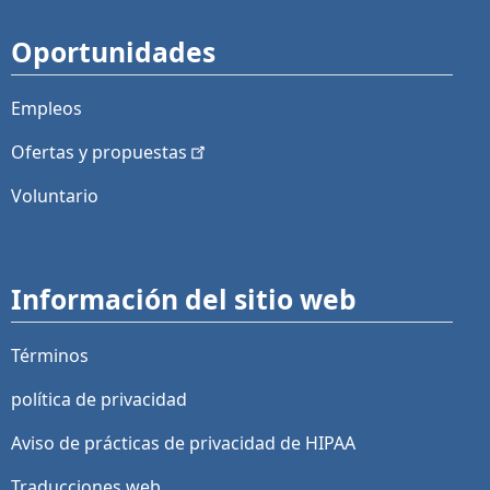
Oportunidades
Empleos
Ofertas y
propuestas
Voluntario
Información del sitio web
Términos
política de privacidad
Aviso de prácticas de privacidad de HIPAA
Traducciones web