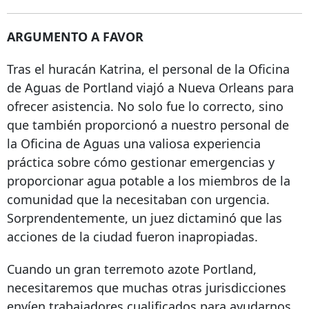
ARGUMENTO A FAVOR
Tras el huracán Katrina, el personal de la Oficina
de Aguas de Portland viajó a Nueva Orleans para
ofrecer asistencia. No solo fue lo correcto, sino
que también proporcionó a nuestro personal de
la Oficina de Aguas una valiosa experiencia
práctica sobre cómo gestionar emergencias y
proporcionar agua potable a los miembros de la
comunidad que la necesitaban con urgencia.
Sorprendentemente, un juez dictaminó que las
acciones de la ciudad fueron inapropiadas.
Cuando un gran terremoto azote Portland,
necesitaremos que muchas otras jurisdicciones
envíen trabajadores cualificados para ayudarnos.