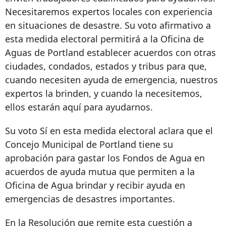
Necesitaremos expertos locales con experiencia
en situaciones de desastre. Su voto afirmativo a
esta medida electoral permitirá a la Oficina de
Aguas de Portland establecer acuerdos con otras
ciudades, condados, estados y tribus para que,
cuando necesiten ayuda de emergencia, nuestros
expertos la brinden, y cuando la necesitemos,
ellos estarán aquí para ayudarnos.
Su voto Sí en esta medida electoral aclara que el
Concejo Municipal de Portland tiene su
aprobación para gastar los Fondos de Agua en
acuerdos de ayuda mutua que permiten a la
Oficina de Agua brindar y recibir ayuda en
emergencias de desastres importantes.
En la Resolución que remite esta cuestión a