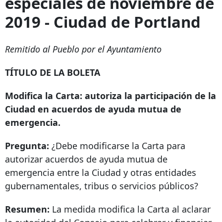
especiales de noviembre de
2019 - Ciudad de Portland
Remitido al Pueblo por el Ayuntamiento
TÍTULO
DE LA BOLETA
Modifica la Carta: autoriza la participación de la
Ciudad en acuerdos de ayuda mutua de
emergencia.
Pregunta:
¿Debe modificarse la Carta para
autorizar acuerdos de ayuda mutua de
emergencia entre la Ciudad y otras entidades
gubernamentales, tribus o servicios públicos?
Resumen:
La medida modifica la Carta al aclarar