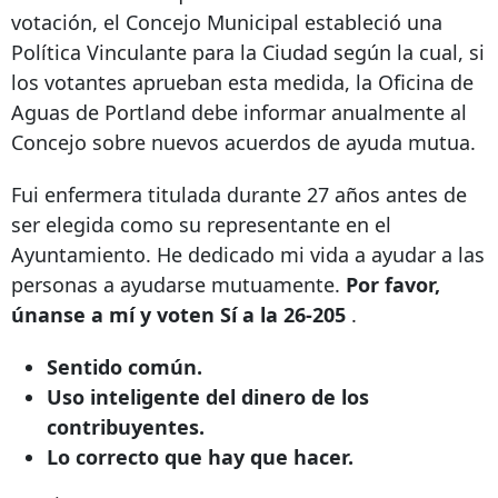
votación, el Concejo Municipal estableció una
Política Vinculante para la Ciudad según la cual, si
los votantes aprueban esta medida, la Oficina de
Aguas de Portland debe informar anualmente al
Concejo sobre nuevos acuerdos de ayuda mutua.
Fui enfermera titulada durante 27 años antes de
ser elegida como su representante en el
Ayuntamiento. He dedicado mi vida a ayudar a las
personas a ayudarse mutuamente.
Por favor,
únanse a mí y voten
Sí a la 26-205
.
Sentido común.
Uso inteligente del dinero de los
contribuyentes.
Lo correcto que hay que hacer.