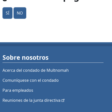
Sí
No
Sobre nosotros
Acerca del condado de Multnomah
Comuníquese con el condado
Para empleados
Reuniones de la junta
directiva