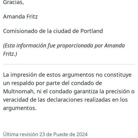
Gracias,
Amanda Fritz
Comisionado de la ciudad de Portland
(Esta información fue proporcionada por Amanda
Fritz.)
La impresión de estos argumentos no constituye
un respaldo por parte del condado de
Multnomah, ni el condado garantiza la precisión o
veracidad de las declaraciones realizadas en los
argumentos.
Última revisión 23 de Puede de 2024