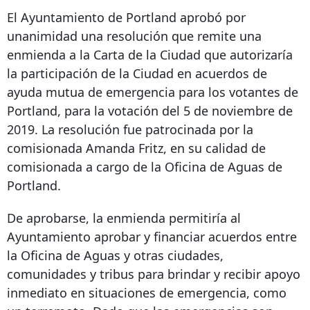
El Ayuntamiento de Portland aprobó por
unanimidad una resolución que remite una
enmienda a la Carta de la Ciudad que autorizaría
la participación de la Ciudad en acuerdos de
ayuda mutua de emergencia para los votantes de
Portland, para la votación del 5 de noviembre de
2019. La resolución fue patrocinada por la
comisionada Amanda Fritz, en su calidad de
comisionada a cargo de la Oficina de Aguas de
Portland.
De aprobarse, la enmienda permitiría al
Ayuntamiento aprobar y financiar acuerdos entre
la Oficina de Aguas y otras ciudades,
comunidades y tribus para brindar y recibir apoyo
inmediato en situaciones de emergencia, como