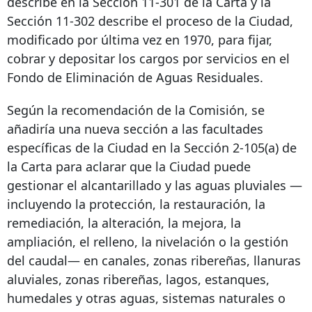
describe en la Sección 11-301 de la Carta y la
Sección 11-302 describe el proceso de la Ciudad,
modificado por última vez en 1970, para fijar,
cobrar y depositar los cargos por servicios en el
Fondo de Eliminación de Aguas Residuales.
Según la recomendación de la Comisión, se
añadiría una nueva sección a las facultades
específicas de la Ciudad en la Sección 2-105(a) de
la Carta para aclarar que la Ciudad puede
gestionar el alcantarillado y las aguas pluviales —
incluyendo la protección, la restauración, la
remediación, la alteración, la mejora, la
ampliación, el relleno, la nivelación o la gestión
del caudal— en canales, zonas ribereñas, llanuras
aluviales, zonas ribereñas, lagos, estanques,
humedales y otras aguas, sistemas naturales o