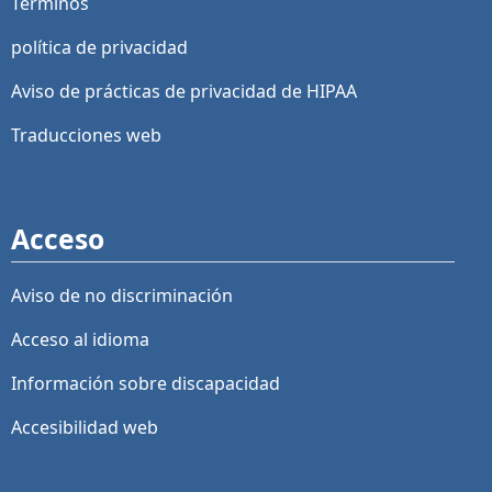
Términos
política de privacidad
Aviso de prácticas de privacidad de HIPAA
Traducciones web
Acceso
Aviso de no discriminación
Acceso al idioma
Información sobre discapacidad
Accesibilidad web