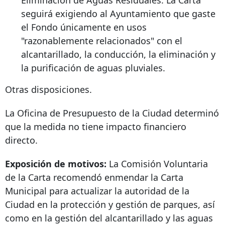
Eliminación de Aguas Residuales. La Carta
seguirá exigiendo al Ayuntamiento que gaste
el Fondo únicamente en usos
"razonablemente relacionados" con el
alcantarillado, la conducción, la eliminación y
la purificación de aguas pluviales.
Otras disposiciones.
La Oficina de Presupuesto de la Ciudad determinó
que la medida no tiene impacto financiero
directo.
Exposición de motivos:
La Comisión Voluntaria
de la Carta recomendó enmendar la Carta
Municipal para actualizar la autoridad de la
Ciudad en la protección y gestión de parques, así
como en la gestión del alcantarillado y las aguas