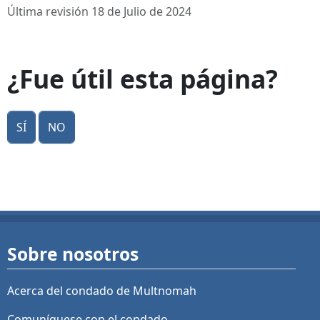
Última revisión 18 de Julio de 2024
¿Fue útil esta página?
Sí
No
Sobre nosotros
Acerca del condado de Multnomah
Comuníquese con el condado