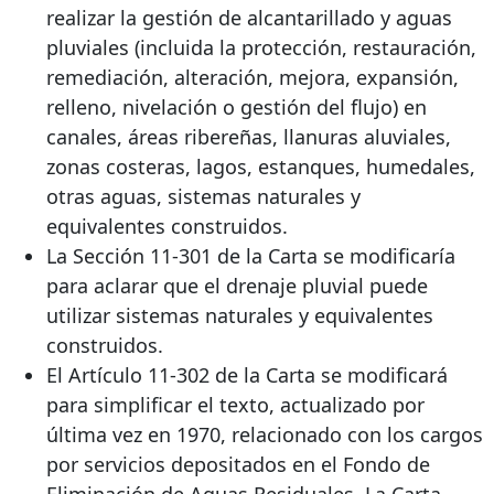
realizar la gestión de alcantarillado y aguas
pluviales (incluida la protección, restauración,
remediación, alteración, mejora, expansión,
relleno, nivelación o gestión del flujo) en
canales, áreas ribereñas, llanuras aluviales,
zonas costeras, lagos, estanques, humedales,
otras aguas, sistemas naturales y
equivalentes construidos.
La Sección 11-301 de la Carta se modificaría
para aclarar que el drenaje pluvial puede
utilizar sistemas naturales y equivalentes
construidos.
El Artículo 11-302 de la Carta se modificará
para simplificar el texto, actualizado por
última vez en 1970, relacionado con los cargos
por servicios depositados en el Fondo de