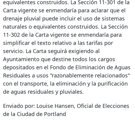
equivalentes construidos. La Sección 11-301 de la
Carta vigente se enmendaría para aclarar que el
drenaje pluvial puede incluir el uso de sistemas
naturales o equivalentes construidos. La Sección
11-302 de la Carta vigente se enmendaría para
simplificar el texto relativo a las tarifas por
servicio. La Carta seguirá exigiendo al
Ayuntamiento que destine todos los cargos
depositados en el Fondo de Eliminación de Aguas
Residuales a usos "razonablemente relacionados"
con el transporte, la eliminación y la purificación
de aguas residuales y pluviales.
Enviado por: Louise Hansen, Oficial de Elecciones
de la Ciudad de Portland