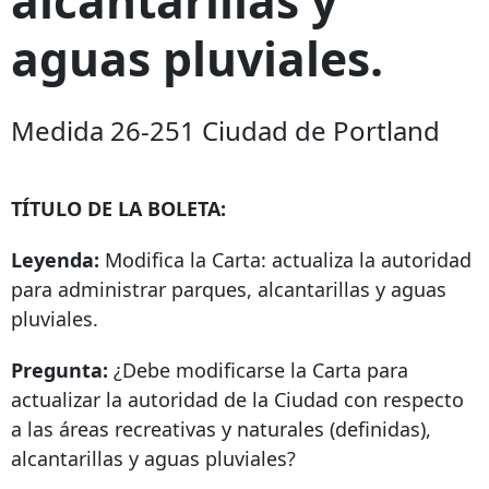
aguas pluviales.
Medida 26-251 Ciudad de Portland
TÍTULO DE LA BOLETA:
Leyenda:
Modifica la Carta: actualiza la autoridad
para administrar parques, alcantarillas y aguas
pluviales.
Pregunta:
¿Debe modificarse la Carta para
actualizar la autoridad de la Ciudad con respecto
a las áreas recreativas y naturales (definidas),
alcantarillas y aguas pluviales?