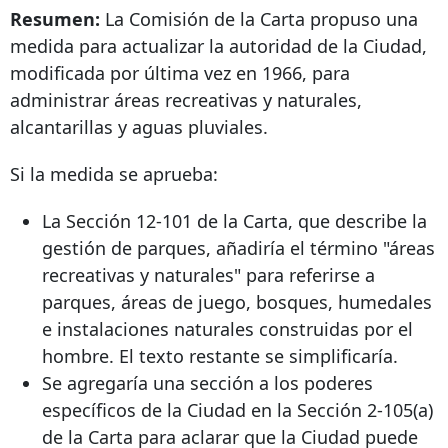
Resumen:
La Comisión de la Carta propuso una
medida para actualizar la autoridad de la Ciudad,
modificada por última vez en 1966, para
administrar áreas recreativas y naturales,
alcantarillas y aguas pluviales.
Si la medida se aprueba:
La Sección 12-101 de la Carta, que describe la
gestión de parques, añadiría el término "áreas
recreativas y naturales" para referirse a
parques, áreas de juego, bosques, humedales
e instalaciones naturales construidas por el
hombre. El texto restante se simplificaría.
Se agregaría una sección a los poderes
específicos de la Ciudad en la Sección 2-105(a)
de la Carta para aclarar que la Ciudad puede