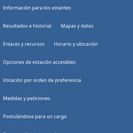
Información para los votantes
Resultados e historial
Mapas y datos
Enlaces y recursos
Horario y ubicación
Opciones de votación accesibles
Votación por orden de preferencia
Medidas y peticiones
Postulándose para un cargo