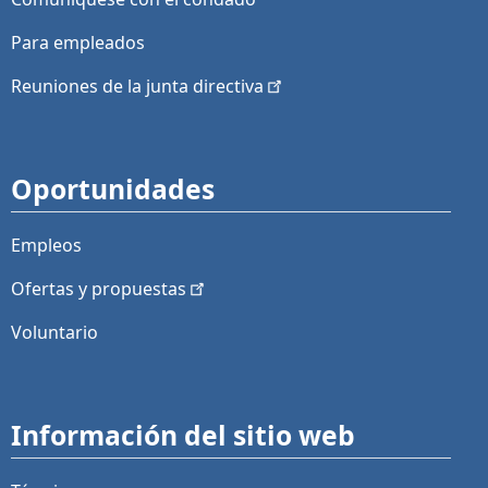
Para empleados
Reuniones de la junta
directiva
Oportunidades
Empleos
Ofertas y
propuestas
Voluntario
Información del sitio web