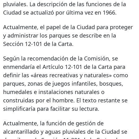
pluviales. La descripción de las funciones de la
Ciudad se actualizó por última vez en 1966.
Actualmente, el papel de la Ciudad para proteger
y administrar los parques se describe en la
Sección 12-101 de la Carta.
Según la recomendación de la Comisión, se
enmendaría el Artículo 12-101 de la Carta para
definir las «áreas recreativas y naturales» como
parques, zonas de juegos infantiles, bosques,
humedales e instalaciones naturales o
construidas por el hombre. El texto restante se
simplificaría para facilitar su lectura.
Actualmente, la función de gestión de
alcantarillado y aguas pluviales de la Ciudad se