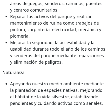
áreas de juegos, senderos, caminos, puentes
y centros comunitarios.
Reparar los activos del parque y realizar
mantenimiento de rutina como trabajos de
pintura, carpintería, electricidad, mecánica y
plomería.
Mejorar la seguridad, la accesibilidad y la
usabilidad durante todo el año de los caminos
y senderos del parque mediante reparaciones
y eliminación de peligros.
Naturaleza
Apoyando nuestro medio ambiente mediante
la plantación de especies nativas, mejorando
el hábitat de la vida silvestre, estabilizando
pendientes y cuidando activos como señales,