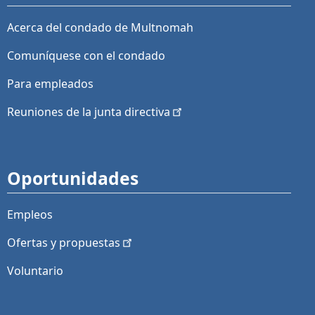
Acerca del condado de Multnomah
Comuníquese con el condado
Para empleados
Reuniones de la junta
directiva
Oportunidades
Empleos
Ofertas y
propuestas
Voluntario