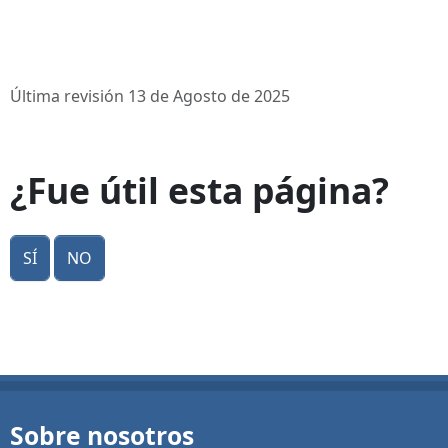
Última revisión 13 de Agosto de 2025
¿Fue útil esta página?
Sí
No
Sobre nosotros