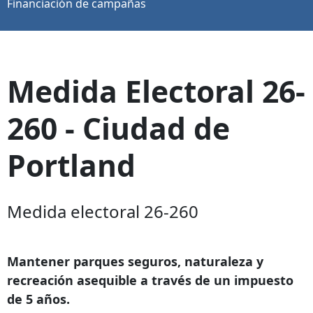
Financiación de campañas
Medida Electoral 26-
260 - Ciudad de
Portland
Medida electoral 26-260
Mantener parques seguros, naturaleza y
recreación asequible a través de un impuesto
de 5 años.