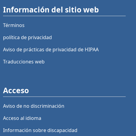
Información del sitio web
Términos
política de privacidad
Aviso de prácticas de privacidad de HIPAA
Traducciones web
Acceso
Aviso de no discriminación
Acceso al idioma
Información sobre discapacidad