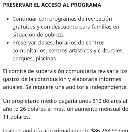
PRESERVAR EL ACCESO AL PROGRAMA
Continuar con programas de recreación
gratuitos y con descuento para familias en
situación de pobreza
Preservar clases, horarios de centros
comunitarios, centros artísticos y culturales,
parques, piscinas
El comité de supervisión comunitaria revisaría los
gastos de la contribución y elaboraría informes
anuales. Se requiere una auditoría independiente.
Un propietario medio pagaría unos 310 dólares al
año, o 26 dólares al mes, un aumento mensual de
11 dólares.
Levy recaudaría aproximadamente $86,268,997 en