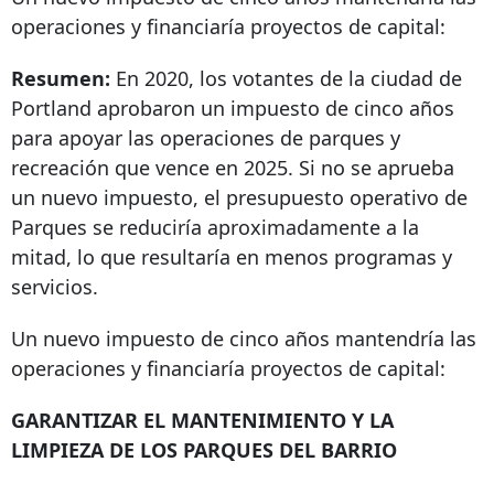
operaciones y financiaría proyectos de capital:
Resumen:
En 2020, los votantes de la ciudad de
Portland aprobaron un impuesto de cinco años
para apoyar las operaciones de parques y
recreación que vence en 2025. Si no se aprueba
un nuevo impuesto, el presupuesto operativo de
Parques se reduciría aproximadamente a la
mitad, lo que resultaría en menos programas y
servicios.
Un nuevo impuesto de cinco años mantendría las
operaciones y financiaría proyectos de capital:
GARANTIZAR EL MANTENIMIENTO Y LA
LIMPIEZA DE LOS PARQUES DEL BARRIO