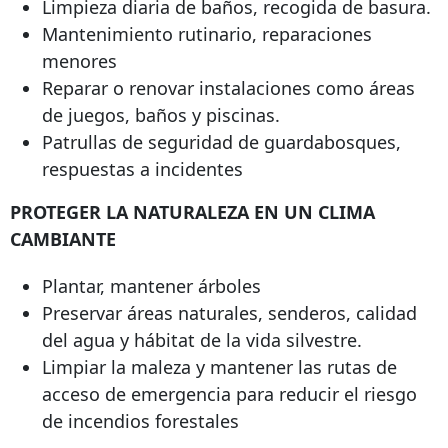
Limpieza diaria de baños, recogida de basura.
Mantenimiento rutinario, reparaciones
menores
Reparar o renovar instalaciones como áreas
de juegos, baños y piscinas.
Patrullas de seguridad de guardabosques,
respuestas a incidentes
PROTEGER LA NATURALEZA EN UN CLIMA
CAMBIANTE
Plantar, mantener árboles
Preservar áreas naturales, senderos, calidad
del agua y hábitat de la vida silvestre.
Limpiar la maleza y mantener las rutas de
acceso de emergencia para reducir el riesgo
de incendios forestales