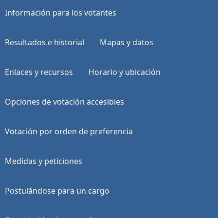
Información para los votantes
Resultados e historial
Mapas y datos
Enlaces y recursos
Horario y ubicación
Opciones de votación accesibles
Votación por orden de preferencia
Medidas y peticiones
Postulándose para un cargo