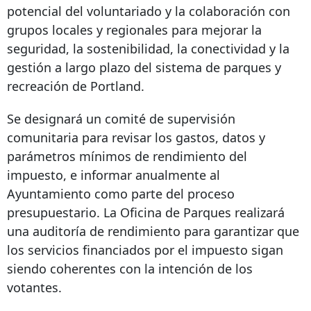
potencial del voluntariado y la colaboración con
grupos locales y regionales para mejorar la
seguridad, la sostenibilidad, la conectividad y la
gestión a largo plazo del sistema de parques y
recreación de Portland.
Se designará un comité de supervisión
comunitaria para revisar los gastos, datos y
parámetros mínimos de rendimiento del
impuesto, e informar anualmente al
Ayuntamiento como parte del proceso
presupuestario. La Oficina de Parques realizará
una auditoría de rendimiento para garantizar que
los servicios financiados por el impuesto sigan
siendo coherentes con la intención de los
votantes.