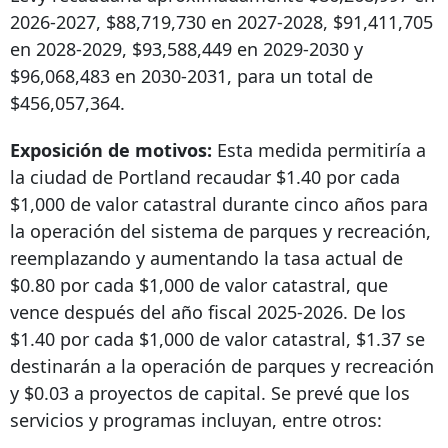
2026-2027, $88,719,730 en 2027-2028, $91,411,705
en 2028-2029, $93,588,449 en 2029-2030 y
$96,068,483 en 2030-2031, para un total de
$456,057,364.
Exposición de motivos:
Esta medida permitiría a
la ciudad de Portland recaudar $1.40 por cada
$1,000 de valor catastral durante cinco años para
la operación del sistema de parques y recreación,
reemplazando y aumentando la tasa actual de
$0.80 por cada $1,000 de valor catastral, que
vence después del año fiscal 2025-2026. De los
$1.40 por cada $1,000 de valor catastral, $1.37 se
destinarán a la operación de parques y recreación
y $0.03 a proyectos de capital. Se prevé que los
servicios y programas incluyan, entre otros: