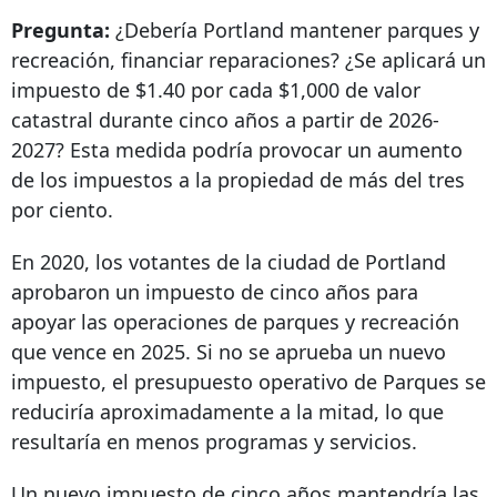
Pregunta:
¿Debería Portland mantener parques y
recreación, financiar reparaciones? ¿Se aplicará un
impuesto de $1.40 por cada $1,000 de valor
catastral durante cinco años a partir de 2026-
2027? Esta medida podría provocar un aumento
de los impuestos a la propiedad de más del tres
por ciento.
En 2020, los votantes de la ciudad de Portland
aprobaron un impuesto de cinco años para
apoyar las operaciones de parques y recreación
que vence en 2025. Si no se aprueba un nuevo
impuesto, el presupuesto operativo de Parques se
reduciría aproximadamente a la mitad, lo que
resultaría en menos programas y servicios.
Un nuevo impuesto de cinco años mantendría las