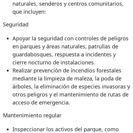
naturales, senderos y centros comunitarios,
que incluyen:
Seguridad
Apoyar la seguridad con controles de peligros
en parques y áreas naturales, patrullas de
guardabosques, respuesta a incidentes y
cierre nocturno de instalaciones.
Realizar prevención de incendios forestales
mediante la limpieza de maleza, la poda de
árboles, la eliminación de especies invasoras y
otros peligros y el mantenimiento de rutas de
acceso de emergencia.
Mantenimiento regular
Inspeccionar los activos del parque, como