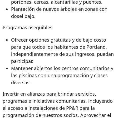
portones, cercas, alcantarillas y puentes.
Plantación de nuevos árboles en zonas con
dosel bajo.
Programas asequibles
Ofrecer opciones gratuitas y de bajo costo
para que todos los habitantes de Portland,
independientemente de sus ingresos, puedan
participar.
Mantener abiertos los centros comunitarios y
las piscinas con una programación y clases
diversas.
Invertir en alianzas para brindar servicios,
programas e iniciativas comunitarias, incluyendo
el acceso a instalaciones de PP&R para la
programación de nuestros socios. Aprovechar el