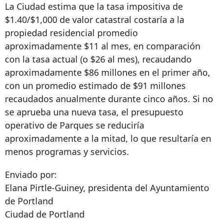
La Ciudad estima que la tasa impositiva de
$1.40/$1,000 de valor catastral costaría a la
propiedad residencial promedio
aproximadamente $11 al mes, en comparación
con la tasa actual (o $26 al mes), recaudando
aproximadamente $86 millones en el primer año,
con un promedio estimado de $91 millones
recaudados anualmente durante cinco años. Si no
se aprueba una nueva tasa, el presupuesto
operativo de Parques se reduciría
aproximadamente a la mitad, lo que resultaría en
menos programas y servicios.
Enviado por:
Elana Pirtle-Guiney, presidenta del Ayuntamiento
de Portland
Ciudad de Portland