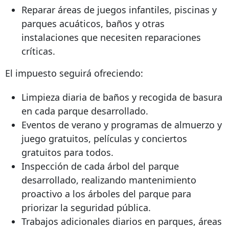
Reparar áreas de juegos infantiles, piscinas y
parques acuáticos, baños y otras
instalaciones que necesiten reparaciones
críticas.
El impuesto seguirá ofreciendo:
Limpieza diaria de baños y recogida de basura
en cada parque desarrollado.
Eventos de verano y programas de almuerzo y
juego gratuitos, películas y conciertos
gratuitos para todos.
Inspección de cada árbol del parque
desarrollado, realizando mantenimiento
proactivo a los árboles del parque para
priorizar la seguridad pública.
Trabajos adicionales diarios en parques, áreas