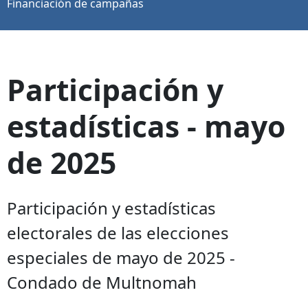
Financiación de campañas
Participación y
estadísticas - mayo
de 2025
Participación y estadísticas
electorales de las elecciones
especiales de mayo de 2025 -
Condado de Multnomah