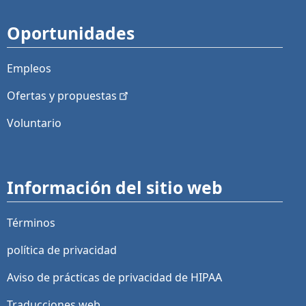
Oportunidades
Empleos
Ofertas y
propuestas
Voluntario
Información del sitio web
Términos
política de privacidad
Aviso de prácticas de privacidad de HIPAA
Traducciones web