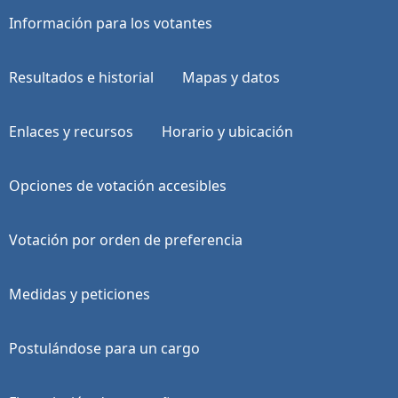
Información para los votantes
Resultados e historial
Mapas y datos
Enlaces y recursos
Horario y ubicación
Opciones de votación accesibles
Votación por orden de preferencia
Medidas y peticiones
Postulándose para un cargo