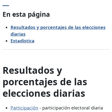
En esta página
Resultados y porcentajes de las elecciones
diarias
Estadística
Resultados y
porcentajes de las
elecciones diarias
Participación
- participación electoral diaria