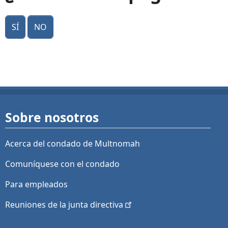
Sí
No
Sobre nosotros
Acerca del condado de Multnomah
Comuníquese con el condado
Para empleados
Reuniones de la junta
directiva