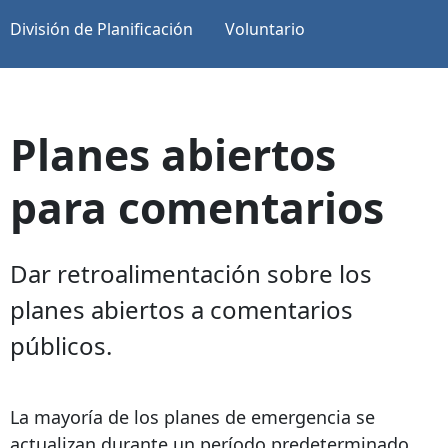
División de Planificación
Voluntario
Planes abiertos
para comentarios
Dar retroalimentación sobre los
planes abiertos a comentarios
públicos.
La mayoría de los planes de emergencia se
actualizan durante un período predeterminado