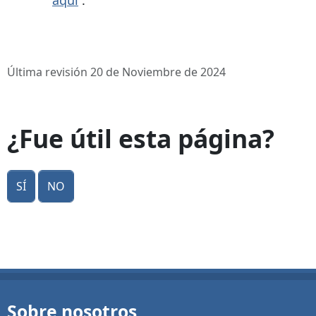
aquí
.
Última revisión 20 de Noviembre de 2024
¿Fue útil esta página?
Sí
No
Sobre nosotros