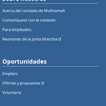
Acerca del condado de Multnomah
Comuníquese con el condado
Para empleados
Reuniones de la junta
directiva
Oportunidades
Empleos
Ofertas y
propuestas
Voluntario