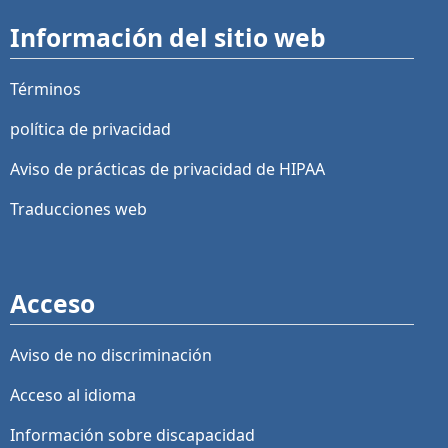
Información del sitio web
Términos
política de privacidad
Aviso de prácticas de privacidad de HIPAA
Traducciones web
Acceso
Aviso de no discriminación
Acceso al idioma
Información sobre discapacidad