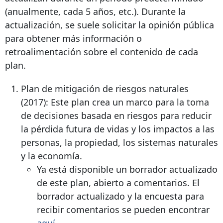
(anualmente, cada 5 años, etc.). Durante la
actualización, se suele solicitar la opinión pública
para obtener más información o
retroalimentación sobre el contenido de cada
plan.
Plan de mitigación de riesgos naturales
(2017): Este plan crea un marco para la toma
de decisiones basada en riesgos para reducir
la pérdida futura de vidas y los impactos a las
personas, la propiedad, los sistemas naturales
y la economía.
Ya está disponible un borrador actualizado
de este plan, abierto a comentarios. El
borrador actualizado y la encuesta para
recibir comentarios se pueden encontrar