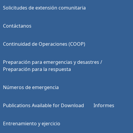
Solicitudes de extensión comunitaria
Contáctanos
Continuidad de Operaciones (COOP)
Preparación para emergencias y desastres /
Preparación para la respuesta
Números de emergencia
Publications Available for Download
Informes
Entrenamiento y ejercicio