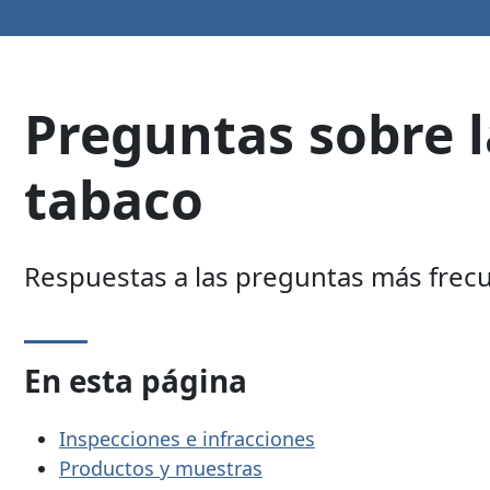
Preguntas sobre l
tabaco
Respuestas a las preguntas más frecue
En esta página
Inspecciones e infracciones
Productos y muestras