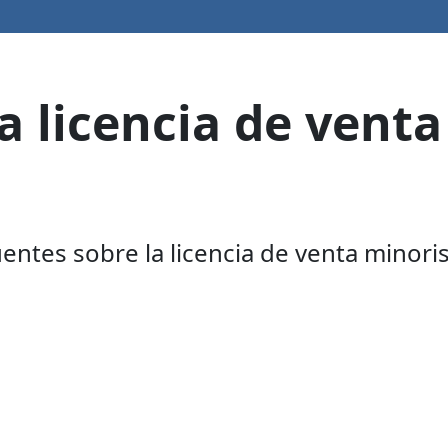
a licencia de venta
ntes sobre la licencia de venta minoris