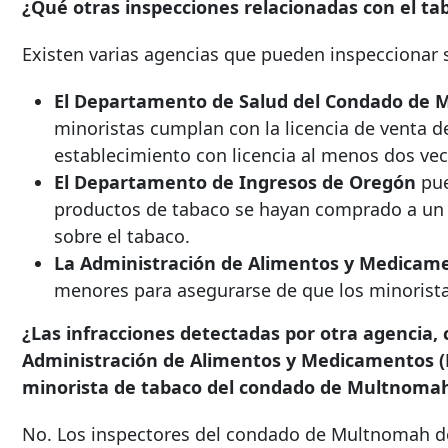
¿Qué otras inspecciones relacionadas con el tab
Existen varias agencias que pueden inspeccionar s
El Departamento de Salud del Condado de
minoristas cumplan con la licencia de venta
establecimiento con licencia al menos dos vec
El Departamento de Ingresos de Oregón
pue
productos de tabaco se hayan comprado a un 
sobre el tabaco.
La Administración de Alimentos y Medicame
menores para asegurarse de que los minorista
¿Las infracciones detectadas por otra agencia
Administración de Alimentos y Medicamentos (FD
minorista de tabaco del condado de Multnoma
No. Los inspectores del condado de Multnomah deb