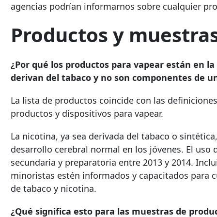
agencias podrían informarnos sobre cualquier pr
Productos y muestra
¿Por qué los productos para vapear están en la
derivan del tabaco y no son componentes de u
La lista de productos coincide con las definicion
productos y dispositivos para vapear.
La nicotina, ya sea derivada del tabaco o sintética
desarrollo cerebral normal en los jóvenes. El uso 
secundaria y preparatoria entre 2013 y 2014. Incl
minoristas estén informados y capacitados para c
de tabaco y nicotina.
¿Qué significa esto para las muestras de produ