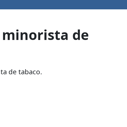
 minorista de
ta de tabaco.