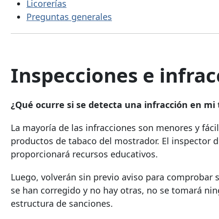
Licorerías
Preguntas generales
Inspecciones e infra
¿Qué ocurre si se detecta una infracción en mi
La mayoría de las infracciones son menores y fácile
productos de tabaco del mostrador. El inspector 
proporcionará recursos educativos.
Luego, volverán sin previo aviso para comprobar s
se han corregido y no hay otras, no se tomará nin
estructura de sanciones.