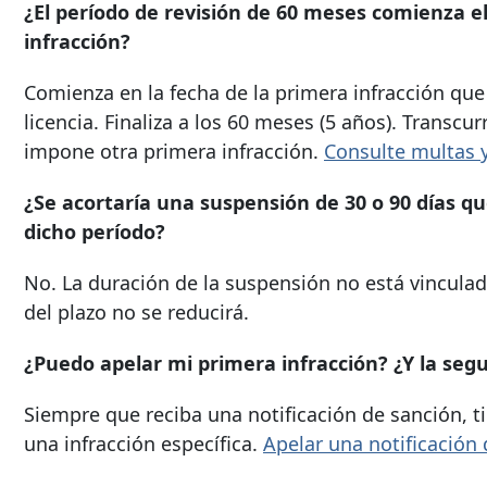
¿El período de revisión de 60 meses comienza el 
infracción?
Comienza en la fecha de la primera infracción que
licencia. Finaliza a los 60 meses (5 años). Transcur
impone otra primera infracción.
Consulte multas 
¿Se acortaría una suspensión de 30 o 90 días qu
dicho período?
No. La duración de la suspensión no está vinculad
del plazo no se reducirá.
¿Puedo apelar mi primera infracción? ¿Y la seg
Siempre que reciba una notificación de sanción, ti
una infracción específica.
Apelar una notificación 