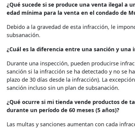
¿Qué sucede si se produce una venta ilegal a 
edad mínima para la venta en el condado de 
Debido a la gravedad de esta infracción, le impo
subsanación.
¿Cuál es la diferencia entre una sanción y una 
Durante una inspección, pueden producirse infrac
sanción si la infracción se ha detectado y no se 
plazo de 30 días desde la infracción). La excepci
sanción incluso sin un plan de subsanación.
¿Qué ocurre si mi tienda vende productos de t
durante un período de 60 meses (5 años)?
Las multas y sanciones aumentan con cada infrac