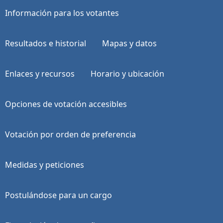
Información para los votantes
Resultados e historial
Mapas y datos
Enlaces y recursos
Horario y ubicación
Opciones de votación accesibles
Votación por orden de preferencia
Medidas y peticiones
Postulándose para un cargo