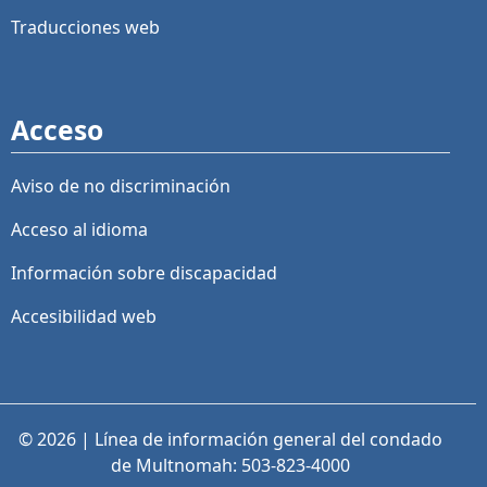
Traducciones web
Acceso
Aviso de no discriminación
Acceso al idioma
Información sobre discapacidad
Accesibilidad web
© 2026 | Línea de información general del condado
de Multnomah: 503-823-4000