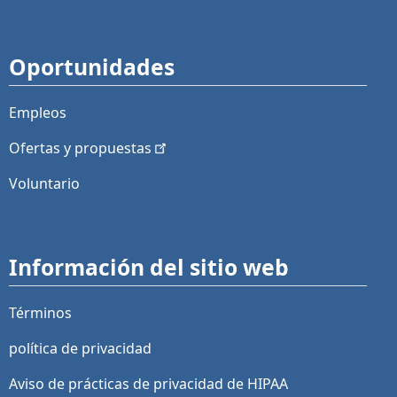
Oportunidades
Empleos
Ofertas y
propuestas
Voluntario
Información del sitio web
Términos
política de privacidad
Aviso de prácticas de privacidad de HIPAA