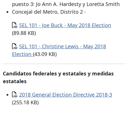
puesto 3: Jo Ann A. Hardesty y Loretta Smith
Concejal del Metro, Distrito 2 -
Documento
SEL 101 - Joe Buck - May 2018 Election
(89.88 KB)
Documento
SEL 101 - Christine Lewis - May 2018
Election
(43.09 KB)
Candidatos federales y estatales y medidas
estatales
Documento
2018 General Election Directive 2018-3
(255.18 KB)