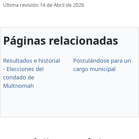
Última revisión 14 de Abril de 2026
Páginas relacionadas
Resultados e historial
Postulándose para un
- Elecciones del
cargo municipal
condado de
Multnomah