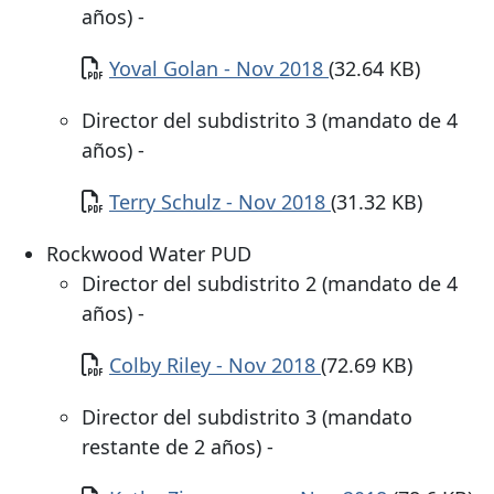
años) -
Documento
Yoval Golan - Nov 2018
(32.64 KB)
Director del subdistrito 3 (mandato de 4
años) -
Documento
Terry Schulz - Nov 2018
(31.32 KB)
Rockwood Water PUD
Director del subdistrito 2 (mandato de 4
años) -
Documento
Colby Riley - Nov 2018
(72.69 KB)
Director del subdistrito 3 (mandato
restante de 2 años) -