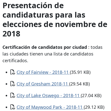
Presentación de
candidaturas para las
elecciones de noviembre de
2018
Certificación de candidatos por ciudad
: todas
las ciudades tienen una lista de candidatos
certificados.
Documento
City of Fairview - 2018-11
(35.91 KB)
Documento
City of Gresham 2018-11
(29.54 KB)
Documento
City of Lake Oswego - 2018-11
(27.04 KB)
Documento
City of Maywood Park - 2018-11
(29.12 KB)