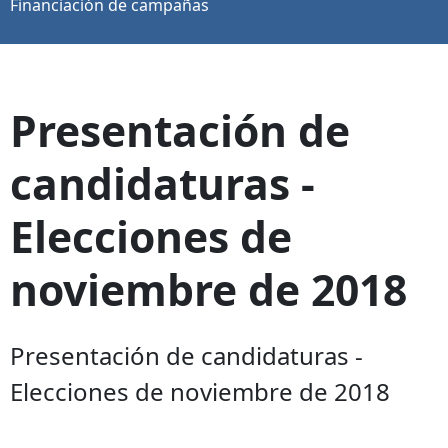
Financiación de campañas
Presentación de
candidaturas -
Elecciones de
noviembre de 2018
Presentación de candidaturas -
Elecciones de noviembre de 2018