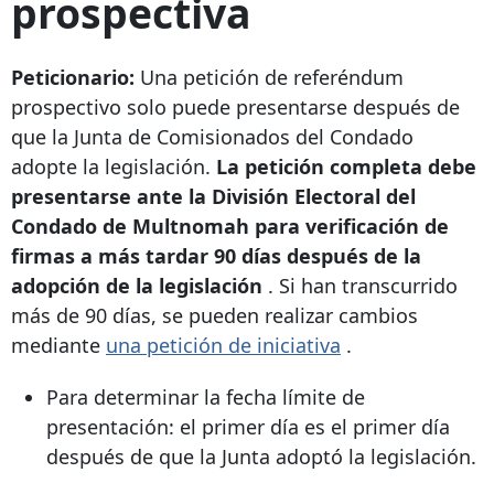
prospectiva
Peticionario:
Una petición de referéndum
prospectivo solo puede presentarse después de
que la Junta de Comisionados del Condado
adopte la legislación.
La petición completa debe
presentarse ante la División Electoral del
Condado de Multnomah para verificación de
firmas a más tardar 90 días después de la
adopción de la legislación
. Si han transcurrido
más de 90 días, se pueden realizar cambios
mediante
una petición de iniciativa
.
Para determinar la fecha límite de
presentación: el primer día es el primer día
después de que la Junta adoptó la legislación.