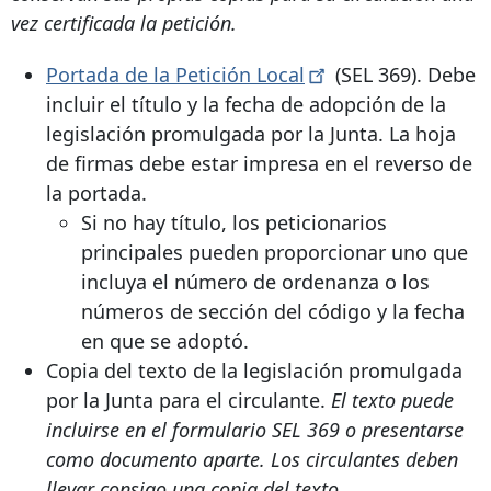
vez certificada la petición.
Portada de la Petición
Local
(SEL 369). Debe
incluir el título y la fecha de adopción de la
legislación promulgada por la Junta. La hoja
de firmas debe estar impresa en el reverso de
la portada.
Si no hay título, los peticionarios
principales pueden proporcionar uno que
incluya el número de ordenanza o los
números de sección del código y la fecha
en que se adoptó.
Copia del texto de la legislación promulgada
por la Junta para el circulante.
El texto puede
incluirse en el formulario SEL 369 o presentarse
como documento aparte. Los circulantes deben
llevar consigo una copia del texto.