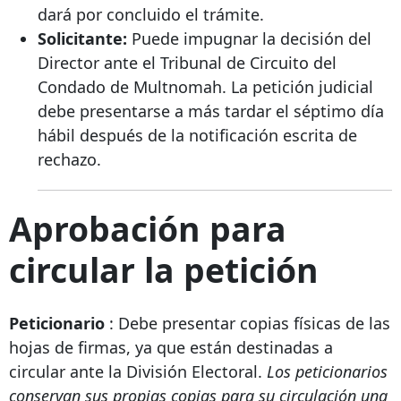
dará por concluido el trámite.
Solicitante:
Puede impugnar la decisión del
Director ante el Tribunal de Circuito del
Condado de Multnomah. La petición judicial
debe presentarse a más tardar el séptimo día
hábil después de la notificación escrita de
rechazo.
Aprobación para
circular la petición
Peticionario
: Debe presentar copias físicas de las
hojas de firmas, ya que están destinadas a
circular ante la División Electoral.
Los peticionarios
conservan sus propias copias para su circulación una