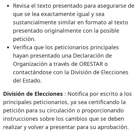
Revisa el texto presentado para asegurarse de
que se lea exactamente igual y sea
sustancialmente similar en formato al texto
presentado originalmente con la posible
petición.
Verifica que los peticionarios principales
hayan presentado una Declaración de
Organización a través de ORESTAR o
contactándose con la División de Elecciones
del Estado.
División de Elecciones
: Notifica por escrito a los
principales peticionarios, ya sea certificando la
petición para su circulación o proporcionando
instrucciones sobre los cambios que se deben
realizar y volver a presentar para su aprobación.