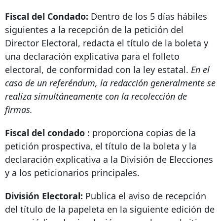
Fiscal del Condado:
Dentro de los 5 días hábiles
siguientes a la recepción de la petición del
Director Electoral, redacta el título de la boleta y
una declaración explicativa para el folleto
electoral, de conformidad con la ley estatal.
En el
caso de un referéndum, la redacción generalmente se
realiza simultáneamente con la recolección de
firmas.
Fiscal del condado
: proporciona copias de la
petición prospectiva, el título de la boleta y la
declaración explicativa a la División de Elecciones
y a los peticionarios principales.
División Electoral:
Publica el aviso de recepción
del título de la papeleta en la siguiente edición de