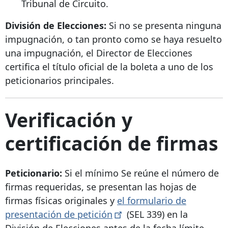
Tribunal de Circuito.
División de Elecciones:
Si no se presenta ninguna
impugnación, o tan pronto como se haya resuelto
una impugnación, el Director de Elecciones
certifica el título oficial de la boleta a uno de los
peticionarios principales.
Verificación y
certificación de firmas
Peticionario:
Si el mínimo
Se reúne el número de
firmas requeridas, se presentan las hojas de
firmas físicas originales y
el formulario de
presentación de
petición
(SEL 339) en la