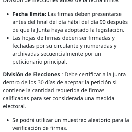
División de Elecciones antes de la fecha límite.
Fecha límite:
Las firmas deben presentarse
antes del final del día hábil del día 90 después
de que la Junta haya adoptado la legislación.
Las hojas de firmas deben ser firmadas y
fechadas por su circulante y numeradas y
archivadas secuencialmente por un
peticionario principal.
División de Elecciones
: Debe certificar a la Junta
dentro de los 30 días de aceptar la petición si
contiene la cantidad requerida de firmas
calificadas para ser considerada una medida
electoral.
Se podrá utilizar un muestreo aleatorio para la
verificación de firmas.