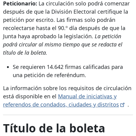
Peticionario:
La circulación solo podrá comenzar
después de que la División Electoral certifique la
petición por escrito. Las firmas solo podrán
recolectarse hasta el 90.º día después de que la
Junta haya aprobado la legislación.
La petición
podrá circular al mismo tiempo que se redacta el
título de la boleta.
Se requieren 14.642 firmas calificadas para
una petición de referéndum.
La información sobre los requisitos de circulación
está disponible en el
Manual de iniciativas y
referendos de condados, ciudades y
distritos
.
Título de la boleta