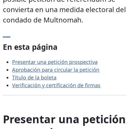
convierta en una medida electoral del
condado de Multnomah.
En esta página
Presentar una petición prospectiva
Aprobación para circular la petición
Título de la boleta
Verificación y certificación de firmas
Presentar una petición