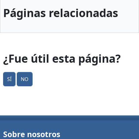
Páginas relacionadas
¿Fue útil esta página?
Sí
No
Sobre nosotros