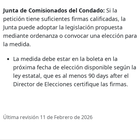
Junta de Comisionados del Condado:
Si la
petición tiene suficientes firmas calificadas, la
Junta puede adoptar la legislación propuesta
mediante ordenanza o convocar una elección para
la medida.
La medida debe estar en la boleta en la
próxima fecha de elección disponible según la
ley estatal, que es al menos
90 days after
el
Director de Elecciones certifique las firmas.
Última revisión 11 de Febrero de 2026