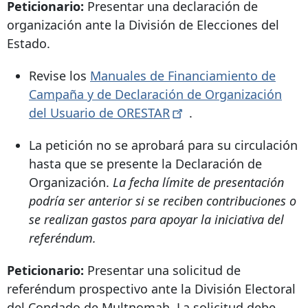
Peticionario:
Presentar una declaración de
organización ante la División de Elecciones del
Estado.
Revise los
Manuales de Financiamiento de
Campaña y de Declaración de Organización
del Usuario de
ORESTAR
.
La petición no se aprobará para su circulación
hasta que se presente la Declaración de
Organización.
La fecha límite de presentación
podría ser anterior si se reciben contribuciones o
se realizan gastos para apoyar la iniciativa del
referéndum.
Peticionario:
Presentar una solicitud de
referéndum prospectivo ante la División Electoral
del Condado de Multnomah. La solicitud debe