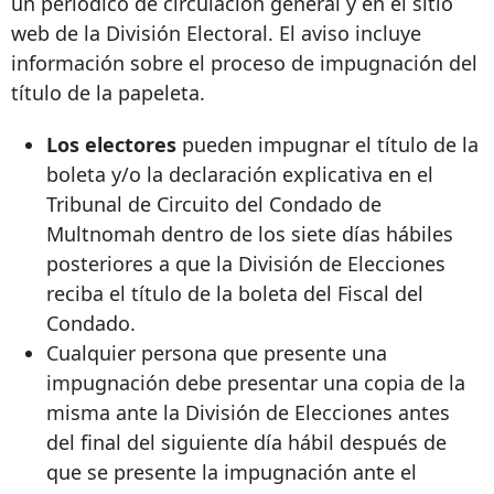
un periódico de circulación general y en el sitio
web de la División Electoral. El aviso incluye
información sobre el proceso de impugnación del
título de la papeleta.
Los electores
pueden impugnar el título de la
boleta y/o la declaración explicativa en el
Tribunal de Circuito del Condado de
Multnomah dentro de los siete días hábiles
posteriores a que la División de Elecciones
reciba el título de la boleta del Fiscal del
Condado.
Cualquier persona que presente una
impugnación debe presentar una copia de la
misma ante la División de Elecciones antes
del final del siguiente día hábil después de
que se presente la impugnación ante el