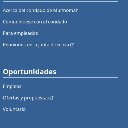
Acerca del condado de Multnomah
Comuníquese con el condado
Para empleados
Reuniones de la junta
directiva
Oportunidades
Empleos
Ofertas y
propuestas
Voluntario