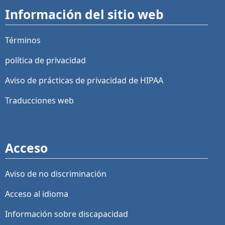
Información del sitio web
Términos
política de privacidad
Aviso de prácticas de privacidad de HIPAA
Traducciones web
Acceso
Aviso de no discriminación
Acceso al idioma
Información sobre discapacidad