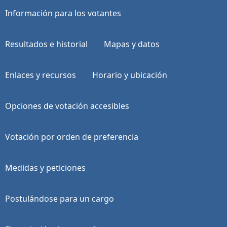
Información para los votantes
Resultados e historial
Mapas y datos
Enlaces y recursos
Horario y ubicación
Opciones de votación accesibles
Votación por orden de preferencia
Medidas y peticiones
Postulándose para un cargo