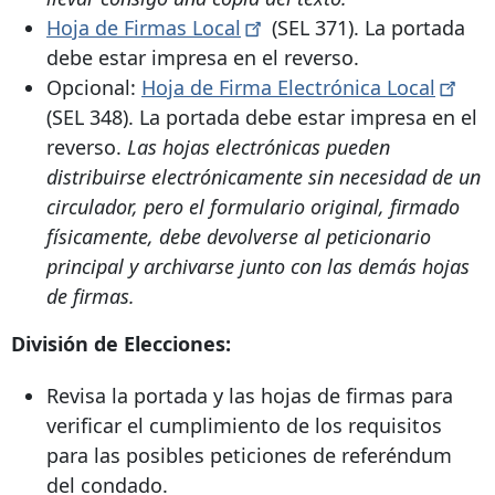
Hoja de Firmas
Local
(SEL 371). La portada
debe estar impresa en el reverso.
Opcional:
Hoja de Firma Electrónica
Local
(SEL 348). La portada debe estar impresa en el
reverso.
Las hojas electrónicas pueden
distribuirse electrónicamente sin necesidad de un
circulador, pero el formulario original, firmado
físicamente, debe devolverse al peticionario
principal y archivarse junto con las demás hojas
de firmas.
División de Elecciones:
Revisa la portada y las hojas de firmas para
verificar el cumplimiento de los requisitos
para las posibles peticiones de referéndum
del condado.