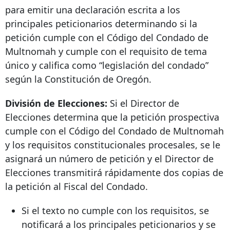
para emitir una declaración escrita a los
principales peticionarios determinando si la
petición cumple con el Código del Condado de
Multnomah y cumple con el requisito de tema
único y califica como “legislación del condado”
según la Constitución de Oregón.
División de Elecciones:
Si el Director de
Elecciones determina que la petición prospectiva
cumple con el Código del Condado de Multnomah
y los requisitos constitucionales procesales, se le
asignará un número de petición y el Director de
Elecciones transmitirá rápidamente dos copias de
la petición al Fiscal del Condado.
Si el texto no cumple con los requisitos, se
notificará a los principales peticionarios y se