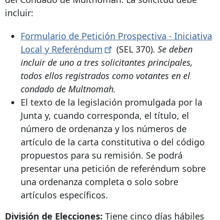
incluir:
Formulario de Petición Prospectiva - Iniciativa
Local y
Referéndum
(SEL 370).
Se deben
incluir de uno a tres solicitantes principales,
todos ellos registrados como votantes en el
condado de Multnomah.
El texto de la legislación promulgada por la
Junta y, cuando corresponda, el título, el
número de ordenanza y los números de
artículo de la carta constitutiva o del código
propuestos para su remisión. Se podrá
presentar una petición de referéndum sobre
una ordenanza completa o solo sobre
artículos específicos.
División de Elecciones:
Tiene cinco días hábiles