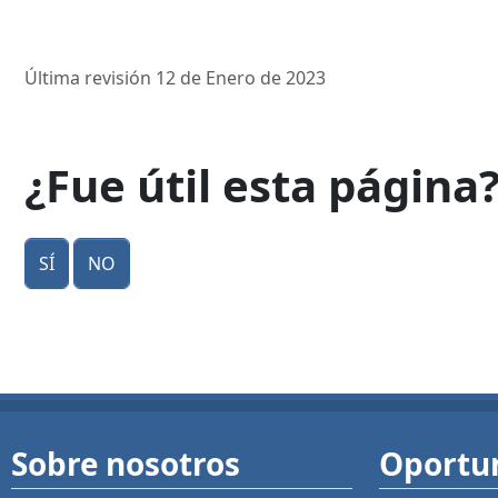
Última revisión 12 de Enero de 2023
¿Fue útil esta página
Sí
No
Sobre nosotros
Oportu