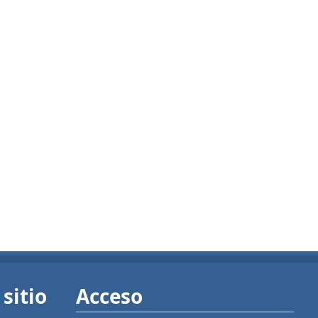
sitio
Acceso