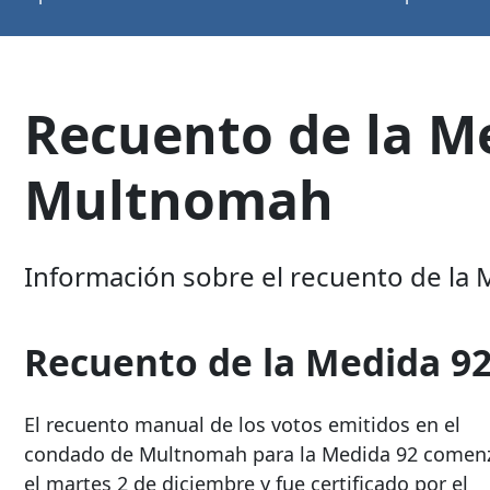
Recuento de la M
Multnomah
Información sobre el recuento de la
Recuento de la Medida 9
El recuento manual de los votos emitidos en el
condado de Multnomah para la Medida 92 comen
el martes 2 de diciembre y fue certificado por el