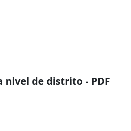
nivel de distrito - PDF