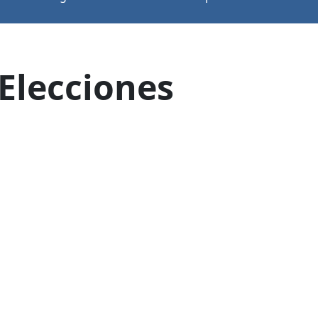
 Elecciones