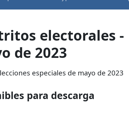
ritos electorales -
yo de 2023
 Elecciones especiales de mayo de 2023
nibles para descarga