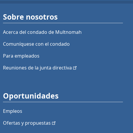
Sobre nosotros
Acerca del condado de Multnomah
Comuníquese con el condado
Para empleados
Reuniones de la junta
directiva
Oportunidades
Empleos
Ofertas y
propuestas