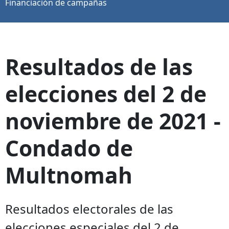
Financiación de campañas
Resultados de las
elecciones del 2 de
noviembre de 2021 -
Condado de
Multnomah
Resultados electorales de las
elecciones especiales del 2 de