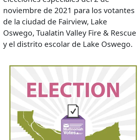
noviembre de 2021 para los votantes
de la ciudad de Fairview, Lake
Oswego, Tualatin Valley Fire & Rescue
y el distrito escolar de Lake Oswego.