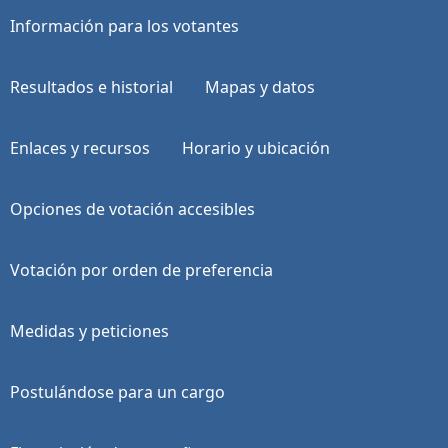
Información para los votantes
Resultados e historial
Mapas y datos
Enlaces y recursos
Horario y ubicación
Opciones de votación accesibles
Votación por orden de preferencia
Medidas y peticiones
Postulándose para un cargo