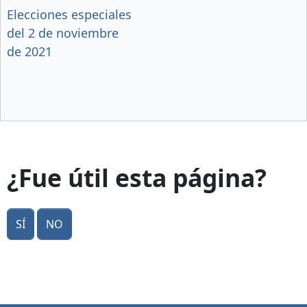
Elecciones especiales
del 2 de noviembre
de 2021
¿Fue útil esta página?
Sí
No