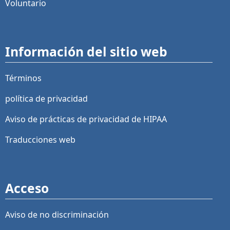
Voluntario
Información del sitio web
Términos
política de privacidad
Aviso de prácticas de privacidad de HIPAA
Traducciones web
Acceso
Aviso de no discriminación