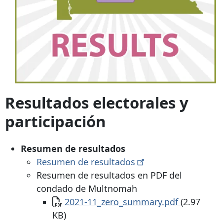
Resultados electorales y
participación
Resumen de resultados
Resumen de
resultados
Resumen de resultados en PDF del
condado de Multnomah
Documento
2021-11_zero_summary.pdf
(2.97
KB)