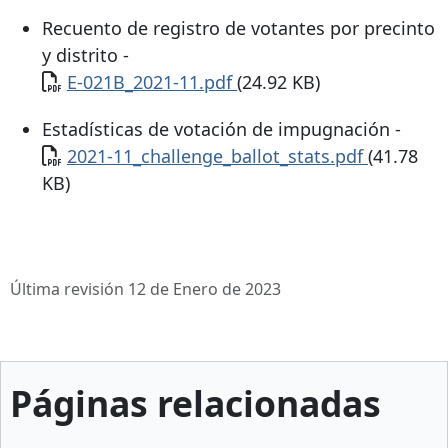
Recuento de registro de votantes por precinto
y distrito -
Documento
E-021B_2021-11.pdf
(24.92 KB)
Estadísticas de votación de impugnación -
Documento
2021-11_challenge_ballot_stats.pdf
(41.78
KB)
Última revisión 12 de Enero de 2023
Páginas relacionadas