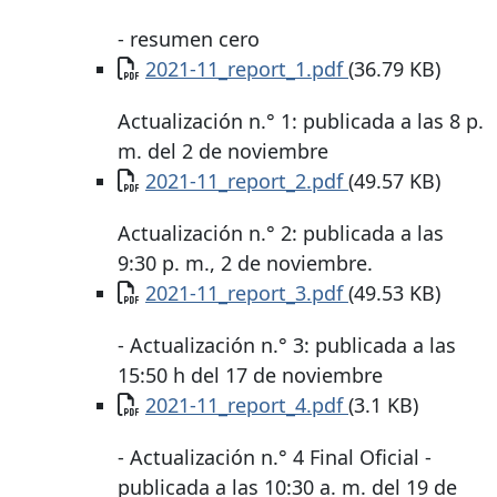
- resumen cero
Documento
2021-11_report_1.pdf
(36.79 KB)
Actualización n.° 1: publicada a las 8 p.
m. del 2 de noviembre
Documento
2021-11_report_2.pdf
(49.57 KB)
Actualización n.° 2: publicada a las
9:30 p. m., 2 de noviembre.
Documento
2021-11_report_3.pdf
(49.53 KB)
- Actualización n.° 3: publicada a las
15:50 h del 17 de noviembre
Documento
2021-11_report_4.pdf
(3.1 KB)
- Actualización n.° 4 Final Oficial -
publicada a las 10:30 a. m. del 19 de