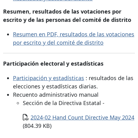
Resumen, resultados de las votaciones por
escrito y de las personas del comité de distrito
Resumen en PDF, resultados de las votaciones
por escrito y del comité de distrito
Participación electoral y estadísticas
Participación y estadísticas
: resultados de las
elecciones y estadísticas diarias.
Recuento administrativo manual
Sección de la Directiva Estatal -
Documento
2024-02 Hand Count Directive May 2024
(804.39 KB)