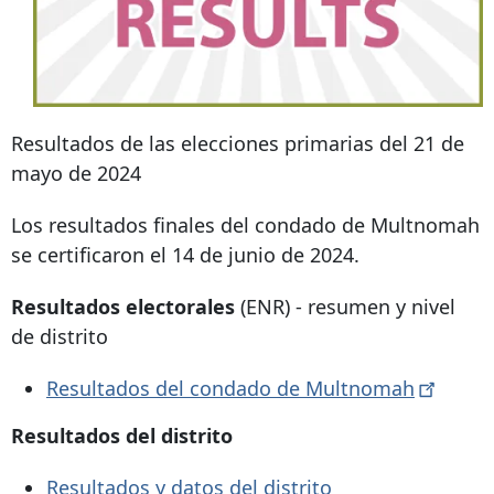
Resultados de las elecciones primarias del 21 de
mayo de 2024
Los resultados finales del condado de Multnomah
se certificaron el 14 de junio de 2024.
Resultados electorales
(ENR) - resumen y nivel
de distrito
Resultados del condado de
Multnomah
Resultados del distrito
Resultados y datos del distrito