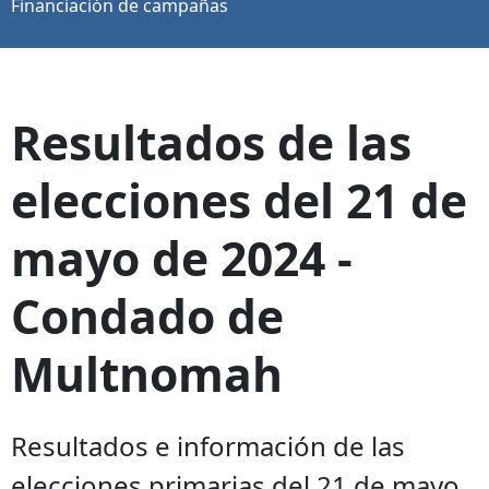
Financiación de campañas
Resultados de las
elecciones del 21 de
mayo de 2024 -
Condado de
Multnomah
Resultados e información de las
elecciones primarias del 21 de mayo