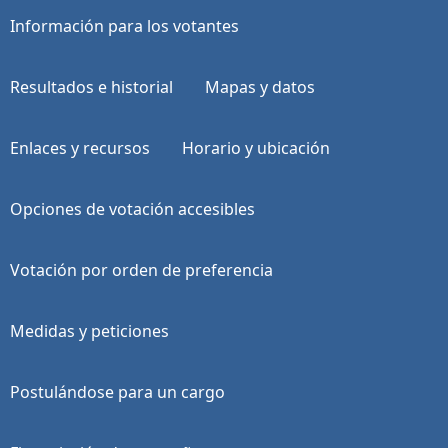
Información para los votantes
Resultados e historial
Mapas y datos
Enlaces y recursos
Horario y ubicación
Opciones de votación accesibles
Votación por orden de preferencia
Medidas y peticiones
Postulándose para un cargo