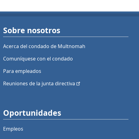
Sobre nosotros
Acerca del condado de Multnomah
Comuníquese con el condado
Para empleados
Reuniones de la junta
directiva
Oportunidades
Empleos