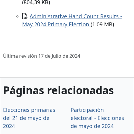
(804,39 KB)
Documento
Administrative Hand Count Results -
May 2024 Primary Election
(1.09 MB)
Última revisión 17 de Julio de 2024
Páginas relacionadas
Elecciones primarias
Participación
del 21 de mayo de
electoral - Elecciones
2024
de mayo de 2024