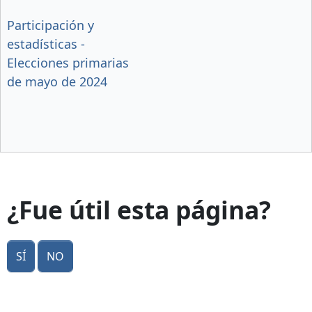
Participación y
estadísticas -
Elecciones primarias
de mayo de 2024
¿Fue útil esta página?
Sí
No