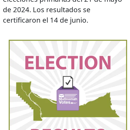
de 2024. Los resultados se
certificaron el 14 de junio.