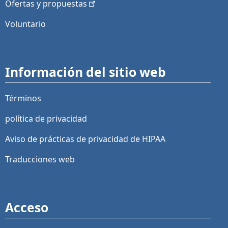
Ofertas y
propuestas
Voluntario
Información del sitio web
Términos
política de privacidad
Aviso de prácticas de privacidad de HIPAA
Traducciones web
Acceso