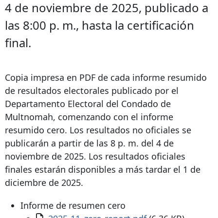
4 de noviembre de 2025, publicado a
las 8:00 p. m., hasta la certificación
final.
Copia impresa en PDF de cada informe resumido
de resultados electorales publicado por el
Departamento Electoral del Condado de
Multnomah, comenzando con el informe
resumido cero. Los resultados no oficiales se
publicarán a partir de las 8 p. m. del 4 de
noviembre de 2025. Los resultados oficiales
finales estarán disponibles a más tardar el 1 de
diciembre de 2025.
Informe de resumen cero