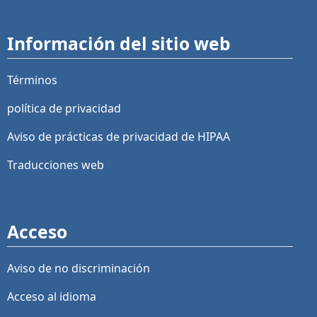
Información del sitio web
Términos
política de privacidad
Aviso de prácticas de privacidad de HIPAA
Traducciones web
Acceso
Aviso de no discriminación
Acceso al idioma