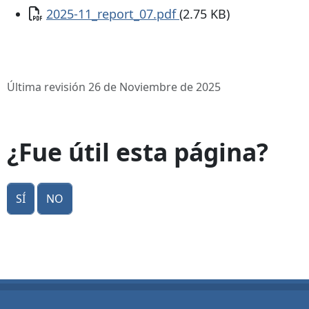
Documento
2025-11_report_07.pdf
(2.75 KB)
Última revisión 26 de Noviembre de 2025
¿Fue útil esta página?
Sí
No