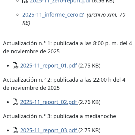
Documento
2025-11_zero-report.pdf
(6.36 KB)
2025-11_informe_cero
(archivo xml, 70
KB)
Actualización n.° 1: publicada a las 8:00 p. m. del 4
de noviembre de 2025
Documento
2025-11_report_01.pdf
(2.75 KB)
Actualización n.° 2: publicada a las 22:00 h del 4
de noviembre de 2025
Documento
2025-11_report_02.pdf
(2.76 KB)
Actualización n.° 3: publicada a medianoche
Documento
2025-11_report_03.pdf
(2.75 KB)