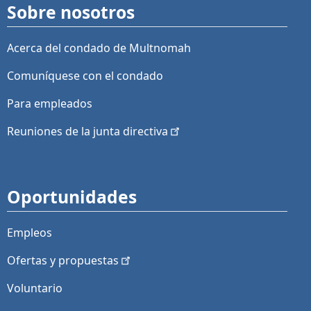
Sobre nosotros
Acerca del condado de Multnomah
Comuníquese con el condado
Para empleados
Reuniones de la junta
directiva
Oportunidades
Empleos
Ofertas y
propuestas
Voluntario