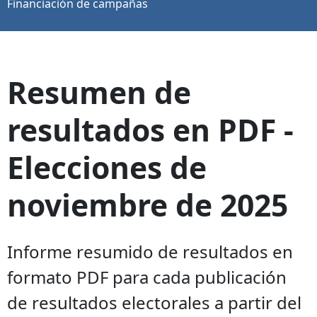
Financiación de campañas
Resumen de
resultados en PDF -
Elecciones de
noviembre de 2025
Informe resumido de resultados en
formato PDF para cada publicación
de resultados electorales a partir del