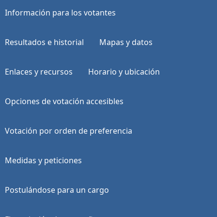
Información para los votantes
Resultados e historial
Mapas y datos
Enlaces y recursos
Horario y ubicación
Opciones de votación accesibles
Votación por orden de preferencia
Medidas y peticiones
Postulándose para un cargo