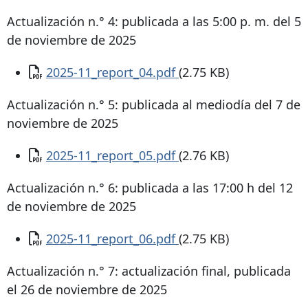
Actualización n.° 4: publicada a las 5:00 p. m. del 5
de noviembre de 2025
Documento
2025-11_report_04.pdf
(2.75 KB)
Actualización n.° 5: publicada al mediodía del 7 de
noviembre de 2025
Documento
2025-11_report_05.pdf
(2.76 KB)
Actualización n.° 6: publicada a las 17:00 h del 12
de noviembre de 2025
Documento
2025-11_report_06.pdf
(2.75 KB)
Actualización n.° 7: actualización final, publicada
el 26 de noviembre de 2025