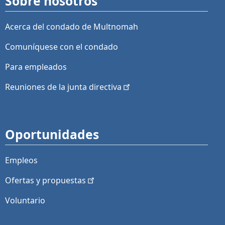
Sobre nosotros
Acerca del condado de Multnomah
Comuníquese con el condado
Para empleados
Reuniones de la junta
directiva
Oportunidades
Empleos
Ofertas y
propuestas
Voluntario