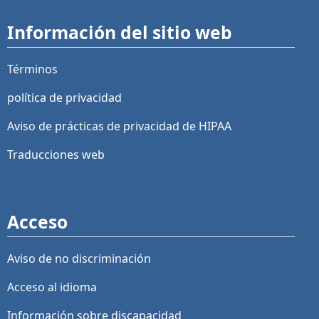
Información del sitio web
Términos
política de privacidad
Aviso de prácticas de privacidad de HIPAA
Traducciones web
Acceso
Aviso de no discriminación
Acceso al idioma
Información sobre discapacidad