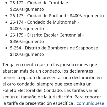
26-172 - Ciudad de Troutdale -
$250/argumento
26-173 - Ciudad de Portland - $400/argumento
26-174 - Condado de Multnomah -
$400/argumento
26-175 - Distrito Escolar Centennial -
$350/argumento
5-254 - Distrito de Bomberos de Scappoose
$100/argumento
Tenga en cuenta que, en las jurisdicciones que
abarcan más de un condado, los declarantes
tienen la opción de presentar una declaración en
el otro condado, siempre que este emita un
Folleto Electoral del Condado. Las tarifas varían
según el tamaño de la jurisdicción. Para conocer
la tarifa de presentación específica
, comuníquese