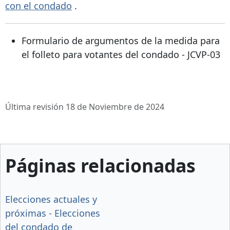
con el condado
.
Formulario de argumentos de la medida para
el folleto para votantes del condado - JCVP-03
Última revisión 18 de Noviembre de 2024
Páginas relacionadas
Elecciones actuales y
próximas - Elecciones
del condado de