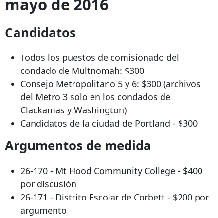
mayo de 2016
Candidatos
Todos los puestos de comisionado del
condado de Multnomah: $300
Consejo Metropolitano 5 y 6: $300 (archivos
del Metro 3 solo en los condados de
Clackamas y Washington)
Candidatos de la ciudad de Portland - $300
Argumentos de medida
26-170 - Mt Hood Community College - $400
por discusión
26-171 - Distrito Escolar de Corbett - $200 por
argumento