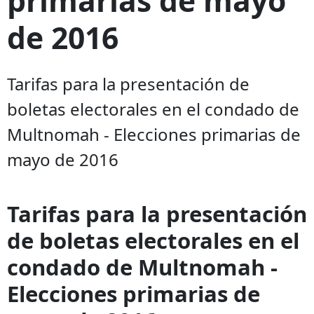
de 2016
Tarifas para la presentación de
boletas electorales en el condado de
Multnomah - Elecciones primarias de
mayo de 2016
Tarifas para la presentación
de boletas electorales en el
condado de Multnomah -
Elecciones primarias de