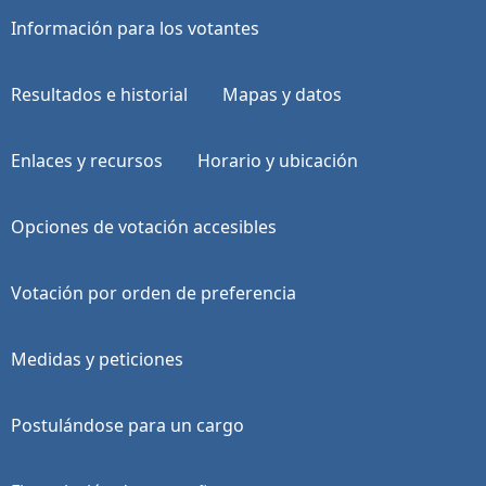
Información para los votantes
Resultados e historial
Mapas y datos
Enlaces y recursos
Horario y ubicación
Opciones de votación accesibles
Votación por orden de preferencia
Medidas y peticiones
Postulándose para un cargo